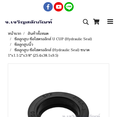
หน้าแรก
สินค้าทั้งหมด
ซีลลูกสูบ-ซีลไฮดรอลิกส์ U CUP (Hydraulic Seal)
ซีลลูกสูบนิ้ว
ซีลลูกสูบ-ซีลไฮดรอลิกส์ (Hydraulic Seal) ขนาด
1"x1.1/2"x3/8" (25.4x38.1x9.5)