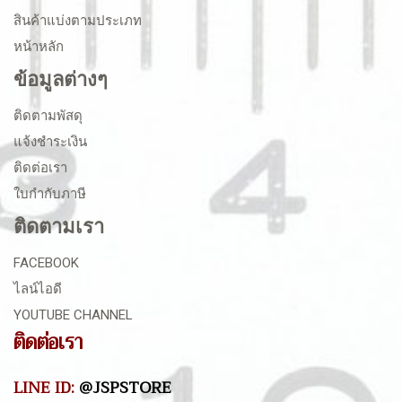
สินค้าแบ่งตามประเภท
หน้าหลัก
ข้อมูลต่างๆ
ติดตามพัสดุ
แจ้งชำระเงิน
ติดต่อเรา
ใบกำกับภาษี
ติดตามเรา
FACEBOOK
ไลน์ไอดี
YOUTUBE CHANNEL
ติดต่อเรา
LINE ID:
@JSPSTORE