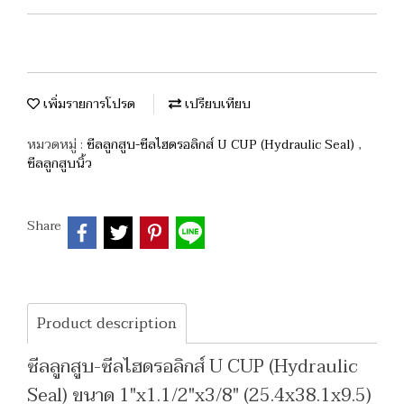
เพิ่มรายการโปรด
เปรียบเทียบ
หมวดหมู่ :
ซีลลูกสูบ-ซีลไฮดรอลิกส์ U CUP (Hydraulic Seal)
,
ซีลลูกสูบนิ้ว
Share
Product description
ซีลลูกสูบ-ซีลไฮดรอลิกส์ U CUP (Hydraulic
Seal) ขนาด 1"x1.1/2"x3/8" (25.4x38.1x9.5)