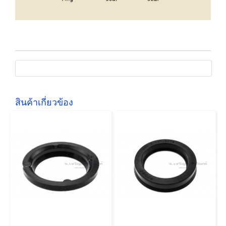
สินค้าเกี่ยวข้อง