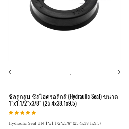
ซีลลูกสูบ-ซีลไฮดรอลิกส์ (Hydraulic Seal) ขนาด
1"x1.1/2"x3/8" (25.4x38.1x9.5)
Hydraulic Seal UN 1"x1.1/2"x3/8" (25.4x38.1x9.5)