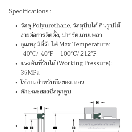
Specifications :
วัสดุ Polyurethane, วัสดุบีบได้ คืนรูปได้
ง่ายต่อการติดตั้ง, ปากรัดแกนเพลา
อุณหภูมิที่รับได้ Max Temperature:
-40°C/-40°F – 100°C/ 212°F
แรงดันที่รับได้ (Working Pressure):
35MPa
ใช้งานสำหรับซีลของเหลว
ลักษณะของซีลลูกสูบ