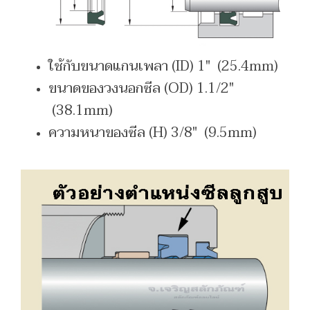
ใช้กับขนาดแกนเพลา (ID) 1" (25.4mm)
ขนาดของวงนอกซีล (OD) 1.1/2"
(38.1mm)
ความหนาของซีล (H) 3/8" (9.5mm)