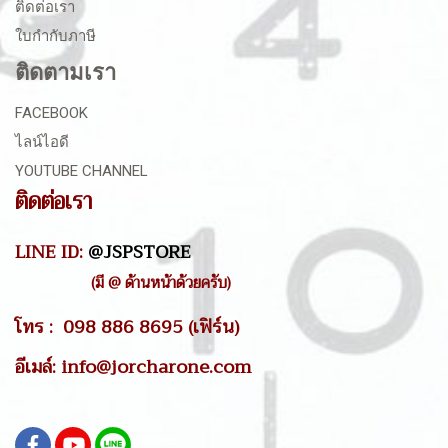
ติดต่อเรา
ใบกำกับภาษี
ติดตามเรา
FACEBOOK
ไลน์ไอดี
YOUTUBE CHANNEL
ติดต่อเรา
LINE ID:
@JSPSTORE
(มี @ ด้านหน้าด้วยครับ)
โทร : 098 886 8695 (เฟิร์น)
อีเมล์: info@jorcharone.com