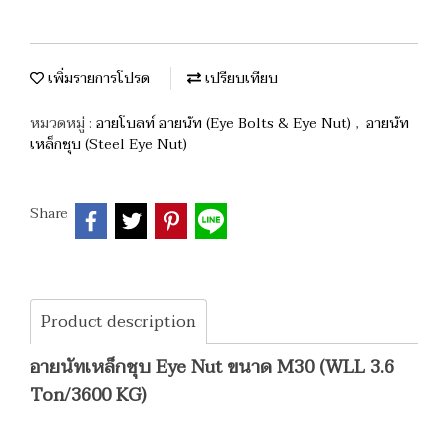
เพิ่มรายการโปรด
เปรียบเทียบ
หมวดหมู่ :
อายโบลท์ อายนัท (Eye Bolts & Eye Nut)
,
อายนัท
เหล็กชุบ (Steel Eye Nut)
Share
Product description
อายนัทเหล็กชุบ Eye Nut ขนาด M30 (WLL 3.6
Ton/3600 KG)