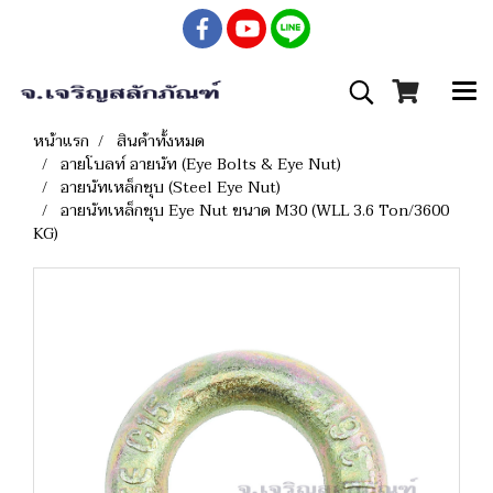
หน้าแรก
สินค้าทั้งหมด
อายโบลท์ อายนัท (Eye Bolts & Eye Nut)
อายนัทเหล็กชุบ (Steel Eye Nut)
อายนัทเหล็กชุบ Eye Nut ขนาด M30 (WLL 3.6 Ton/3600
KG)