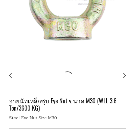
อายนัทเหล็กชุบ Eye Nut ขนาด M30 (WLL 3.6
Ton/3600 KG)
Steel Eye Nut Size M30