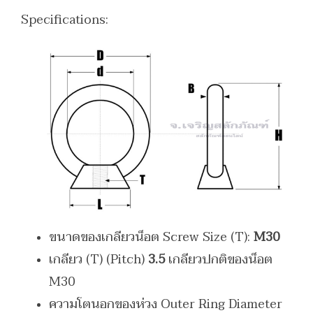
Specifications:
ขนาดของเกลียวน็อต Screw Size (T):
M30
เกลียว (T) (Pitch)
3.5
เกลียวปกติของน็อต
M30
ความโตนอกของห่วง Outer Ring Diameter