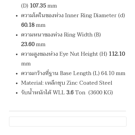
(D)
107.35
mm
ความโตในของห่วง Inner Ring Diameter (d)
60.18
mm
ความหนาของห่วง Ring Width (B)
23.60
mm
ความสูงของห่วง Eye Nut Height (H)
112.10
mm
ความกว้างที่ฐาน Base Length (L) 64.10 mm
Material: เหล็กชุบ Zinc Coated Steel
รับน้ำหนักได้ WLL
3.6
Ton (3600 KG)