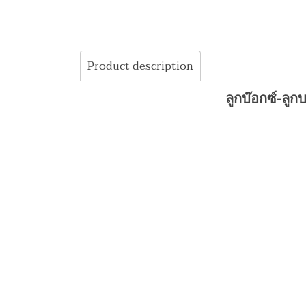
Product description
ลูกบ๊อกซ์-ล