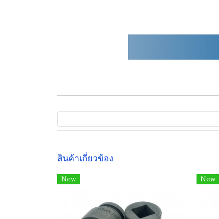
สินค้าเกี่ยวข้อง
New
New