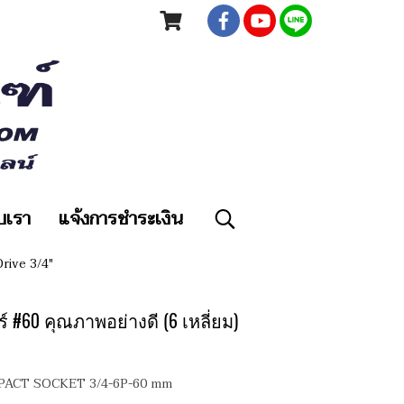
ับเรา
แจ้งการชำระเงิน
rive 3/4"
ร์ #60 คุณภาพอย่างดี (6 เหลี่ยม)
IMPACT SOCKET 3/4-6P-60 mm