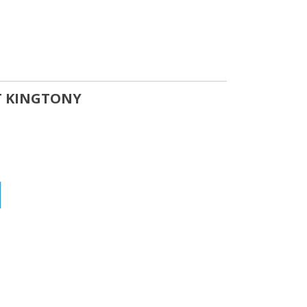
T KINGTONY