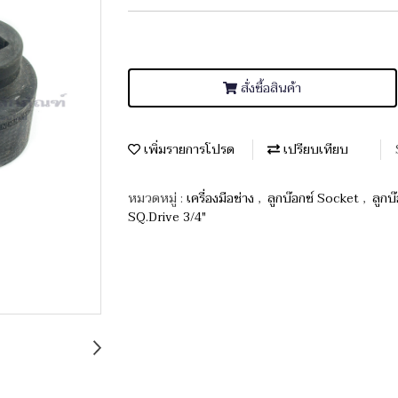
สั่งซื้อสินค้า
เพิ่มรายการโปรด
เปรียบเทียบ
หมวดหมู่ :
เครื่องมือช่าง
,
ลูกบ๊อกซ์ Socket
,
ลูกบ
SQ.Drive 3/4"