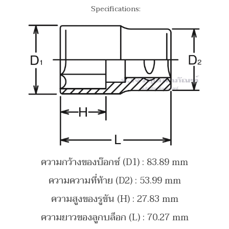
Specifications:
ความกว้างของบ๊อกซ์ (D1) : 83.89 mm
ความความที่ท้าย (D2) : 53.99 mm
ความสูงของรูขัน (H) : 27.83 mm
ความยาวของลูกบล็อก (L) : 70.27 mm