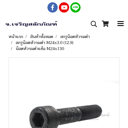
หน้าแรก
สินค้าทั้งหมด
สกรูน็อตหัวจมดำ
สกรูน็อตหัวจมดำ M24x3.0 (12.9)
น็อตหัวจมดำแข็ง M24x130