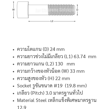
ความโตแกน (D) 24 mm
ความยาวช่วงไม่มีเกลียว (L1) 63.74 mm
ความยาวแกน (L2) 130 mm
ความกว้างของหัวน็อต (W) 33 mm
ความสูงของหัว (H) 22 mm
Socket รูขันขนาด #19 (19.8 mm)
เกลียว (Pitch) 3.0 มาตรฐานทั่วไป
Material Steel เหล็กแข็งพิเศษมาตรฐาน
12.9