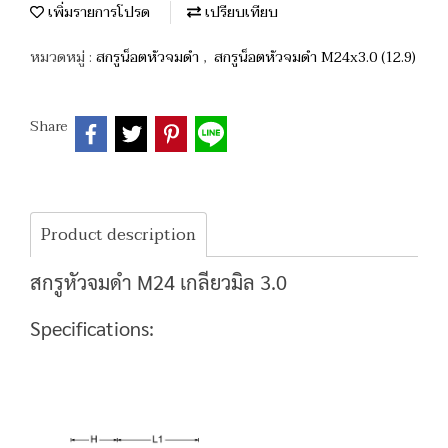
เพิ่มรายการโปรด
เปรียบเทียบ
หมวดหมู่ :
สกรูน็อตหัวจมดำ
,
สกรูน็อตหัวจมดำ M24x3.0 (12.9)
Share
Product description
สกรูหัวจมดำ M24 เกลียวมิล 3.0
Specifications: