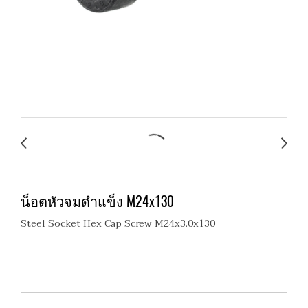
น็อตหัวจมดำแข็ง M24x130
Steel Socket Hex Cap Screw M24x3.0x130