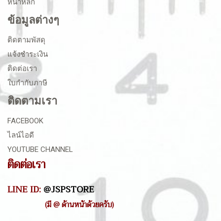
หน้าหลัก
ข้อมูลต่างๆ
ติดตามพัสดุ
แจ้งชำระเงิน
ติดต่อเรา
ใบกำกับภาษี
ติดตามเรา
FACEBOOK
ไลน์ไอดี
YOUTUBE CHANNEL
ติดต่อเรา
LINE ID:
@JSPSTORE
(มี @ ด้านหน้าด้วยครับ)