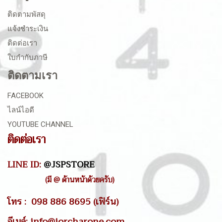
ติดตามพัสดุ
แจ้งชำระเงิน
ติดต่อเรา
ใบกำกับภาษี
ติดตามเรา
FACEBOOK
ไลน์ไอดี
YOUTUBE CHANNEL
ติดต่อเรา
LINE ID:
@JSPSTORE
(มี @ ด้านหน้าด้วยครับ)
โทร : 098 886 8695 (เฟิร์น)
อีเมล์: info@jorcharone.com