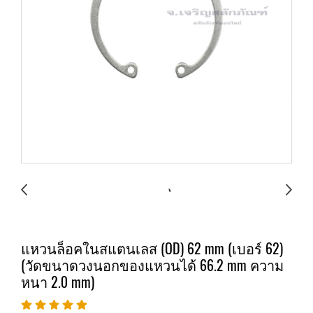
แหวนล็อคในสแตนเลส (OD) 62 mm (เบอร์ 62)
(วัดขนาดวงนอกของแหวนได้ 66.2 mm ความ
หนา 2.0 mm)