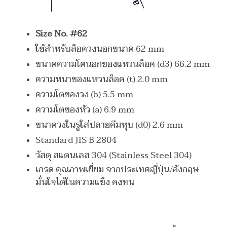
Size No. #62
ใช้สำหรับล็อควงนอกขนาด 62 mm
ขนาดความโตนอกของแหวนล็อค (d3) 66.2 mm
ความหนาของแหวนล็อค (t) 2.0 mm
ความโตของวง (b) 5.5 mm
ความโตของหัว (a) 6.9 mm
ขนาดวงในรูใส่ปลายคีมหุบ (d0) 2.6 mm
Standard JIS B 2804
วัสดุ สแตนเลส 304 (Stainless Steel 304)
เกรด คุณภาพเยี่ยม จากประเทศญี่ปุ่น/อังกฤษ
มั่นใจได้ในความแข็ง คงทน