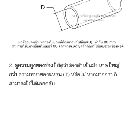
2.
ดูความสูงของร่อง
ให้ดูว่าร่องด้านในมีขนาด
ใหญ่
กว่า
ความหนาของแหวน (T) หรือไม่ หากมากกว่า ก็
สามารถใช้ได้เลยครับ