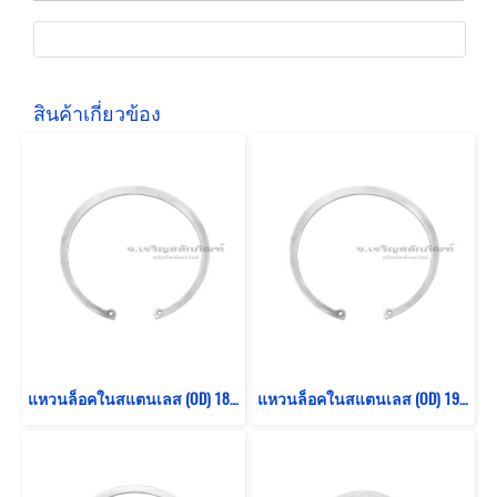
สินค้าเกี่ยวข้อง
แหวนล็อคในสแตนเลส (OD) 180 mm (เบอร์ 180) (วัดขนาดวงนอกของแหวนได้ 189.7 mm ความหนา 2.9 mm)
แหวนล็อคในสแตนเลส (OD) 190 mm (เบอร์ 190) (วัดขนาดวงนอกของแหวนได้ 198.3 mm ความหนา 2.8 mm)