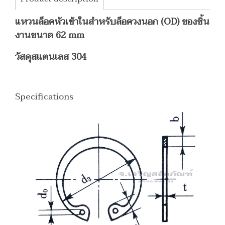
แหวนล็อคหัวเข้าในสำหรับล็อควงนอก (OD) ของชิ้น
งานขนาด 62 mm
วัสดุสแตนเลส 304
Specifications