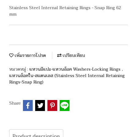
Stainless Steel Internal Retaining Rings - Snap Ring 62
mm
เพิ่มรายการโปรด
เปรียบเทียบ
หมวดหมู่ :
แหวนอีแปะ-แหวนล็อค Washers-Locking Rings
,
แหวนล็อคใน-สแตนเลส (Stainless Steel Internal Retaining
Rings-Snap Ring)
Share
Product description