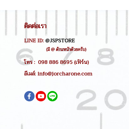
ติดต่อเรา
LINE ID:
@JSPSTORE
(มี @ ด้านหน้าด้วยครับ)
โทร : 098 886 8695 (เฟิร์น)
อีเมล์: info@jorcharone.com