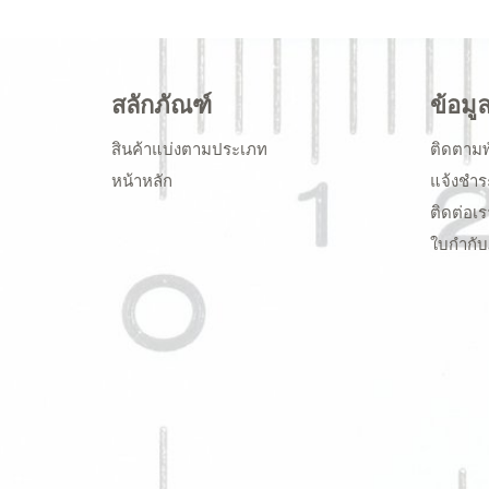
สลักภัณฑ์
ข้อมู
สินค้าแบ่งตามประเภท
ติดตามพ
หน้าหลัก
แจ้งชำร
ติดต่อเร
ใบกำกับ