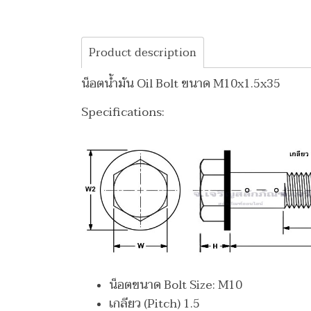
Product description
น็อตน้ำมัน Oil Bolt ขนาด M10x1.5x35
Specifications:
น็อตขนาด Bolt Size: M10
เกลียว (Pitch) 1.5