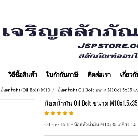
วิธีซื้อสินค้า
ใบกำกับภาษี
ติดต่อเรา
เกี่ยวก
น็อตน้ำมัน (Oil Bolt) M10
น็อตน้ำมัน Oil Bolt ขนาด M10x1.5x35 แบ
น็อตน้ำมัน Oil Bolt ขนาด M10x1.5x35
Oil Hex Bolt - น็อตหัวน้ำมัน M10x35 เกลียว 1.5