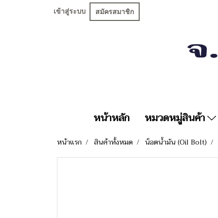
เข้าสู่ระบบ
สมัครสมาชิก
หน้าหลัก
หมวดหมู่สินค้า
หน้าแรก
สินค้าทั้งหมด
น็อตน้ำมัน (Oil Bolt)