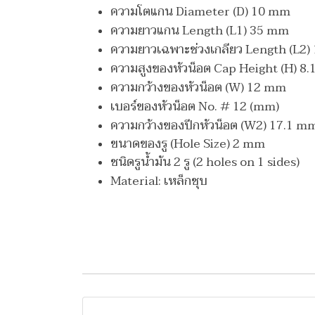
ความโตแกน Diameter (D) 10 mm
ความยาวแกน Length (L1) 35 mm
ความยาวเฉพาะช่วงเกลียว Length (L2
ความสูงของหัวน็อต Cap Height (H) 8
ความกว้างของหัวน็อต (W) 12 mm
เบอร์ของหัวน็อต No. # 12 (mm)
ความกว้างของปีกหัวน็อต (W2) 17.1 m
ขนาดของรู (Hole Size) 2 mm
ชนิดรูน้ำมัน 2 รู (2 holes on 1 sides)
Material: เหล็กชุบ