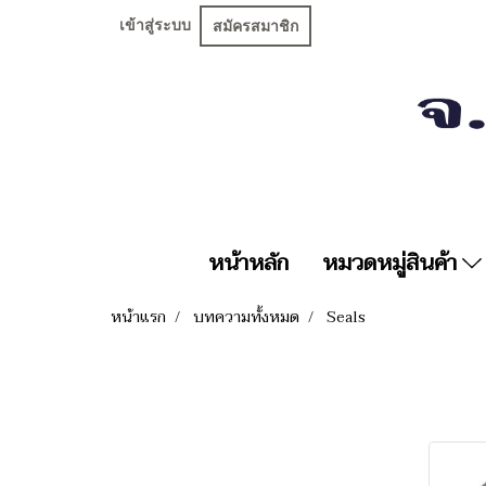
เข้าสู่ระบบ
สมัครสมาชิก
หน้าหลัก
หมวดหมู่สินค้า
หน้าแรก
บทความทั้งหมด
Seals