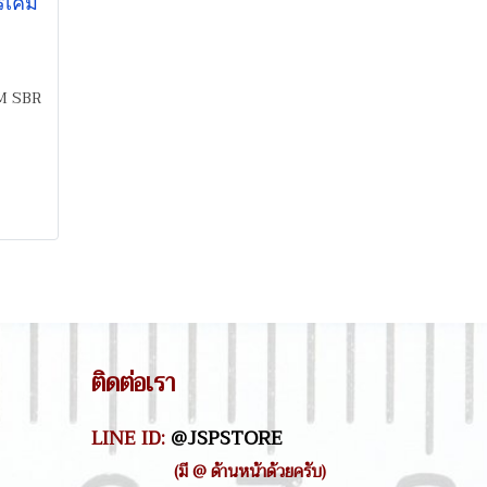
รเคมี
M SBR
ติดต่อเรา
LINE ID:
@JSPSTORE
(มี @ ด้านหน้าด้วยครับ)