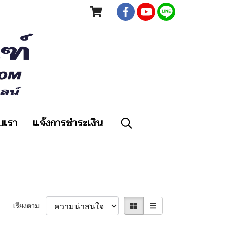
ับเรา
แจ้งการชำระเงิน
เรียงตาม