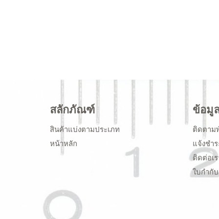
สลักภัณฑ์
ข้อมู
สินค้าแบ่งตามประเภท
ติดตามพ
หน้าหลัก
แจ้งชำร
ติดต่อเร
ใบกำกับ