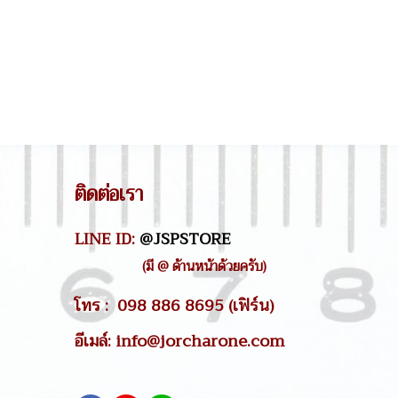
ติดต่อเรา
LINE ID:
@JSPSTORE
(มี @ ด้านหน้าด้วยครับ)
โทร : 098 886 8695 (เฟิร์น)
อีเมล์: info@jorcharone.com