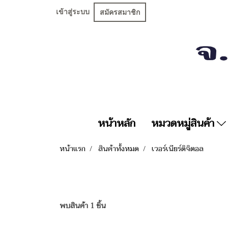
เข้าสู่ระบบ
สมัครสมาชิก
หน้าหลัก
หมวดหมู่สินค้า
หน้าแรก
สินค้าทั้งหมด
เวอร์เนียร์ดิจิตอล
พบสินค้า 1 ชิ้น