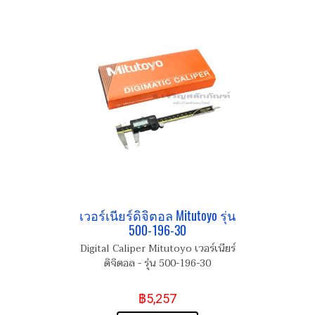
เวอร์เนียร์ดิจิตอล Mitutoyo รุ่น
500-196-30
Digital Caliper Mitutoyo เวอร์เนียร์
ดิจิตอล - รุ่น 500-196-30
฿5,257