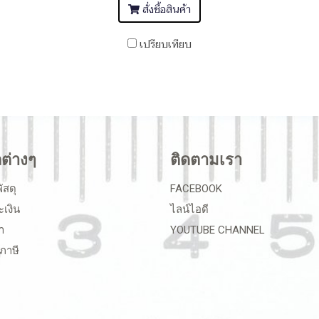
สั่งซื้อสินค้า
เปรียบเทียบ
ลต่างๆ
ติดตามเรา
ัสดุ
FACEBOOK
ะเงิน
ไลน์ไอดี
า
YOUTUBE CHANNEL
ภาษี