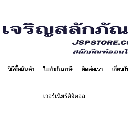
วิธีซื้อสินค้า
ใบกำกับภาษี
ติดต่อเรา
เกี่ยวก
เวอร์เนียร์ดิจิตอล