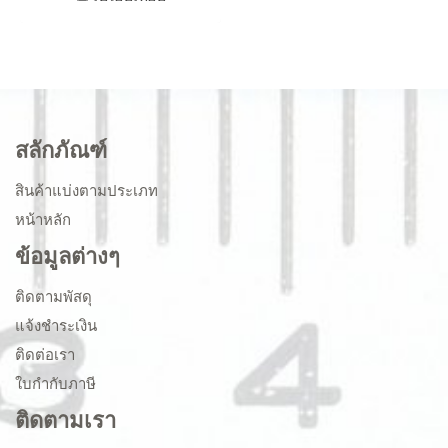
สลักภัณฑ์
สินค้าแบ่งตามประเภท
หน้าหลัก
ข้อมูลต่างๆ
ติดตามพัสดุ
แจ้งชำระเงิน
ติดต่อเรา
ใบกำกับภาษี
ติดตามเรา