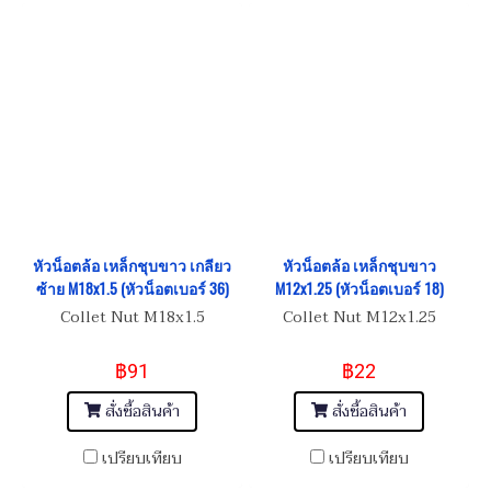
หัวน็อตล้อ เหล็กชุบขาว เกลียว
หัวน็อตล้อ เหล็กชุบขาว
ซ้าย M18x1.5 (หัวน็อตเบอร์ 36)
M12x1.25 (หัวน็อตเบอร์ 18)
Collet Nut M18x1.5
Collet Nut M12x1.25
฿91
฿22
สั่งซื้อสินค้า
สั่งซื้อสินค้า
เปรียบเทียบ
เปรียบเทียบ