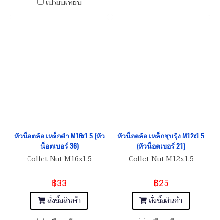
เปรียบเทียบ
หัวน็อตล้อ เหล็กดำ M16x1.5 (หัว
หัวน็อตล้อ เหล็กชุบรุ้ง M12x1.5
น็อตเบอร์ 36)
(หัวน็อตเบอร์ 21)
Collet Nut M16x1.5
Collet Nut M12x1.5
฿33
฿25
สั่งซื้อสินค้า
สั่งซื้อสินค้า