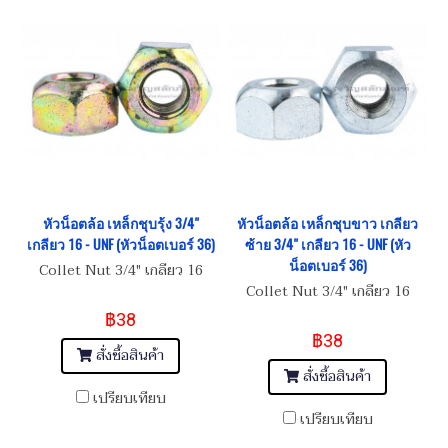
หัวน็อตล้อ เหล็กชุบรุ้ง 3/4"
หัวน็อตล้อ เหล็กชุบขาว เกลียว
เกลียว 16 - UNF (หัวน็อตเบอร์ 36)
ซ้าย 3/4" เกลียว 16 - UNF (หัว
น็อตเบอร์ 36)
Collet Nut 3/4" เกลียว 16
Collet Nut 3/4" เกลียว 16
฿38
฿38
สั่งซื้อสินค้า
สั่งซื้อสินค้า
เปรียบเทียบ
เปรียบเทียบ