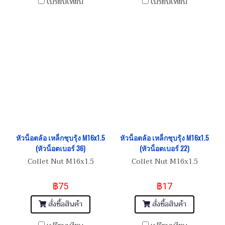
เปรียบเทียบ
เปรียบเทียบ
หัวน็อตล้อ เหล็กชุบรุ้ง M16x1.5
หัวน็อตล้อ เหล็กชุบรุ้ง M16x1.5
(หัวน็อตเบอร์ 36)
(หัวน็อตเบอร์ 22)
Collet Nut M16x1.5
Collet Nut M16x1.5
฿75
฿17
สั่งซื้อสินค้า
สั่งซื้อสินค้า