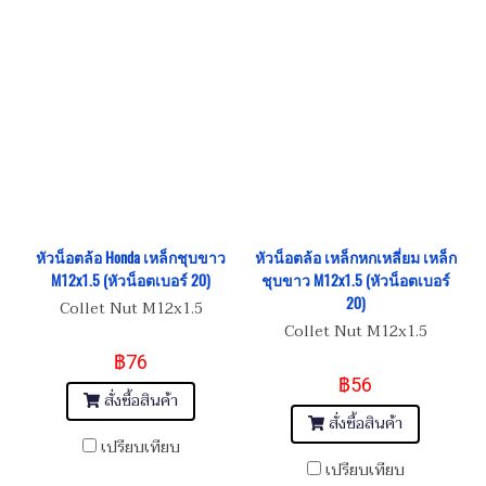
หัวน็อตล้อ Honda เหล็กชุบขาว
หัวน็อตล้อ เหล็กหกเหลี่ยม เหล็ก
M12x1.5 (หัวน็อตเบอร์ 20)
ชุบขาว M12x1.5 (หัวน็อตเบอร์
20)
Collet Nut M12x1.5
Collet Nut M12x1.5
฿76
฿56
สั่งซื้อสินค้า
สั่งซื้อสินค้า
เปรียบเทียบ
เปรียบเทียบ