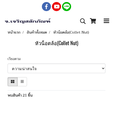
หน้าแรก
สินค้าทั้งหมด
หัวน็อตล้อ(Collet Nut)
หัวน็อตล้อ(Collet Nut)
เรียงตาม
พบสินค้า 21 ชิ้น