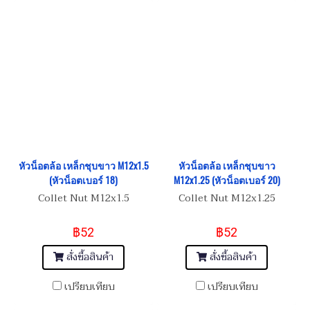
หัวน็อตล้อ เหล็กชุบขาว M12x1.5
หัวน็อตล้อ เหล็กชุบขาว
(หัวน็อตเบอร์ 18)
M12x1.25 (หัวน็อตเบอร์ 20)
Collet Nut M12x1.5
Collet Nut M12x1.25
฿52
฿52
สั่งซื้อสินค้า
สั่งซื้อสินค้า
เปรียบเทียบ
เปรียบเทียบ