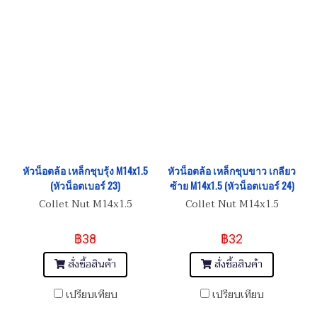
หัวน็อตล้อ เหล็กชุบรุ้ง M14x1.5
หัวน็อตล้อ เหล็กชุบขาว เกลียว
(หัวน็อตเบอร์ 23)
ซ้าย M14x1.5 (หัวน็อตเบอร์ 24)
Collet Nut M14x1.5
Collet Nut M14x1.5
฿38
฿32
สั่งซื้อสินค้า
สั่งซื้อสินค้า
เปรียบเทียบ
เปรียบเทียบ