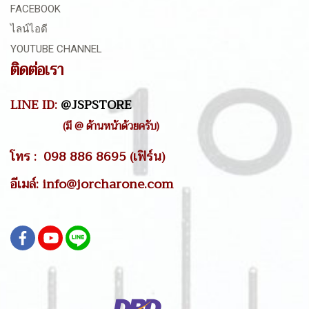
FACEBOOK
ไลน์ไอดี
YOUTUBE CHANNEL
ติดต่อเรา
LINE ID:
@JSPSTORE
(มี @ ด้านหน้าด้วยครับ)
โทร : 098 886 8695 (เฟิร์น)
อีเมล์: info@jorcharone.com