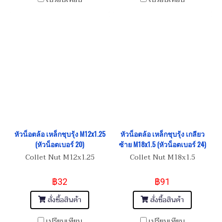
หัวน็อตล้อ เหล็กชุบรุ้ง M12x1.25
หัวน็อตล้อ เหล็กชุบรุ้ง เกลียว
(หัวน็อตเบอร์ 20)
ซ้าย M18x1.5 (หัวน็อตเบอร์ 24)
Collet Nut M12x1.25
Collet Nut M18x1.5
฿32
฿91
สั่งซื้อสินค้า
สั่งซื้อสินค้า
เปรียบเทียบ
เปรียบเทียบ