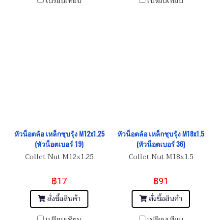
เปรียบเทียบ
เปรียบเทียบ
หัวน็อตล้อ เหล็กชุบรุ้ง M12x1.25
หัวน็อตล้อ เหล็กชุบรุ้ง M18x1.5
(หัวน็อตเบอร์ 19)
(หัวน็อตเบอร์ 36)
Collet Nut M12x1.25
Collet Nut M18x1.5
฿17
฿91
สั่งซื้อสินค้า
สั่งซื้อสินค้า
เปรียบเทียบ
เปรียบเทียบ