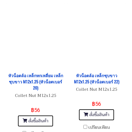
หัวน็อตล้อ เหล็กหกเหลี่ยม เหล็ก
หัวน็อตล้อ เหล็กชุบขาว
ชุบขาว M12x1.25 (หัวน็อตเบอร์
M12x1.25 (หัวน็อตเบอร์ 22)
20)
Collet Nut M12x1.25
Collet Nut M12x1.25
฿56
฿56
สั่งซื้อสินค้า
สั่งซื้อสินค้า
เปรียบเทียบ