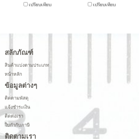
เปรียบเทียบ
เปรียบเทียบ
สลักภัณฑ์
สินค้าแบ่งตามประเภท
หน้าหลัก
ข้อมูลต่างๆ
ติดตามพัสดุ
แจ้งชำระเงิน
ติดต่อเรา
ใบกำกับภาษี
ติดตามเรา