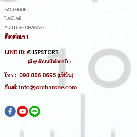
FACEBOOK
ไลน์ไอดี
YOUTUBE CHANNEL
ติดต่อเรา
LINE ID:
@JSPSTORE
(มี @ ด้านหน้าด้วยครับ)
โทร : 098 886 8695 (เฟิร์น)
อีเมล์: info@jorcharone.com