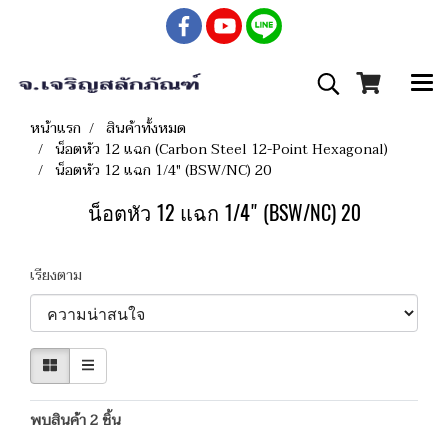
หน้าแรก
สินค้าทั้งหมด
น็อตหัว 12 แฉก (Carbon Steel 12-Point Hexagonal)
น็อตหัว 12 แฉก 1/4" (BSW/NC) 20
น็อตหัว 12 แฉก 1/4" (BSW/NC) 20
เรียงตาม
พบสินค้า 2 ชิ้น