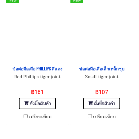
New
New
ข้อต่อมือเสือ PHILLIPS สีแดง
ข้อต่อมือเสือเล็กเหล็กชุบ
Red Phillips tiger joint
Small tiger joint
฿161
฿107
สั่งซื้อสินค้า
สั่งซื้อสินค้า
เปรียบเทียบ
เปรียบเทียบ