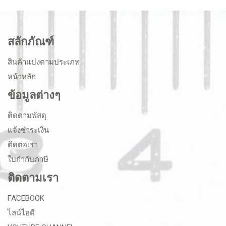
สลักภัณฑ์
สินค้าแบ่งตามประเภท
หน้าหลัก
ข้อมูลต่างๆ
ติดตามพัสดุ
แจ้งชำระเงิน
ติดต่อเรา
ใบกำกับภาษี
ติดตามเรา
FACEBOOK
ไลน์ไอดี