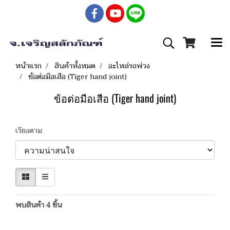
หน้าแรก
สินค้าทั้งหมด
อะไหล่รถพ่วง
ข้อต่อมือเสือ (Tiger hand joint)
ข้อต่อมือเสือ (Tiger hand joint)
เรียงตาม
พบสินค้า 4 ชิ้น