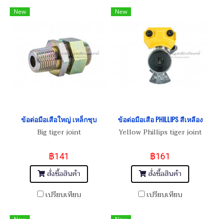
New
New
ข้อต่อมือเสือใหญ่ เหล็กชุบ
ข้อต่อมือเสือ PHILLIPS สีเหลือง
Big tiger joint
Yellow Phillips tiger joint
฿141
฿161
สั่งซื้อสินค้า
สั่งซื้อสินค้า
เปรียบเทียบ
เปรียบเทียบ