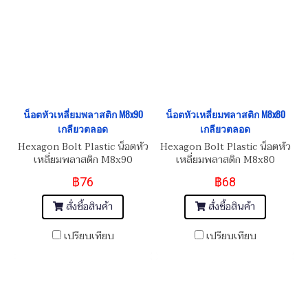
น็อตหัวเหลี่ยมพลาสติก M8x90
น็อตหัวเหลี่ยมพลาสติก M8x80
เกลียวตลอด
เกลียวตลอด
Hexagon Bolt Plastic น็อตหัว
Hexagon Bolt Plastic น็อตหัว
เหลี่ยมพลาสติก M8x90
เหลี่ยมพลาสติก M8x80
฿76
฿68
สั่งซื้อสินค้า
สั่งซื้อสินค้า
เปรียบเทียบ
เปรียบเทียบ