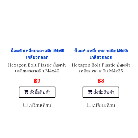
น็อตหัวเหลี่ยมพลาสติก M4x40
น็อตหัวเหลี่ยมพลาสติก M4x35
เกลียวตลอด
เกลียวตลอด
Hexagon Bolt Plastic น็อตหัว
Hexagon Bolt Plastic น็อตหัว
เหลี่ยมพลาสติก M4x40
เหลี่ยมพลาสติก M4x35
฿9
฿8
สั่งซื้อสินค้า
สั่งซื้อสินค้า
เปรียบเทียบ
เปรียบเทียบ