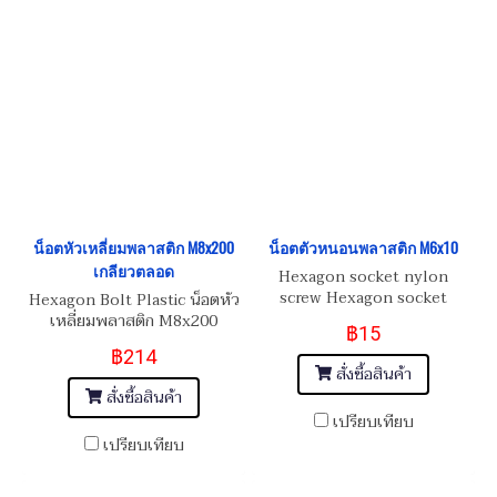
น็อตหัวเหลี่ยมพลาสติก M8x200
น็อตตัวหนอนพลาสติก M6x10
เกลียวตลอด
Hexagon socket nylon
screw Hexagon socket
Hexagon Bolt Plastic น็อตหัว
plastic screw
เหลี่ยมพลาสติก M8x200
฿15
฿214
สั่งซื้อสินค้า
สั่งซื้อสินค้า
เปรียบเทียบ
เปรียบเทียบ