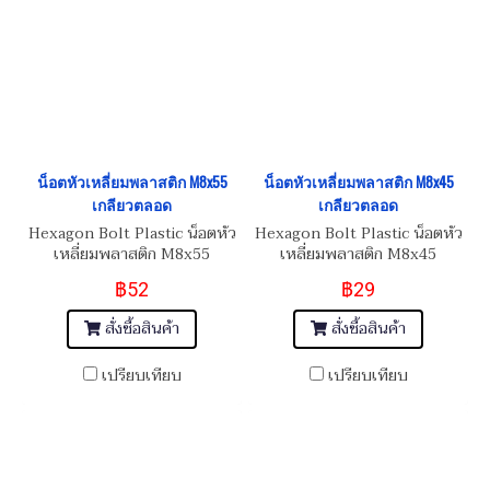
น็อตหัวเหลี่ยมพลาสติก M8x55
น็อตหัวเหลี่ยมพลาสติก M8x45
เกลียวตลอด
เกลียวตลอด
Hexagon Bolt Plastic น็อตหัว
Hexagon Bolt Plastic น็อตหัว
เหลี่ยมพลาสติก M8x55
เหลี่ยมพลาสติก M8x45
฿52
฿29
สั่งซื้อสินค้า
สั่งซื้อสินค้า
เปรียบเทียบ
เปรียบเทียบ