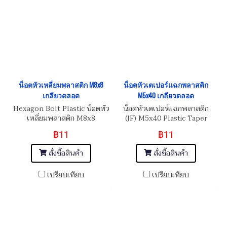
น็อตหัวเหลี่ยมพลาสติก M8x8
น็อตหัวเตเปอร์แฉกพลาสติก
เกลียวตลอด
M5x40 เกลียวตลอด
Hexagon Bolt Plastic น็อตหัว
น็อตหัวเตเปอร์แฉกพลาสติก
เหลี่ยมพลาสติก M8x8
(JF) M5x40 Plastic Taper
Screw M5x40
฿11
฿11
สั่งซื้อสินค้า
สั่งซื้อสินค้า
เปรียบเทียบ
เปรียบเทียบ