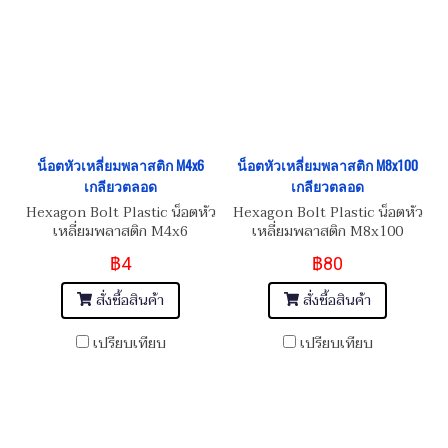
น็อตหัวเหลี่ยมพลาสติก M4x6
น็อตหัวเหลี่ยมพลาสติก M8x100
เกลียวตลอด
เกลียวตลอด
Hexagon Bolt Plastic น็อตหัว
Hexagon Bolt Plastic น็อตหัว
เหลี่ยมพลาสติก M4x6
เหลี่ยมพลาสติก M8x100
฿4
฿80
สั่งซื้อสินค้า
สั่งซื้อสินค้า
เปรียบเทียบ
เปรียบเทียบ