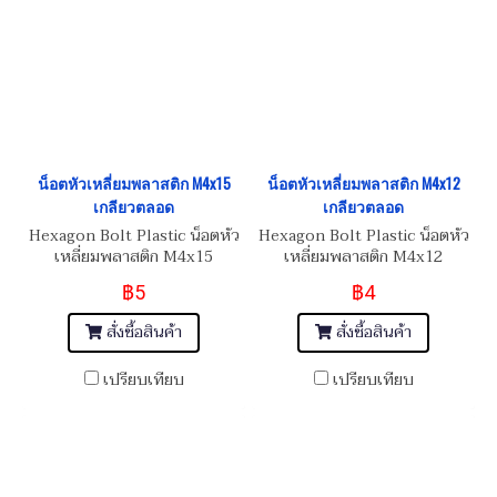
น็อตหัวเหลี่ยมพลาสติก M4x15
น็อตหัวเหลี่ยมพลาสติก M4x12
เกลียวตลอด
เกลียวตลอด
Hexagon Bolt Plastic น็อตหัว
Hexagon Bolt Plastic น็อตหัว
เหลี่ยมพลาสติก M4x15
เหลี่ยมพลาสติก M4x12
฿5
฿4
สั่งซื้อสินค้า
สั่งซื้อสินค้า
เปรียบเทียบ
เปรียบเทียบ