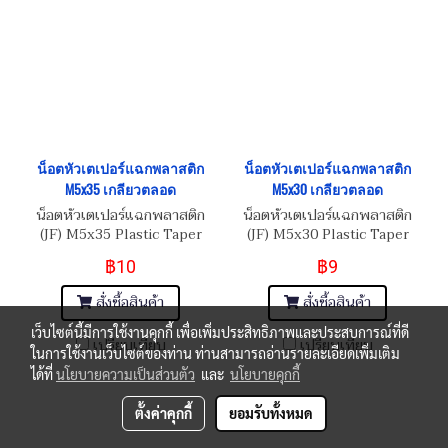
น็อตหัวเตเปอร์แฉกพลาสติก
น็อตหัวเตเปอร์แฉกพลาสติก
M5x35 เกลียวตลอด
M5x30 เกลียวตลอด
น็อตหัวเตเปอร์แฉกพลาสติก
น็อตหัวเตเปอร์แฉกพลาสติก
(JF) M5x35 Plastic Taper
(JF) M5x30 Plastic Taper
Screw M5x35
Screw M5x30
฿10
฿9
สั่งซื้อสินค้า
สั่งซื้อสินค้า
เว็บไซต์นี้มีการใช้งานคุกกี้ เพื่อเพิ่มประสิทธิภาพและประสบการณ์ที่ดี
เปรียบเทียบ
เปรียบเทียบ
ในการใช้งานเว็บไซต์ของท่าน ท่านสามารถอ่านรายละเอียดเพิ่มเติม
ได้ที่
นโยบายความเป็นส่วนตัว
และ
นโยบายคุกกี้
ตั้งค่าคุกกี้
ยอมรับทั้งหมด