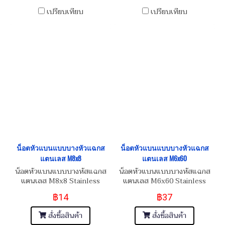
เปรียบเทียบ
เปรียบเทียบ
น็อตหัวแบนแบบบางหัวแฉกส
น็อตหัวแบนแบบบางหัวแฉกส
แตนเลส M8x8
แตนเลส M6x60
น็อตหัวแบนแบบบางหัสแฉกส
น็อตหัวแบนแบบบางหัสแฉกส
แตนเลส M8x8 Stainless
แตนเลส M6x60 Stainless
Steel Thin-Phillips Head
Steel Thin-Phillips Head
฿14
฿37
Screw M8x8
Screw M6x60
สั่งซื้อสินค้า
สั่งซื้อสินค้า