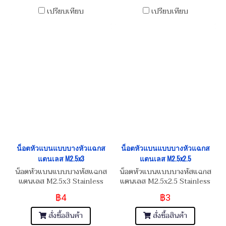
เปรียบเทียบ
เปรียบเทียบ
น็อตหัวแบนแบบบางหัวแฉกส
น็อตหัวแบนแบบบางหัวแฉกส
แตนเลส M2.5x3
แตนเลส M2.5x2.5
น็อตหัวแบนแบบบางหัสแฉกส
น็อตหัวแบนแบบบางหัสแฉกส
แตนเลส M2.5x3 Stainless
แตนเลส M2.5x2.5 Stainless
Steel Thin-Phillips Head
Steel Thin-Phillips Head
฿4
฿3
Screw M2.5x3
Screw M2.5x2.5
สั่งซื้อสินค้า
สั่งซื้อสินค้า