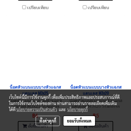
เปรียบเทียบ
เปรียบเทียบ
น็อตหัวแบนแบบบางหัวแฉกส
น็อตหัวแบนแบบบางหัวแฉกส
แตนเลส M3x25
แตนเลส M3x20
เว็บไซต์นี้มีการใช้งานคุกกี้ เพื่อเพิ่มประสิทธิภาพและประสบการณ์ที่ดี
น็อตหัวแบนแบบบางหัวแฉกส
น็อตหัวแบนแบบบางหัวแฉกส
ในการใช้งานเว็บไซต์ของท่าน ท่านสามารถอ่านรายละเอียดเพิ่มเติม
แตนเลส M3x25 Stainless
แตนเลส M3x20 Stainless
ได้ที่
นโยบายความเป็นส่วนตัว
และ
นโยบายคุกกี้
Steel Thin-Phillips Head
Steel Thin-Phillips Head
฿6
฿5
Screw M3x25
Screw M3x20
ตั้งค่าคุกกี้
ยอมรับทั้งหมด
สั่งซื้อสินค้า
สั่งซื้อสินค้า