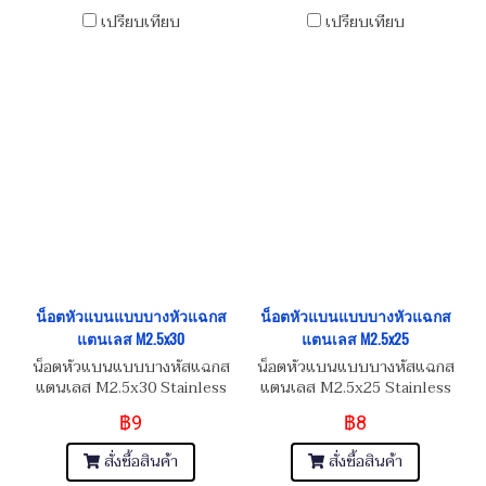
เปรียบเทียบ
เปรียบเทียบ
น็อตหัวแบนแบบบางหัวแฉกส
น็อตหัวแบนแบบบางหัวแฉกส
แตนเลส M2.5x30
แตนเลส M2.5x25
น็อตหัวแบนแบบบางหัสแฉกส
น็อตหัวแบนแบบบางหัสแฉกส
แตนเลส M2.5x30 Stainless
แตนเลส M2.5x25 Stainless
Steel Thin-Phillips Head
Steel Thin-Phillips Head
฿9
฿8
Screw M2.5x30
Screw M2.5x25
สั่งซื้อสินค้า
สั่งซื้อสินค้า