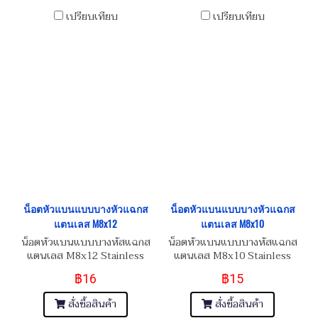
เปรียบเทียบ
เปรียบเทียบ
น็อตหัวแบนแบบบางหัวแฉกส
น็อตหัวแบนแบบบางหัวแฉกส
แตนเลส M8x12
แตนเลส M8x10
น็อตหัวแบนแบบบางหัสแฉกส
น็อตหัวแบนแบบบางหัสแฉกส
แตนเลส M8x12 Stainless
แตนเลส M8x10 Stainless
Steel Thin-Phillips Head
Steel Thin-Phillips Head
฿16
฿15
Screw M8x12
Screw M8x10
สั่งซื้อสินค้า
สั่งซื้อสินค้า