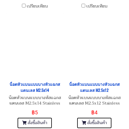
เปรียบเทียบ
เปรียบเทียบ
น็อตหัวแบนแบบบางหัวแฉกส
น็อตหัวแบนแบบบางหัวแฉกส
แตนเลส M2.5x14
แตนเลส M2.5x12
น็อตหัวแบนแบบบางหัสแฉกส
น็อตหัวแบนแบบบางหัสแฉกส
แตนเลส M2.5x14 Stainless
แตนเลส M2.5x12 Stainless
Steel Thin-Phillips Head
Steel Thin-Phillips Head
฿5
฿4
Screw M2.5x14
Screw M2.5x12
สั่งซื้อสินค้า
สั่งซื้อสินค้า