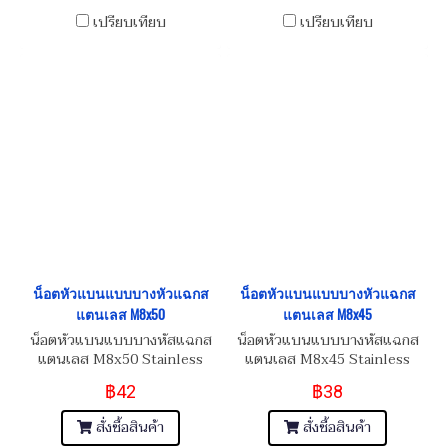
เปรียบเทียบ
เปรียบเทียบ
น็อตหัวแบนแบบบางหัวแฉกส
น็อตหัวแบนแบบบางหัวแฉกส
แตนเลส M8x50
แตนเลส M8x45
น็อตหัวแบนแบบบางหัสแฉกส
น็อตหัวแบนแบบบางหัสแฉกส
แตนเลส M8x50 Stainless
แตนเลส M8x45 Stainless
Steel Thin-Phillips Head
Steel Thin-Phillips Head
฿42
฿38
Screw M8x50
Screw M8x45
สั่งซื้อสินค้า
สั่งซื้อสินค้า