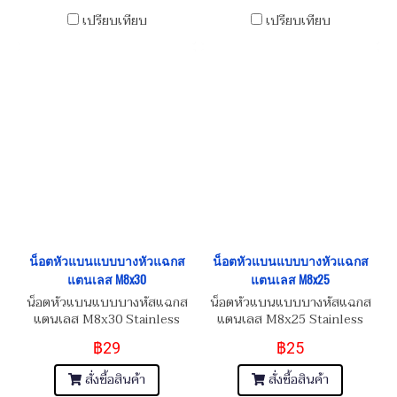
เปรียบเทียบ
เปรียบเทียบ
น็อตหัวแบนแบบบางหัวแฉกส
น็อตหัวแบนแบบบางหัวแฉกส
แตนเลส M8x30
แตนเลส M8x25
น็อตหัวแบนแบบบางหัสแฉกส
น็อตหัวแบนแบบบางหัสแฉกส
แตนเลส M8x30 Stainless
แตนเลส M8x25 Stainless
Steel Thin-Phillips Head
Steel Thin-Phillips Head
฿29
฿25
Screw M8x30
Screw M8x25
สั่งซื้อสินค้า
สั่งซื้อสินค้า