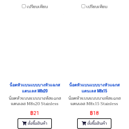
เปรียบเทียบ
เปรียบเทียบ
น็อตหัวแบนแบบบางหัวแฉกส
น็อตหัวแบนแบบบางหัวแฉกส
แตนเลส M8x20
แตนเลส M8x15
น็อตหัวแบนแบบบางหัสแฉกส
น็อตหัวแบนแบบบางหัสแฉกส
แตนเลส M8x20 Stainless
แตนเลส M8x15 Stainless
Steel Thin-Phillips Head
Steel Thin-Phillips Head
฿21
฿18
Screw M8x20
Screw M8x15
สั่งซื้อสินค้า
สั่งซื้อสินค้า