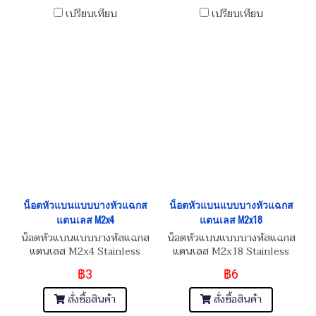
เปรียบเทียบ
เปรียบเทียบ
น็อตหัวแบนแบบบางหัวแฉกส
น็อตหัวแบนแบบบางหัวแฉกส
แตนเลส M2x4
แตนเลส M2x18
น็อตหัวแบนแบบบางหัสแฉกส
น็อตหัวแบนแบบบางหัสแฉกส
แตนเลส M2x4 Stainless
แตนเลส M2x18 Stainless
Steel Thin-Phillips Head
Steel Thin-Phillips Head
฿3
฿6
Screw M2x4
Screw M2x18
สั่งซื้อสินค้า
สั่งซื้อสินค้า