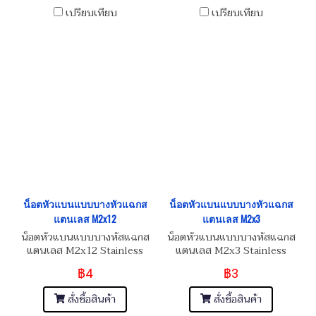
เปรียบเทียบ
เปรียบเทียบ
น็อตหัวแบนแบบบางหัวแฉกส
น็อตหัวแบนแบบบางหัวแฉกส
แตนเลส M2x12
แตนเลส M2x3
น็อตหัวแบนแบบบางหัสแฉกส
น็อตหัวแบนแบบบางหัสแฉกส
แตนเลส M2x12 Stainless
แตนเลส M2x3 Stainless
Steel Thin-Phillips Head
Steel Thin-Phillips Head
฿4
฿3
Screw M2x12
Screw M2x3
สั่งซื้อสินค้า
สั่งซื้อสินค้า