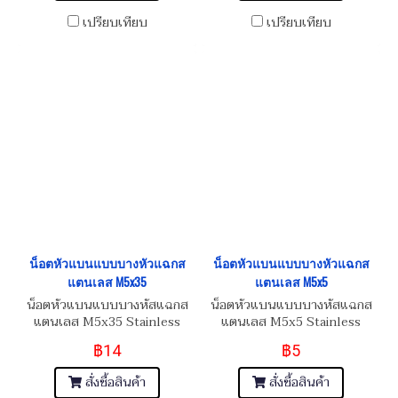
เปรียบเทียบ
เปรียบเทียบ
น็อตหัวแบนแบบบางหัวแฉกส
น็อตหัวแบนแบบบางหัวแฉกส
แตนเลส M5x35
แตนเลส M5x5
น็อตหัวแบนแบบบางหัสแฉกส
น็อตหัวแบนแบบบางหัสแฉกส
แตนเลส M5x35 Stainless
แตนเลส M5x5 Stainless
Steel Thin-Phillips Head
Steel Thin-Phillips Head
฿14
฿5
Screw M5x35
Screw M5x5
สั่งซื้อสินค้า
สั่งซื้อสินค้า