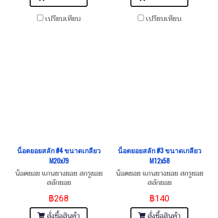
เปรียบเทียบ
เปรียบเทียบ
น็อตยอยสลัก #4 ขนาดเกลียว
น็อตยอยสลัก #3 ขนาดเกลียว
M20x79
M12x58
น็อตยอย แกนยางยอย สกรูยอย
น็อตยอย แกนยางยอย สกรูยอย
สลักยอย
สลักยอย
฿268
฿140
สั่งซื้อสินค้า
สั่งซื้อสินค้า