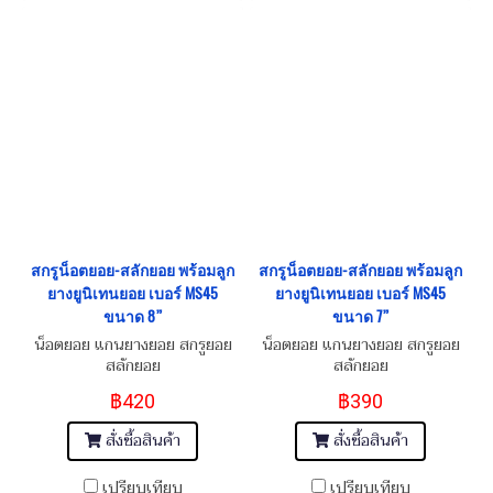
สกรูน็อตยอย-สลักยอย พร้อมลูก
สกรูน็อตยอย-สลักยอย พร้อมลูก
ยางยูนิเทนยอย เบอร์ MS45
ยางยูนิเทนยอย เบอร์ MS45
ขนาด 8”
ขนาด 7”
น็อตยอย แกนยางยอย สกรูยอย
น็อตยอย แกนยางยอย สกรูยอย
สลักยอย
สลักยอย
฿420
฿390
สั่งซื้อสินค้า
สั่งซื้อสินค้า
เปรียบเทียบ
เปรียบเทียบ