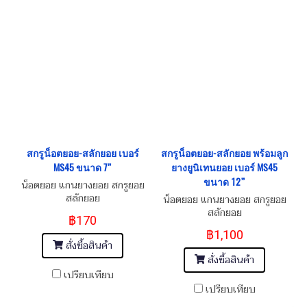
สกรูน็อตยอย-สลักยอย เบอร์
สกรูน็อตยอย-สลักยอย พร้อมลูก
MS45 ขนาด 7”
ยางยูนิเทนยอย เบอร์ MS45
ขนาด 12”
น็อตยอย แกนยางยอย สกรูยอย
สลักยอย
น็อตยอย แกนยางยอย สกรูยอย
สลักยอย
฿170
฿1,100
สั่งซื้อสินค้า
สั่งซื้อสินค้า
เปรียบเทียบ
เปรียบเทียบ