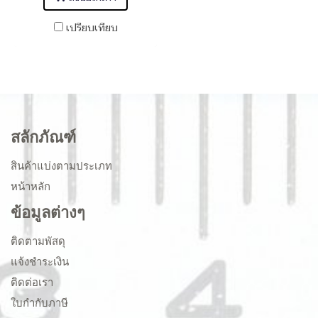
เปรียบเทียบ
สลักภัณฑ์
สินค้าแบ่งตามประเภท
หน้าหลัก
ข้อมูลต่างๆ
ติดตามพัสดุ
แจ้งชำระเงิน
ติดต่อเรา
ใบกำกับภาษี