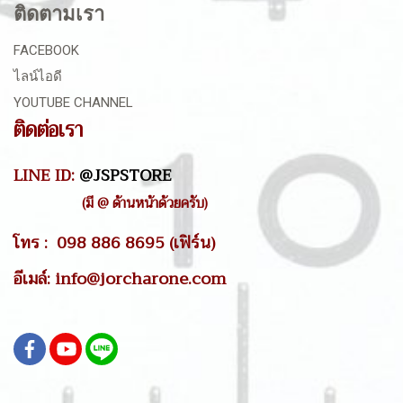
ติดตามเรา
FACEBOOK
ไลน์ไอดี
YOUTUBE CHANNEL
ติดต่อเรา
LINE ID:
@JSPSTORE
(มี @ ด้านหน้าด้วยครับ)
โทร : 098 886 8695 (เฟิร์น)
อีเมล์: info@jorcharone.com