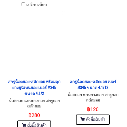
เปรียบเทียบ
สกรูน็อตยอย-สลักยอย พร้อมลูก
สกรูน็อตยอย-สลักยอย เบอร์
ยางยูนิเทนยอย เบอร์ MS45
MS45 ขนาด 4.1/12
ขนาด 4.1/2
น็อตยอย แกนยางยอย สกรูยอย
สลักยอย
น็อตยอย แกนยางยอย สกรูยอย
สลักยอย
฿120
฿280
สั่งซื้อสินค้า
สั่งซื้อสินค้า