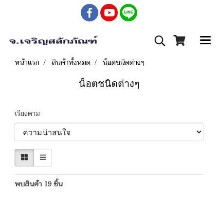
หน้าแรก
สินค้าทั้งหมด
น็อตชนิดต่างๆ
น็อตชนิดต่างๆ
เรียงตาม
พบสินค้า 19 ชิ้น