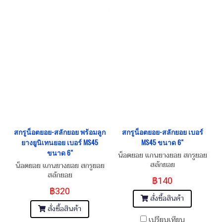
สกรูน็อตยอย-สลักยอย พร้อมลูก
สกรูน็อตยอย-สลักยอย เบอร์
ยางยูนิเทนยอย เบอร์ MS45
MS45 ขนาด 6"
ขนาด 6"
น็อตยอย แกนยางยอย สกรูยอย
สลักยอย
น็อตยอย แกนยางยอย สกรูยอย
สลักยอย
฿140
฿320
สั่งซื้อสินค้า
สั่งซื้อสินค้า
เปรียบเทียบ