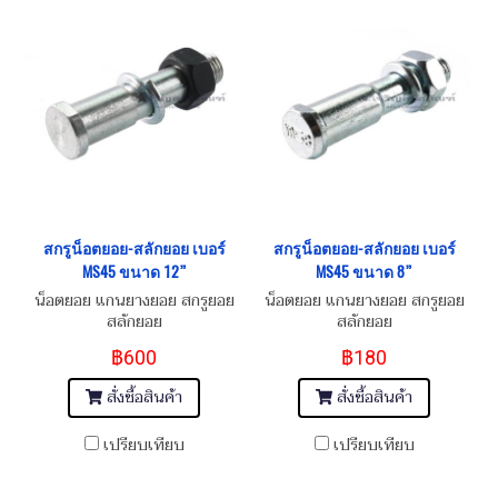
สกรูน็อตยอย-สลักยอย เบอร์
สกรูน็อตยอย-สลักยอย เบอร์
MS45 ขนาด 12”
MS45 ขนาด 8”
น็อตยอย แกนยางยอย สกรูยอย
น็อตยอย แกนยางยอย สกรูยอย
สลักยอย
สลักยอย
฿600
฿180
สั่งซื้อสินค้า
สั่งซื้อสินค้า
เปรียบเทียบ
เปรียบเทียบ