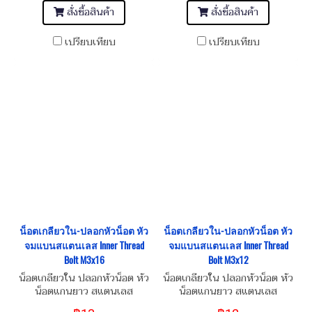
สั่งซื้อสินค้า
สั่งซื้อสินค้า
เปรียบเทียบ
เปรียบเทียบ
น็อตเกลียวใน-ปลอกหัวน็อต หัว
น็อตเกลียวใน-ปลอกหัวน็อต หัว
จมแบนสแตนเลส Inner Thread
จมแบนสแตนเลส Inner Thread
Bolt M3x16
Bolt M3x12
น็อตเกลียวใน ปลอกหัวน็อต หัว
น็อตเกลียวใน ปลอกหัวน็อต หัว
น็อตแกนยาว สแตนเลส
น็อตแกนยาว สแตนเลส
Stainless Steel Internal
Stainless Steel Internal