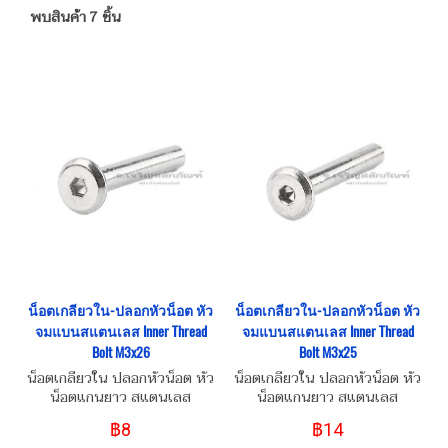
พบสินค้า 7 ชิ้น
น็อตเกลียวใน-ปลอกหัวน็อต หัว
น็อตเกลียวใน-ปลอกหัวน็อต หัว
จมแบนสแตนเลส Inner Thread
จมแบนสแตนเลส Inner Thread
Bolt M3x26
Bolt M3x25
น็อตเกลียวใน ปลอกหัวน็อต หัว
น็อตเกลียวใน ปลอกหัวน็อต หัว
น็อตแกนยาว สแตนเลส
น็อตแกนยาว สแตนเลส
Stainless Steel Internal
Stainless Steel Internal
฿8
฿14
Thread Bolt M3x26
Thread Bolt M3x25