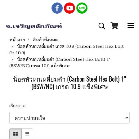
หน้าแรก
สินค้าทั้งหมด
น็อตหัวหกเหลี่ยมดำ เกรด 10.9 (Carbon Steel Hex Bolt
Gr 10.9)
น็อตหัวหกเหลี่ยมดำ (Carbon Steel Hex Bolt) 1"
(BSW/NC) เกรด 10.9 แข็งพิเศษ
น็อตหัวหกเหลี่ยมดำ (Carbon Steel Hex Bolt) 1"
(BSW/NC) เกรด 10.9 แข็งพิเศษ
เรียงตาม