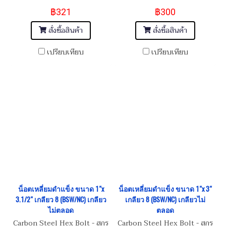
(BSW/NC8) เกรดความแข็ง
(BSW/NC8) เกรดความแข็ง
฿321
฿300
10.9
10.9
สั่งซื้อสินค้า
สั่งซื้อสินค้า
เปรียบเทียบ
เปรียบเทียบ
น็อตเหลี่ยมดำแข็ง ขนาด 1"x
น็อตเหลี่ยมดำแข็ง ขนาด 1"x 3"
3.1/2" เกลียว 8 (BSW/NC) เกลียว
เกลียว 8 (BSW/NC) เกลียวไม่
ไม่ตลอด
ตลอด
Carbon Steel Hex Bolt - สกรู
Carbon Steel Hex Bolt - สกรู