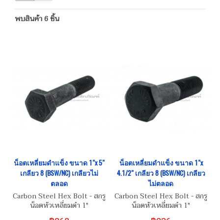
พบสินค้า 6 ชิ้น
น็อตเหลี่ยมดำแข็ง ขนาด 1"x 5"
น็อตเหลี่ยมดำแข็ง ขนาด 1"x
เกลียว 8 (BSW/NC) เกลียวไม่
4.1/2" เกลียว 8 (BSW/NC) เกลียว
ตลอด
ไม่ตลอด
Carbon Steel Hex Bolt - สกรู
Carbon Steel Hex Bolt - สกรู
น็อตหัวเหลี่ยมดำ 1"
น็อตหัวเหลี่ยมดำ 1"
(BSW/NC8) เกรดความแข็ง
(BSW/NC8) เกรดความแข็ง