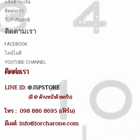
แจ้งชำระเงิน
ติดต่อเรา
ใบกำกับภาษี
ติดตามเรา
FACEBOOK
ไลน์ไอดี
YOUTUBE CHANNEL
ติดต่อเรา
LINE ID:
@JSPSTORE
(มี @ ด้านหน้าด้วยครับ)
โทร : 098 886 8695 (เฟิร์น)
อีเมล์: info@jorcharone.com