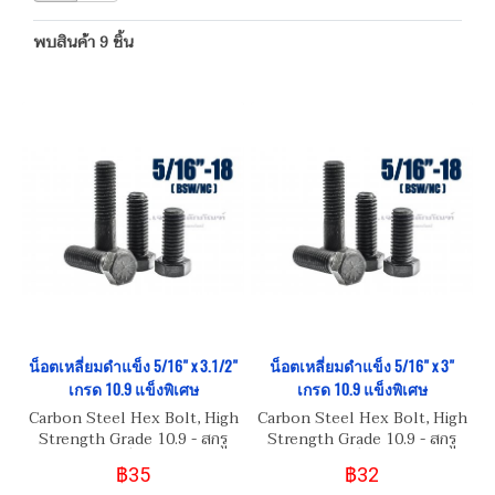
พบสินค้า 9 ชิ้น
น็อตเหลี่ยมดำแข็ง 5/16" x 3.1/2"
น็อตเหลี่ยมดำแข็ง 5/16" x 3"
เกรด 10.9 แข็งพิเศษ
เกรด 10.9 แข็งพิเศษ
Carbon Steel Hex Bolt, High
Carbon Steel Hex Bolt, High
Strength Grade 10.9 - สกรู
Strength Grade 10.9 - สกรู
น็อตหัวเหลี่ยมดำ 5/16"
น็อตหัวเหลี่ยมดำ 5/16"
฿35
฿32
BSW/NC 18
BSW/NC 18