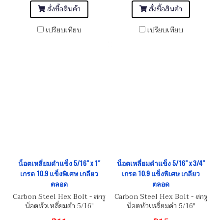
สั่งซื้อสินค้า
สั่งซื้อสินค้า
เปรียบเทียบ
เปรียบเทียบ
น็อตเหลี่ยมดำแข็ง 5/16" x 1"
น็อตเหลี่ยมดำแข็ง 5/16" x 3/4"
เกรด 10.9 แข็งพิเศษ เกลียว
เกรด 10.9 แข็งพิเศษ เกลียว
ตลอด
ตลอด
Carbon Steel Hex Bolt - สกรู
Carbon Steel Hex Bolt - สกรู
น็อตหัวเหลี่ยมดำ 5/16"
น็อตหัวเหลี่ยมดำ 5/16"
BSW/NC 18
BSW/NC 18