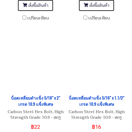
สั่งซื้อสินค้า
สั่งซื้อสินค้า
เปรียบเทียบ
เปรียบเทียบ
น็อตเหลี่ยมดำแข็ง 5/16" x 2"
น็อตเหลี่ยมดำแข็ง 5/16" x 1.1/2"
เกรด 10.9 แข็งพิเศษ
เกรด 10.9 แข็งพิเศษ
Carbon Steel Hex Bolt, High
Carbon Steel Hex Bolt, High
Strength Grade 10.9 - สกรู
Strength Grade 10.9 - สกรู
น็อตหัวเหลี่ยมดำ 5/16"
น็อตหัวเหลี่ยมดำ 5/16"
฿22
฿16
BSW/NC 18
BSW/NC 18