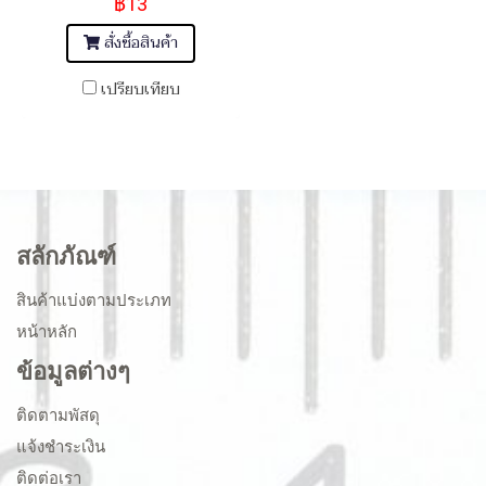
฿13
BSW/NC 18
สั่งซื้อสินค้า
เปรียบเทียบ
สลักภัณฑ์
สินค้าแบ่งตามประเภท
หน้าหลัก
ข้อมูลต่างๆ
ติดตามพัสดุ
แจ้งชำระเงิน
ติดต่อเรา