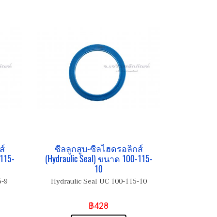
ส์
ซีลลูกสูบ-ซีลไฮดรอลิกส์
115-
(Hydraulic Seal) ขนาด 100-115-
10
5-9
Hydraulic Seal UC 100-115-10
฿428