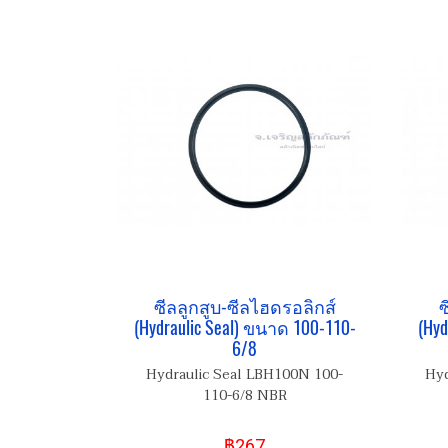
ซีลลูกสูบ-ซีลไฮดรอลิกส์
ซ
(Hydraulic Seal) ขนาด 100-110-
(Hyd
6/8
Hydraulic Seal LBH100N 100-
Hyd
110-6/8 NBR
฿267