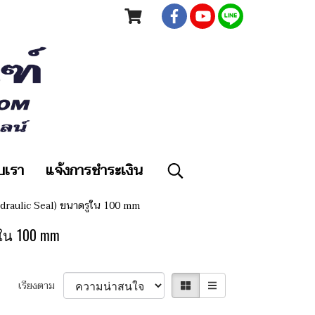
ับเรา
แจ้งการชำระเงิน
Hydraulic Seal) ขนาดรูใน 100 mm
รูใน 100 mm
เรียงตาม