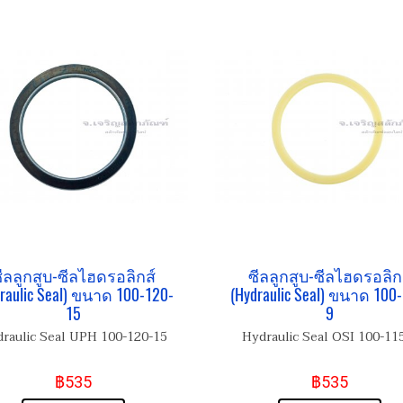
ีลลูกสูบ-ซีลไฮดรอลิกส์
ซีลลูกสูบ-ซีลไฮดรอลิก
raulic Seal) ขนาด 100-120-
(Hydraulic Seal) ขนาด 100-
15
9
raulic Seal UPH 100-120-15
Hydraulic Seal OSI 100-11
฿535
฿535