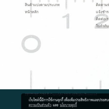
สินค้าแบ่งตามประเภท
ติดตามพ
หน้าหลัก
แจ้งชำร
ติดต่อเร
ใบกำกับ
JSPSTORE.COM © Copyright 2019 All Rights Reserved
เว็บไซต์นี้มีการใช้งานคุกกี้ เพื่อเพิ่มประสิทธิภาพและประส
ความเป็นส่วนตัว
และ
นโยบายคุกกี้