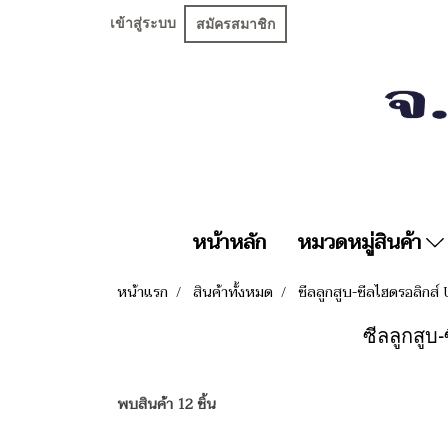
เข้าสู่ระบบ
สมัครสมาชิก
หน้าหลัก
หมวดหมู่สินค้า
หน้าแรก
สินค้าทั้งหมด
ซีลลูกสูบ-ซีลไฮดรอลิกส์
ซีลลูกสูบ-
พบสินค้า 12 ชิ้น