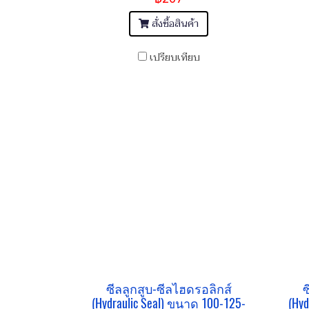
สั่งซื้อสินค้า
เปรียบเทียบ
ซีลลูกสูบ-ซีลไฮดรอลิกส์
ซ
(Hydraulic Seal) ขนาด 100-125-
(Hyd