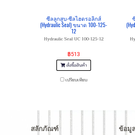
ซีลลูกสูบ-ซีลไฮดรอลิกส์
ซ
(Hydraulic Seal) ขนาด 100-125-
(Hy
12
Hydraulic Seal UC 100-125-12
Hy
฿513
สั่งซื้อสินค้า
เปรียบเทียบ
สลักภัณฑ์
ข้อมู