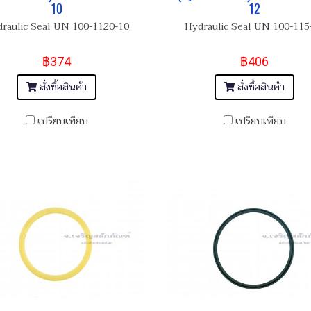
10
12
raulic Seal UN 100-1120-10
Hydraulic Seal UN 100-115
฿374
฿406
สั่งซื้อสินค้า
สั่งซื้อสินค้า
เปรียบเทียบ
เปรียบเทียบ