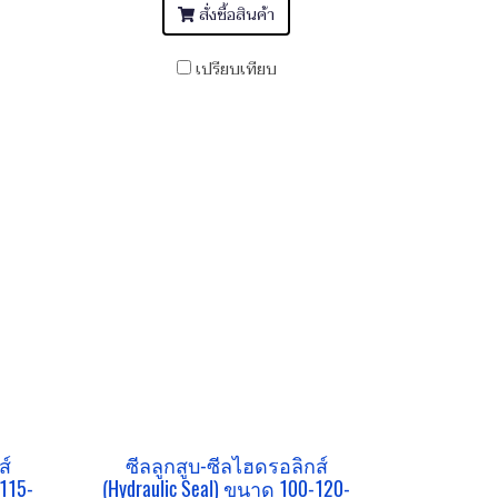
สั่งซื้อสินค้า
เปรียบเทียบ
ส์
ซีลลูกสูบ-ซีลไฮดรอลิกส์
115-
(Hydraulic Seal) ขนาด 100-120-