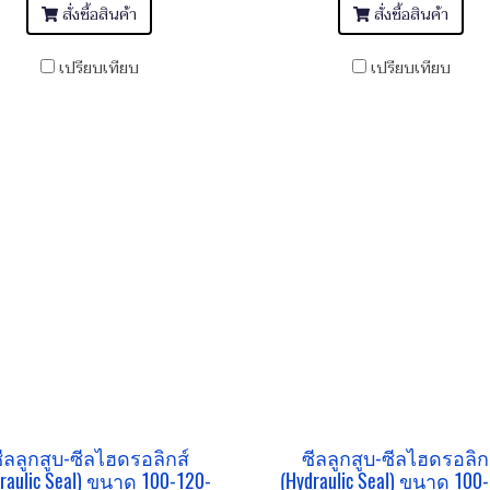
สั่งซื้อสินค้า
สั่งซื้อสินค้า
เปรียบเทียบ
เปรียบเทียบ
ีลลูกสูบ-ซีลไฮดรอลิกส์
ซีลลูกสูบ-ซีลไฮดรอลิก
raulic Seal) ขนาด 100-120-
(Hydraulic Seal) ขนาด 100-