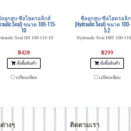
ีลลูกสูบ-ซีลไฮดรอลิกส์
ซีลลูกสูบ-ซีลไฮดรอลิก
draulic Seal) ขนาด 100-115-
(Hydraulic Seal) ขนาด 100-
10
5.2
draulic Seal IDI 100-115-10
Hydraulic Seal HBY 100-110
฿428
฿299
สั่งซื้อสินค้า
สั่งซื้อสินค้า
เปรียบเทียบ
เปรียบเทียบ
ลต่างๆ
ติดตามเรา