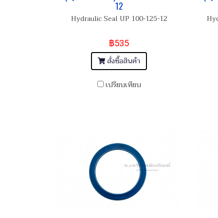
12
Hydraulic Seal UP 100-125-12
Hyd
฿535
สั่งซื้อสินค้า
เปรียบเทียบ