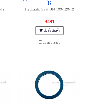
12
-12
Hydraulic Seal UN 100-120-12
฿481
สั่งซื้อสินค้า
เปรียบเทียบ