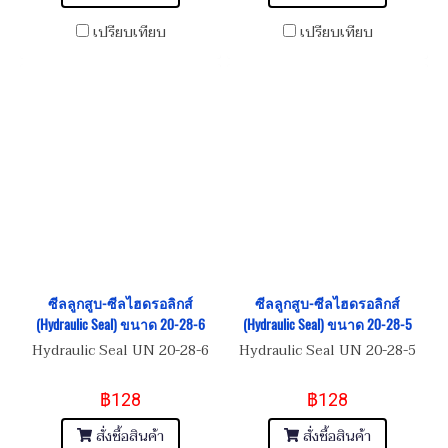
เปรียบเทียบ
เปรียบเทียบ
ซีลลูกสูบ-ซีลไฮดรอลิกส์
ซีลลูกสูบ-ซีลไฮดรอลิกส์
(Hydraulic Seal) ขนาด 20-28-6
(Hydraulic Seal) ขนาด 20-28-5
Hydraulic Seal UN 20-28-6
Hydraulic Seal UN 20-28-5
฿128
฿128
สั่งซื้อสินค้า
สั่งซื้อสินค้า