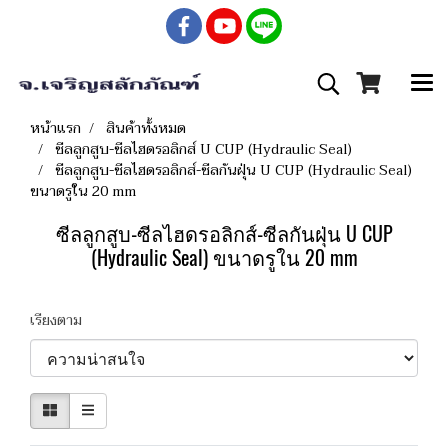
หน้าแรก
สินค้าทั้งหมด
ซีลลูกสูบ-ซีลไฮดรอลิกส์ U CUP (Hydraulic Seal)
ซีลลูกสูบ-ซีลไฮดรอลิกส์-ซีลกันฝุ่น U CUP (Hydraulic Seal)
ขนาดรูใน 20 mm
ซีลลูกสูบ-ซีลไฮดรอลิกส์-ซีลกันฝุ่น U CUP
(Hydraulic Seal) ขนาดรูใน 20 mm
เรียงตาม