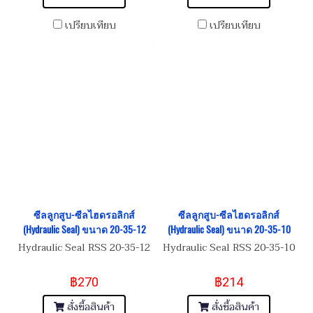
เปรียบเทียบ
เปรียบเทียบ
ซีลลูกสูบ-ซีลไฮดรอลิกส์
ซีลลูกสูบ-ซีลไฮดรอลิกส์
(Hydraulic Seal) ขนาด 20-35-12
(Hydraulic Seal) ขนาด 20-35-10
Hydraulic Seal RSS 20-35-12
Hydraulic Seal RSS 20-35-10
฿270
฿214
สั่งซื้อสินค้า
สั่งซื้อสินค้า