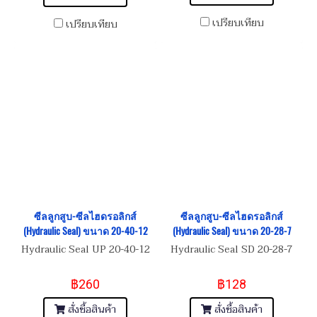
เปรียบเทียบ
เปรียบเทียบ
ซีลลูกสูบ-ซีลไฮดรอลิกส์
ซีลลูกสูบ-ซีลไฮดรอลิกส์
(Hydraulic Seal) ขนาด 20-40-12
(Hydraulic Seal) ขนาด 20-28-7
Hydraulic Seal UP 20-40-12
Hydraulic Seal SD 20-28-7
฿260
฿128
สั่งซื้อสินค้า
สั่งซื้อสินค้า