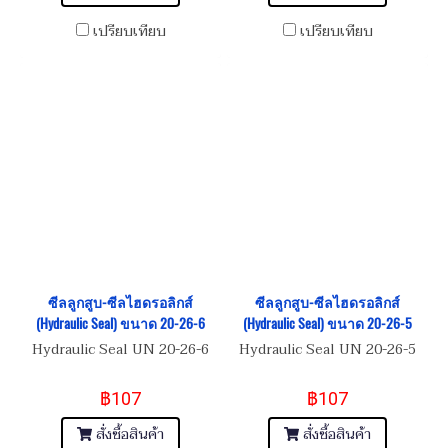
เปรียบเทียบ
เปรียบเทียบ
ซีลลูกสูบ-ซีลไฮดรอลิกส์
ซีลลูกสูบ-ซีลไฮดรอลิกส์
(Hydraulic Seal) ขนาด 20-26-6
(Hydraulic Seal) ขนาด 20-26-5
Hydraulic Seal UN 20-26-6
Hydraulic Seal UN 20-26-5
฿107
฿107
สั่งซื้อสินค้า
สั่งซื้อสินค้า