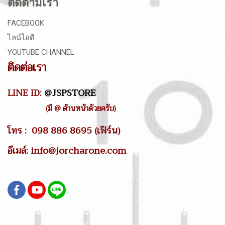
ติดตามเรา
FACEBOOK
ไลน์ไอดี
YOUTUBE CHANNEL
ติดต่อเรา
LINE ID:
@JSPSTORE
(มี @ ด้านหน้าด้วยครับ)
โทร : 098 886 8695 (เฟิร์น)
อีเมล์: info@jorcharone.com