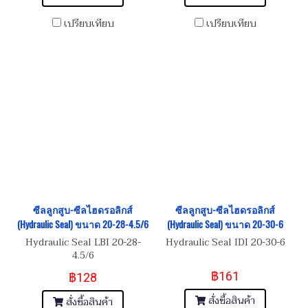
เปรียบเทียบ
เปรียบเทียบ
ซีลลูกสูบ-ซีลไฮดรอลิกส์
ซีลลูกสูบ-ซีลไฮดรอลิกส์
(Hydraulic Seal) ขนาด 20-28-4.5/6
(Hydraulic Seal) ขนาด 20-30-6
Hydraulic Seal LBI 20-28-
Hydraulic Seal IDI 20-30-6
4.5/6
฿161
฿128
สั่งซื้อสินค้า
สั่งซื้อสินค้า