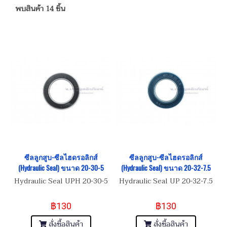
พบสินค้า 14 ชิ้น
ซีลลูกสูบ-ซีลไฮดรอลิกส์
ซีลลูกสูบ-ซีลไฮดรอลิกส์
(Hydraulic Seal) ขนาด 20-30-5
(Hydraulic Seal) ขนาด 20-32-7.5
Hydraulic Seal UPH 20-30-5
Hydraulic Seal UP 20-32-7.5
฿130
฿130
สั่งซื้อสินค้า
สั่งซื้อสินค้า