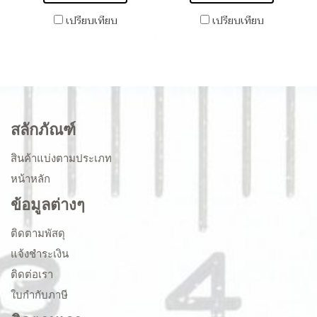
เปรียบเทียบ
เปรียบเทียบ
สลักภัณฑ์
สินค้าแบ่งตามประเภท
หน้าหลัก
ข้อมูลต่างๆ
ติดตามพัสดุ
แจ้งชำระเงิน
ติดต่อเรา
ใบกำกับภาษี