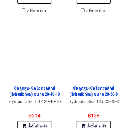
เปรียบเทียบ
เปรียบเทียบ
ซีลลูกสูบ-ซีลไฮดรอลิกส์
ซีลลูกสูบ-ซีลไฮดรอลิกส์
(Hydraulic Seal) ขนาด 20-40-10
(Hydraulic Seal) ขนาด 20-30-8
Hydraulic Seal UP 20-40-10
Hydraulic Seal UN 20-30-8
฿214
฿128
สั่งซื้อสินค้า
สั่งซื้อสินค้า