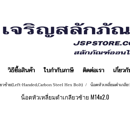
วิธีซื้อสินค้า
ใบกำกับภาษี
ติดต่อเรา
เกี่ยวก
ลียวซ้าย(Left-Handed,Carbon Steel Hex Bolt)
น็อตหัวเหลี่ยมดำเกลี
น็อตหัวเหลี่ยมดำเกลียวซ้าย M14x2.0