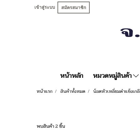
เข้าสู่ระบบ
สมัครสมาชิก
หน้าหลัก
หมวดหมู่สินค้า
หน้าแรก
สินค้าทั้งหมด
น็อตหัวเหลี่ยมดำแข็งเก
พบสินค้า 2 ชิ้น