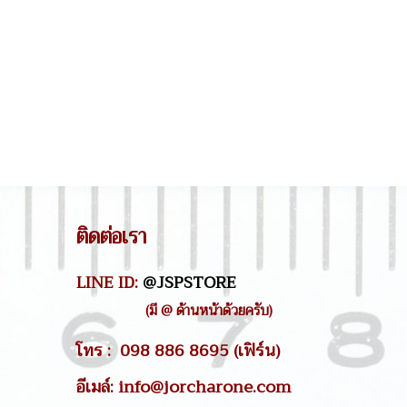
ติดต่อเรา
LINE ID:
@JSPSTORE
(มี @ ด้านหน้าด้วยครับ)
โทร : 098 886 8695 (เฟิร์น)
อีเมล์: info@jorcharone.com