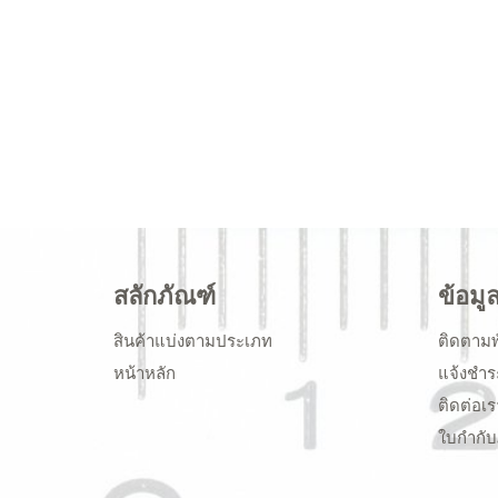
สลักภัณฑ์
ข้อมู
สินค้าแบ่งตามประเภท
ติดตามพ
หน้าหลัก
แจ้งชำร
ติดต่อเร
ใบกำกับ