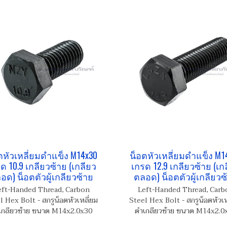
ตหัวเหลี่ยมดำแข็ง M14x30
น็อตหัวเหลี่ยมดำแข็ง M1
ด 10.9 เกลียวซ้าย (เกลียว
เกรด 12.9 เกลียวซ้าย (เก
อด) น็อตตัวผู้เกลียวซ้าย
ตลอด) น็อตตัวผู้เกลียวซ
eft-Handed Thread, Carbon
Left-Handed Thread, Carb
l Hex Bolt - สกรูน็อตหัวเหลี่ยม
Steel Hex Bolt - สกรูน็อตหัวเห
เกลียวซ้าย ขนาด M14x2.0x30
ดำเกลียวซ้าย ขนาด M14x2.0