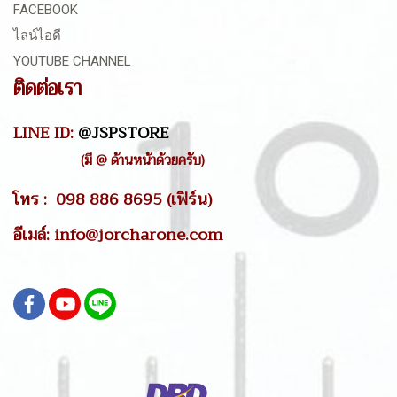
FACEBOOK
ไลน์ไอดี
YOUTUBE CHANNEL
ติดต่อเรา
LINE ID:
@JSPSTORE
(มี @ ด้านหน้าด้วยครับ)
โทร : 098 886 8695 (เฟิร์น)
อีเมล์: info@jorcharone.com