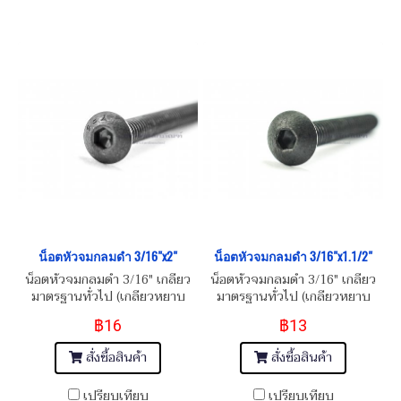
น็อตหัวจมกลมดำ 3/16"x2"
น็อตหัวจมกลมดำ 3/16"x1.1/2"
น็อตหัวจมกลมดำ 3/16" เกลียว
น็อตหัวจมกลมดำ 3/16" เกลียว
มาตรฐานทั่วไป (เกลียวหยาบ
มาตรฐานทั่วไป (เกลียวหยาบ
BSW) Carbon Steel Hex
BSW) Carbon Steel Hex
฿16
฿13
Socket Button Head Screw
Socket Button Head Screw
3/16" BSW
3/16" BSW
สั่งซื้อสินค้า
สั่งซื้อสินค้า
เปรียบเทียบ
เปรียบเทียบ