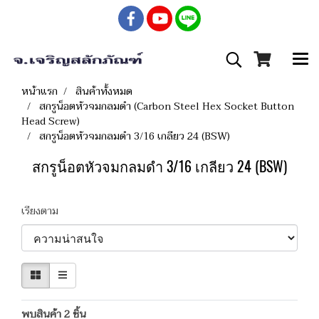
หน้าแรก
สินค้าทั้งหมด
สกรูน็อตหัวจมกลมดำ (Carbon Steel Hex Socket Button
Head Screw)
สกรูน็อตหัวจมกลมดำ 3/16 เกลียว 24 (BSW)
สกรูน็อตหัวจมกลมดำ 3/16 เกลียว 24 (BSW)
เรียงตาม
พบสินค้า 2 ชิ้น