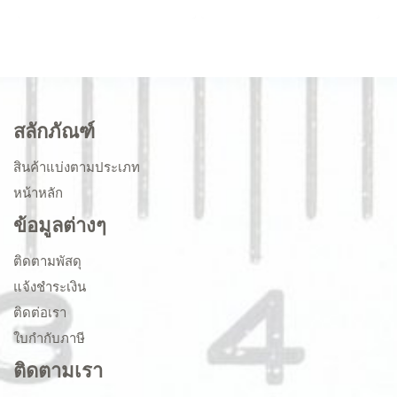
สลักภัณฑ์
สินค้าแบ่งตามประเภท
หน้าหลัก
ข้อมูลต่างๆ
ติดตามพัสดุ
แจ้งชำระเงิน
ติดต่อเรา
ใบกำกับภาษี
ติดตามเรา