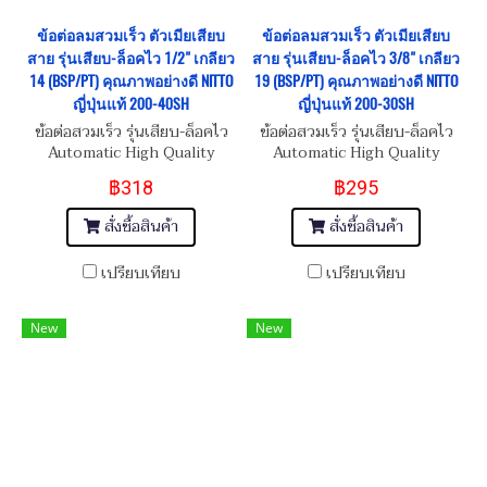
ข้อต่อลมสวมเร็ว ตัวเมียเสียบ
ข้อต่อลมสวมเร็ว ตัวเมียเสียบ
สาย รุ่นเสียบ-ล็อคไว 1/2" เกลียว
สาย รุ่นเสียบ-ล็อคไว 3/8" เกลียว
14 (BSP/PT) คุณภาพอย่างดี NITTO
19 (BSP/PT) คุณภาพอย่างดี NITTO
ญี่ปุ่นแท้ 200-40SH
ญี่ปุ่นแท้ 200-30SH
ข้อต่อสวมเร็ว รุ่นเสียบ-ล็อคไว
ข้อต่อสวมเร็ว รุ่นเสียบ-ล็อคไว
Automatic High Quality
Automatic High Quality
Female Quick Coupling For
Female Quick Coupling For
฿318
฿295
Tube ID 1/2"-14 (BSP/PT)
Tube ID 3/8"-19 (BSP/PT)
สั่งซื้อสินค้า
สั่งซื้อสินค้า
เปรียบเทียบ
เปรียบเทียบ
New
New