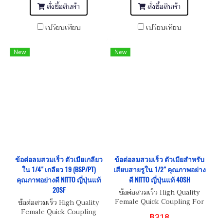
สั่งซื้อสินค้า
สั่งซื้อสินค้า
เปรียบเทียบ
เปรียบเทียบ
New
New
ข้อต่อลมสวมเร็ว ตัวเมียเกลียว
ข้อต่อลมสวมเร็ว ตัวเมียสำหรับ
ใน 1/4" เกลียว 19 (BSP/PT)
เสียบสายรูใน 1/2" คุณภาพอย่าง
คุณภาพอย่างดี NITTO ญี่ปุ่นแท้
ดี NITTO ญี่ปุ่นแท้ 40SH
20SF
ข้อต่อสวมเร็ว High Quality
Female Quick Coupling For
ข้อต่อสวมเร็ว High Quality
Tube Inner Diameter 1/2"
Female Quick Coupling
฿318