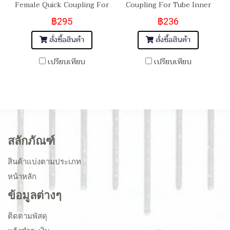
Female Quick Coupling For
Coupling For Tube Inner
Tube Inner Diameter 3/8"
Diameter 5/16"
฿295
฿236
สั่งซื้อสินค้า
สั่งซื้อสินค้า
เปรียบเทียบ
เปรียบเทียบ
สลักภัณฑ์
สินค้าแบ่งตามประเภท
หน้าหลัก
ข้อมูลต่างๆ
ติดตามพัสดุ