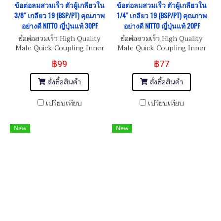
ข้อต่อลมสวมเร็ว ตัวผู้เกลียวใน
ข้อต่อลมสวมเร็ว ตัวผู้เกลียวใน
3/8" เกลียว 19 (BSP/PT) คุณภาพ
1/4" เกลียว 19 (BSP/PT) คุณภาพ
อย่างดี NITTO ญี่ปุ่นแท้ 30PF
อย่างดี NITTO ญี่ปุ่นแท้ 20PF
ข้อต่อสวมเร็ว High Quality
ข้อต่อสวมเร็ว High Quality
Male Quick Coupling Inner
Male Quick Coupling Inner
Thread 3/8"-19 (BSP/PT)
Thread 1/4"-19 (BSP/PT)
฿99
฿77
สั่งซื้อสินค้า
สั่งซื้อสินค้า
เปรียบเทียบ
เปรียบเทียบ
New
New