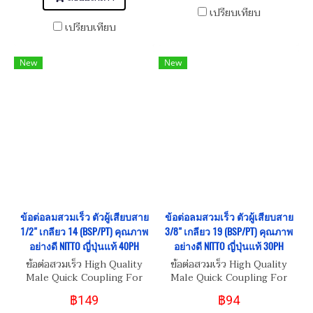
เปรียบเทียบ
เปรียบเทียบ
New
New
ข้อต่อลมสวมเร็ว ตัวผู้เสียบสาย
ข้อต่อลมสวมเร็ว ตัวผู้เสียบสาย
1/2" เกลียว 14 (BSP/PT) คุณภาพ
3/8" เกลียว 19 (BSP/PT) คุณภาพ
อย่างดี NITTO ญี่ปุ่นแท้ 40PH
อย่างดี NITTO ญี่ปุ่นแท้ 30PH
ข้อต่อสวมเร็ว High Quality
ข้อต่อสวมเร็ว High Quality
Male Quick Coupling For
Male Quick Coupling For
Tube ID 1/2"-14 (BSP/PT)
Tube ID 3/8"-19 (BSP/PT)
฿149
฿94