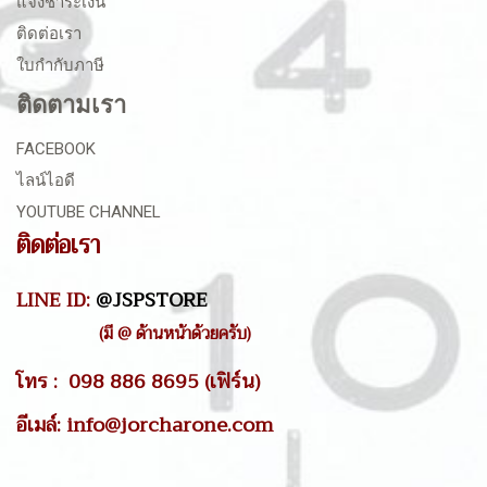
แจ้งชำระเงิน
ติดต่อเรา
ใบกำกับภาษี
ติดตามเรา
FACEBOOK
ไลน์ไอดี
YOUTUBE CHANNEL
ติดต่อเรา
LINE ID:
@JSPSTORE
(มี @ ด้านหน้าด้วยครับ)
โทร : 098 886 8695 (เฟิร์น)
อีเมล์: info@jorcharone.com