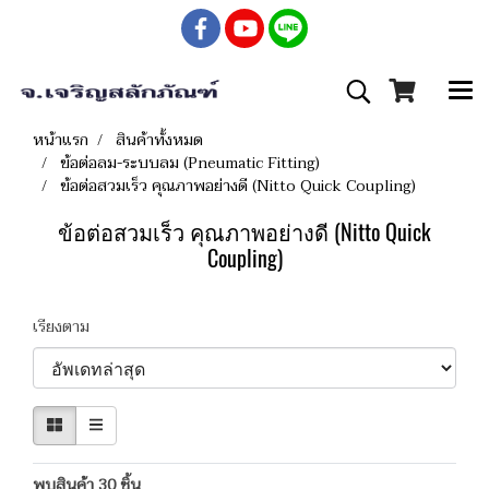
หน้าแรก
สินค้าทั้งหมด
ข้อต่อลม-ระบบลม (Pneumatic Fitting)
ข้อต่อสวมเร็ว คุณภาพอย่างดี (Nitto Quick Coupling)
ข้อต่อสวมเร็ว คุณภาพอย่างดี (Nitto Quick
Coupling)
เรียงตาม
พบสินค้า 30 ชิ้น