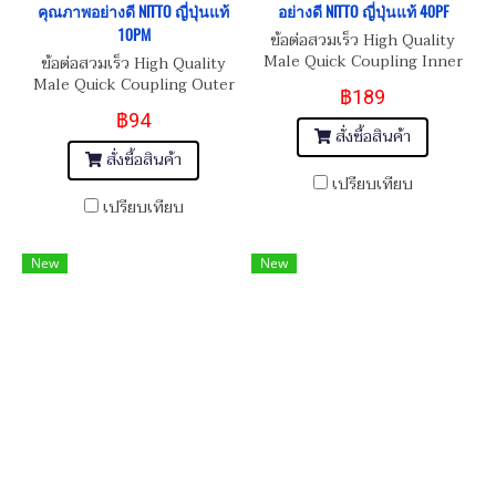
คุณภาพอย่างดี NITTO ญี่ปุ่นแท้
อย่างดี NITTO ญี่ปุ่นแท้ 40PF
10PM
ข้อต่อสวมเร็ว High Quality
Male Quick Coupling Inner
ข้อต่อสวมเร็ว High Quality
Thread 1/2"-14 (BSP/PT)
Male Quick Coupling Outer
฿189
Thread 1/8"-28 (BSPT)
฿94
สั่งซื้อสินค้า
สั่งซื้อสินค้า
เปรียบเทียบ
เปรียบเทียบ
New
New