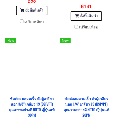
฿88
Thread 1/2"-14 (BSP/PT)
฿141
สั่งซื้อสินค้า
สั่งซื้อสินค้า
เปรียบเทียบ
เปรียบเทียบ
New
New
ข้อต่อลมสวมเร็ว ตัวผู้เกลียว
ข้อต่อลมสวมเร็ว ตัวผู้เกลียว
นอก 3/8" เกลียว 19 (BSP/PT)
นอก 1/4" เกลียว 19 (BSP/PT)
คุณภาพอย่างดี NITTO ญี่ปุ่นแท้
คุณภาพอย่างดี NITTO ญี่ปุ่นแท้
30PM
20PM