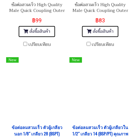
ข้อต่อสวมเร็ว High Quality
ข้อต่อสวมเร็ว High Quality
Male Quick Coupling Outer
Male Quick Coupling Outer
Thread 3/8"-19 (BSP/PT)
Thread 1/4"-19 (BSP/PT)
฿99
฿83
สั่งซื้อสินค้า
สั่งซื้อสินค้า
เปรียบเทียบ
เปรียบเทียบ
New
New
ข้อต่อลมสวมเร็ว ตัวผู้เกลียว
ข้อต่อลมสวมเร็ว ตัวผู้เกลียวใน
นอก 1/8" เกลียว 28 (BSPT)
1/2" เกลียว 14 (BSP/PT) คุณภาพ