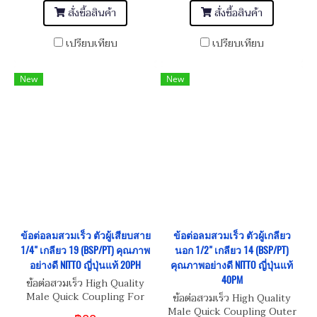
สั่งซื้อสินค้า
สั่งซื้อสินค้า
เปรียบเทียบ
เปรียบเทียบ
New
New
ข้อต่อลมสวมเร็ว ตัวผู้เสียบสาย
ข้อต่อลมสวมเร็ว ตัวผู้เกลียว
1/4" เกลียว 19 (BSP/PT) คุณภาพ
นอก 1/2" เกลียว 14 (BSP/PT)
อย่างดี NITTO ญี่ปุ่นแท้ 20PH
คุณภาพอย่างดี NITTO ญี่ปุ่นแท้
40PM
ข้อต่อสวมเร็ว High Quality
Male Quick Coupling For
ข้อต่อสวมเร็ว High Quality
Tube ID 1/4"-19 (BSP/PT)
Male Quick Coupling Outer