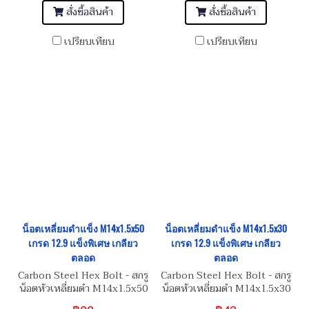
สั่งซื้อสินค้า
สั่งซื้อสินค้า
เปรียบเทียบ
เปรียบเทียบ
น็อตเหลี่ยมดำแข็ง M14x1.5x50
น็อตเหลี่ยมดำแข็ง M14x1.5x30
เกรด 12.9 แข็งพิเศษ เกลียว
เกรด 12.9 แข็งพิเศษ เกลียว
ตลอด
ตลอด
Carbon Steel Hex Bolt - สกรู
Carbon Steel Hex Bolt - สกรู
น็อตหัวเหลี่ยมดำ M14x1.5x50
น็อตหัวเหลี่ยมดำ M14x1.5x30