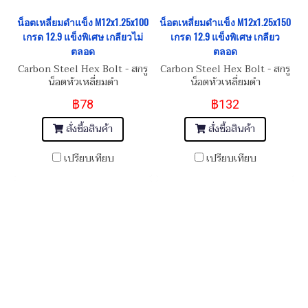
น็อตเหลี่ยมดำแข็ง M12x1.25x100
น็อตเหลี่ยมดำแข็ง M12x1.25x150
เกรด 12.9 แข็งพิเศษ เกลียวไม่
เกรด 12.9 แข็งพิเศษ เกลียว
ตลอด
ตลอด
Carbon Steel Hex Bolt - สกรู
Carbon Steel Hex Bolt - สกรู
น็อตหัวเหลี่ยมดำ
น็อตหัวเหลี่ยมดำ
M12x1.25x100
M12x1.25x150
฿78
฿132
สั่งซื้อสินค้า
สั่งซื้อสินค้า
เปรียบเทียบ
เปรียบเทียบ