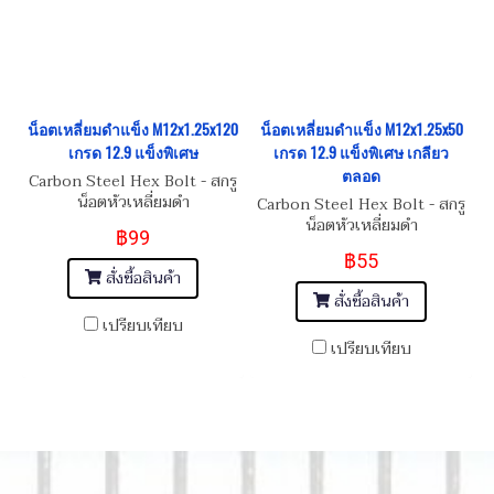
น็อตเหลี่ยมดำแข็ง M12x1.25x120
น็อตเหลี่ยมดำแข็ง M12x1.25x50
เกรด 12.9 แข็งพิเศษ
เกรด 12.9 แข็งพิเศษ เกลียว
ตลอด
Carbon Steel Hex Bolt - สกรู
น็อตหัวเหลี่ยมดำ
Carbon Steel Hex Bolt - สกรู
M12x1.25x120
น็อตหัวเหลี่ยมดำ
฿99
M12x1.25x50
฿55
สั่งซื้อสินค้า
สั่งซื้อสินค้า
เปรียบเทียบ
เปรียบเทียบ