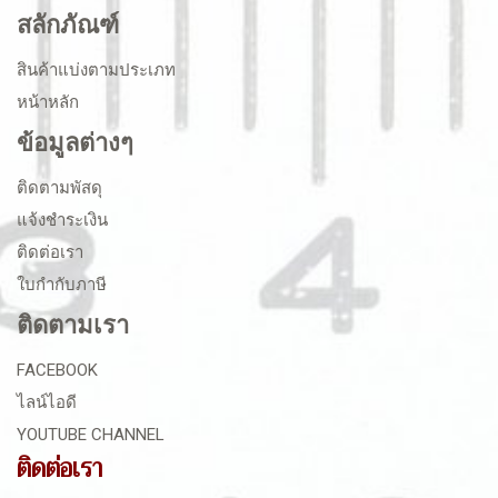
สลักภัณฑ์
สินค้าแบ่งตามประเภท
หน้าหลัก
ข้อมูลต่างๆ
ติดตามพัสดุ
แจ้งชำระเงิน
ติดต่อเรา
ใบกำกับภาษี
ติดตามเรา
FACEBOOK
ไลน์ไอดี
YOUTUBE CHANNEL
ติดต่อเรา