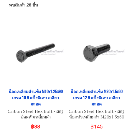
พบสินค้า 28 ชิ้น
น็อตเหลี่ยมดำแข็ง M10x1.25x90
น็อตเหลี่ยมดำแข็ง M20x1.5x60
เกรด 10.9 แข็งพิเศษ เกลียว
เกรด 12.9 แข็งพิเศษ เกลียว
ตลอด
ตลอด
Carbon Steel Hex Bolt - สกรู
Carbon Steel Hex Bolt - สกรู
น็อตหัวเหลี่ยมดำ
น็อตหัวเหลี่ยมดำ M20x1.5x60
M10x1.25x90
฿88
฿145