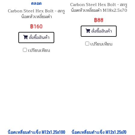
ตลอด
Carbon Steel Hex Bolt - สกรู
น็อตหัวเหลี่ยมดำ M18x2.5x70
Carbon Steel Hex Bolt - สกรู
น็อตหัวเหลี่ยมดำ
฿88
M16x2.0x160
฿160
สั่งซื้อสินค้า
สั่งซื้อสินค้า
เปรียบเทียบ
เปรียบเทียบ
น็อตเหลี่ยมดำแข็ง M12x1.25x100
น็อตเหลี่ยมดำแข็ง M12x1.25x70