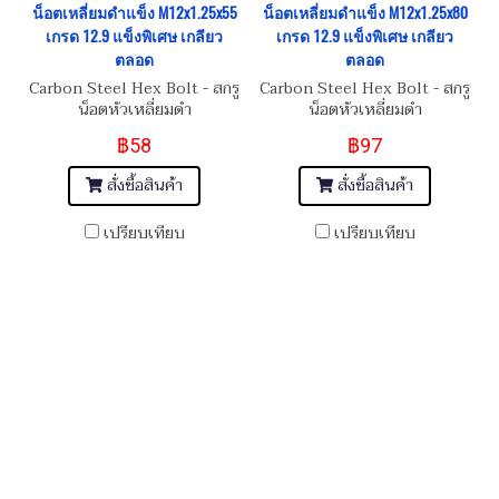
น็อตเหลี่ยมดำแข็ง M12x1.25x55
น็อตเหลี่ยมดำแข็ง M12x1.25x80
เกรด 12.9 แข็งพิเศษ เกลียว
เกรด 12.9 แข็งพิเศษ เกลียว
ตลอด
ตลอด
Carbon Steel Hex Bolt - สกรู
Carbon Steel Hex Bolt - สกรู
น็อตหัวเหลี่ยมดำ
น็อตหัวเหลี่ยมดำ
M12x1.25x55
M12x1.25x80
฿58
฿97
สั่งซื้อสินค้า
สั่งซื้อสินค้า
เปรียบเทียบ
เปรียบเทียบ