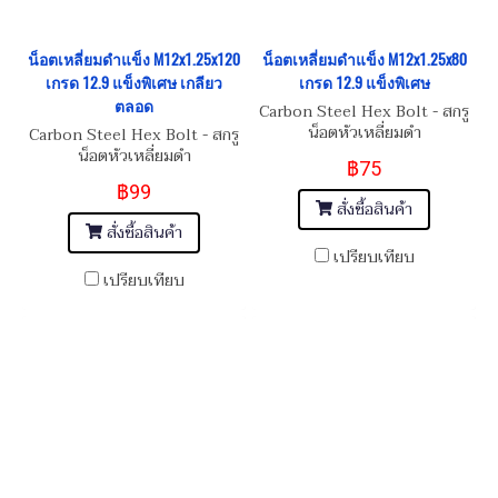
น็อตเหลี่ยมดำแข็ง M12x1.25x120
น็อตเหลี่ยมดำแข็ง M12x1.25x80
เกรด 12.9 แข็งพิเศษ เกลียว
เกรด 12.9 แข็งพิเศษ
ตลอด
Carbon Steel Hex Bolt - สกรู
น็อตหัวเหลี่ยมดำ
Carbon Steel Hex Bolt - สกรู
M12x1.25x80
น็อตหัวเหลี่ยมดำ
฿75
M12x1.25x120
฿99
สั่งซื้อสินค้า
สั่งซื้อสินค้า
เปรียบเทียบ
เปรียบเทียบ