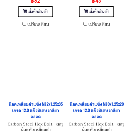
฿82
฿43
สั่งซื้อสินค้า
สั่งซื้อสินค้า
เปรียบเทียบ
เปรียบเทียบ
น็อตเหลี่ยมดำแข็ง M12x1.25x35
น็อตเหลี่ยมดำแข็ง M10x1.25x20
เกรด 12.9 แข็งพิเศษ เกลียว
เกรด 12.9 แข็งพิเศษ เกลียว
ตลอด
ตลอด
Carbon Steel Hex Bolt - สกรู
Carbon Steel Hex Bolt - สกรู
น็อตหัวเหลี่ยมดำ
น็อตหัวเหลี่ยมดำ