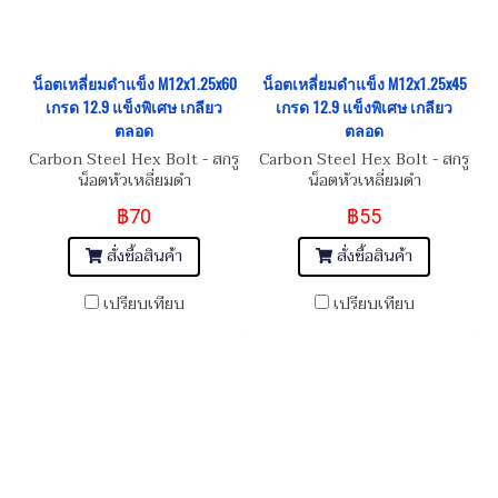
น็อตเหลี่ยมดำแข็ง M12x1.25x60
น็อตเหลี่ยมดำแข็ง M12x1.25x45
เกรด 12.9 แข็งพิเศษ เกลียว
เกรด 12.9 แข็งพิเศษ เกลียว
ตลอด
ตลอด
Carbon Steel Hex Bolt - สกรู
Carbon Steel Hex Bolt - สกรู
น็อตหัวเหลี่ยมดำ
น็อตหัวเหลี่ยมดำ
M12x1.25x60
M12x1.25x45
฿70
฿55
สั่งซื้อสินค้า
สั่งซื้อสินค้า
เปรียบเทียบ
เปรียบเทียบ