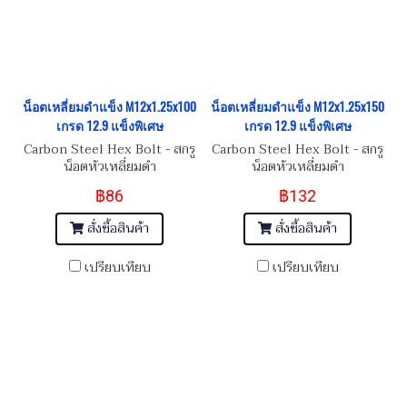
น็อตเหลี่ยมดำแข็ง M12x1.25x100
น็อตเหลี่ยมดำแข็ง M12x1.25x150
เกรด 12.9 แข็งพิเศษ
เกรด 12.9 แข็งพิเศษ
Carbon Steel Hex Bolt - สกรู
Carbon Steel Hex Bolt - สกรู
น็อตหัวเหลี่ยมดำ
น็อตหัวเหลี่ยมดำ
M12x1.25x100
M12x1.25x150
฿86
฿132
สั่งซื้อสินค้า
สั่งซื้อสินค้า
เปรียบเทียบ
เปรียบเทียบ