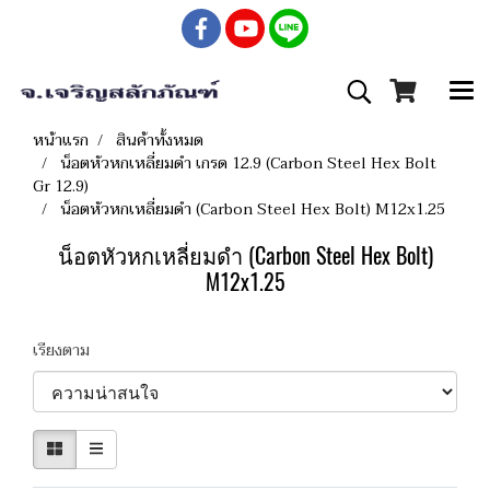
หน้าแรก
สินค้าทั้งหมด
น็อตหัวหกเหลี่ยมดำ เกรด 12.9 (Carbon Steel Hex Bolt
Gr 12.9)
น็อตหัวหกเหลี่ยมดำ (Carbon Steel Hex Bolt) M12x1.25
น็อตหัวหกเหลี่ยมดำ (Carbon Steel Hex Bolt)
M12x1.25
เรียงตาม