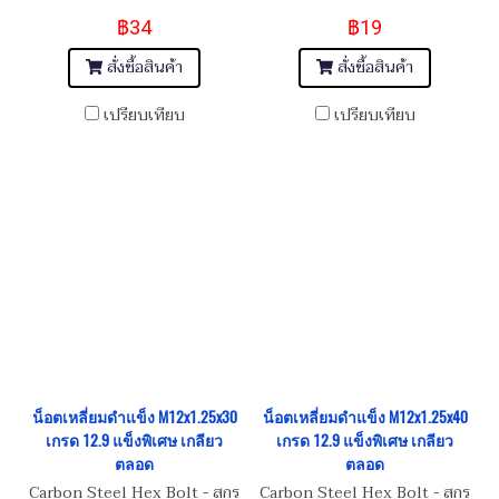
M10x1.25x35
M10x1.25x20
฿34
฿19
สั่งซื้อสินค้า
สั่งซื้อสินค้า
เปรียบเทียบ
เปรียบเทียบ
น็อตเหลี่ยมดำแข็ง M12x1.25x30
น็อตเหลี่ยมดำแข็ง M12x1.25x40
เกรด 12.9 แข็งพิเศษ เกลียว
เกรด 12.9 แข็งพิเศษ เกลียว
ตลอด
ตลอด
Carbon Steel Hex Bolt - สกรู
Carbon Steel Hex Bolt - สกรู