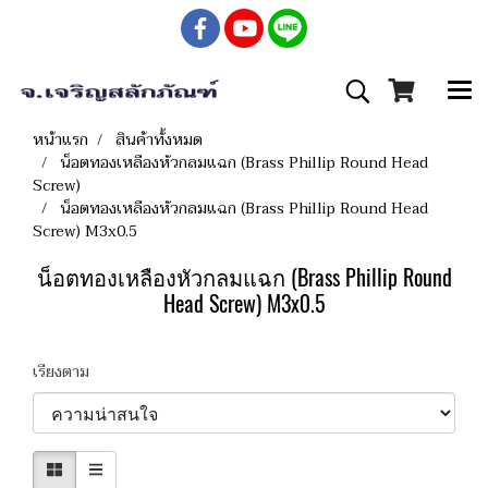
หน้าแรก
สินค้าทั้งหมด
น็อตทองเหลืองหัวกลมแฉก (Brass Phillip Round Head
Screw)
น็อตทองเหลืองหัวกลมแฉก (Brass Phillip Round Head
Screw) M3x0.5
น็อตทองเหลืองหัวกลมแฉก (Brass Phillip Round
Head Screw) M3x0.5
เรียงตาม