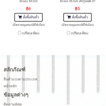
Brass M3x6
Brass M3x6 สกรูน็อต JP
฿6
฿5
สั่งซื้อสินค้า
สั่งซื้อสินค้า
(มีหลายคุณสมบัติให้เลือก)
(มีหลายคุณสมบัติให้เลือก)
เปรียบเทียบ
เปรียบเทียบ
สลักภัณฑ์
สินค้าแบ่งตามประเภท
หน้าหลัก
ข้อมูลต่างๆ
ติดตามพัสดุ