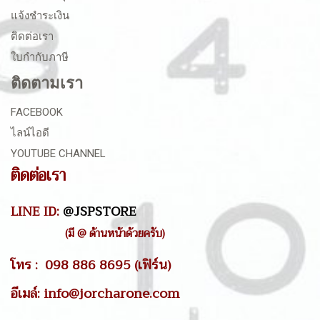
แจ้งชำระเงิน
ติดต่อเรา
ใบกำกับภาษี
ติดตามเรา
FACEBOOK
ไลน์ไอดี
YOUTUBE CHANNEL
ติดต่อเรา
LINE ID:
@JSPSTORE
(มี @ ด้านหน้าด้วยครับ)
โทร : 098 886 8695 (เฟิร์น)
อีเมล์: info@jorcharone.com