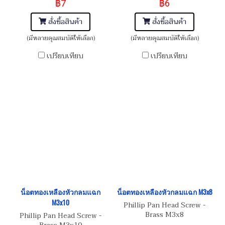
฿7
฿6
สั่งซื้อสินค้า
สั่งซื้อสินค้า
(มีหลายคุณสมบัติให้เลือก)
(มีหลายคุณสมบัติให้เลือก)
เปรียบเทียบ
เปรียบเทียบ
น็อตทองเหลืองหัวกลมแฉก
น็อตทองเหลืองหัวกลมแฉก M3x8
M3x10
Phillip Pan Head Screw -
Brass M3x8
Phillip Pan Head Screw -