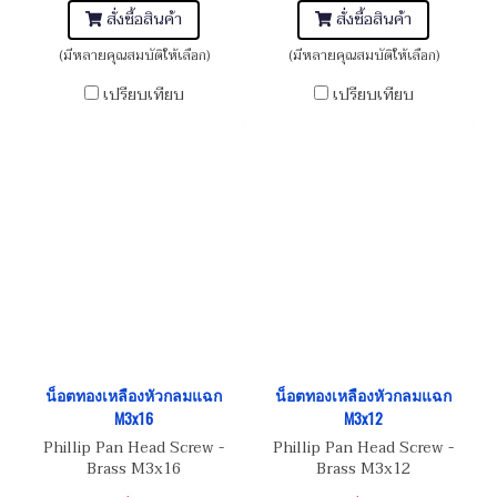
สั่งซื้อสินค้า
สั่งซื้อสินค้า
(มีหลายคุณสมบัติให้เลือก)
(มีหลายคุณสมบัติให้เลือก)
เปรียบเทียบ
เปรียบเทียบ
น็อตทองเหลืองหัวกลมแฉก
น็อตทองเหลืองหัวกลมแฉก
M3x16
M3x12
Phillip Pan Head Screw -
Phillip Pan Head Screw -
Brass M3x16
Brass M3x12