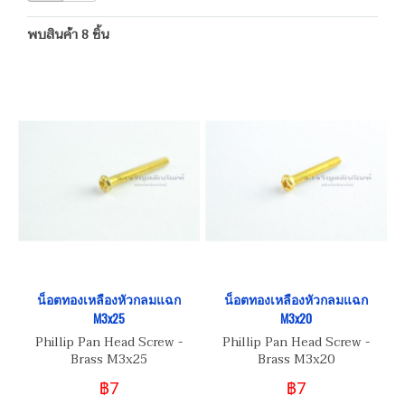
พบสินค้า 8 ชิ้น
น็อตทองเหลืองหัวกลมแฉก
น็อตทองเหลืองหัวกลมแฉก
M3x25
M3x20
Phillip Pan Head Screw -
Phillip Pan Head Screw -
Brass M3x25
Brass M3x20
฿7
฿7