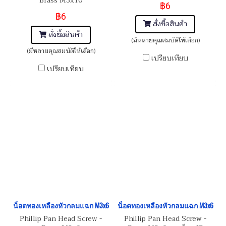
Brass M3x10
฿6
฿6
สั่งซื้อสินค้า
สั่งซื้อสินค้า
(มีหลายคุณสมบัติให้เลือก)
(มีหลายคุณสมบัติให้เลือก)
เปรียบเทียบ
เปรียบเทียบ
น็อตทองเหลืองหัวกลมแฉก M3x6
น็อตทองเหลืองหัวกลมแฉก M3x6
Phillip Pan Head Screw -
Phillip Pan Head Screw -