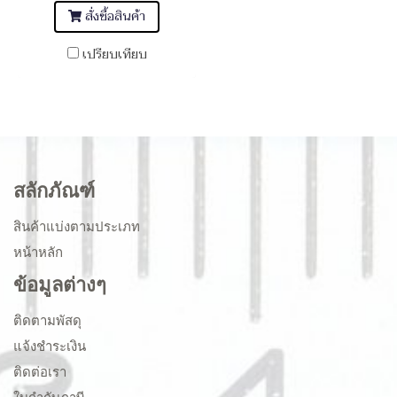
สั่งซื้อสินค้า
เปรียบเทียบ
สลักภัณฑ์
สินค้าแบ่งตามประเภท
หน้าหลัก
ข้อมูลต่างๆ
ติดตามพัสดุ
แจ้งชำระเงิน
ติดต่อเรา