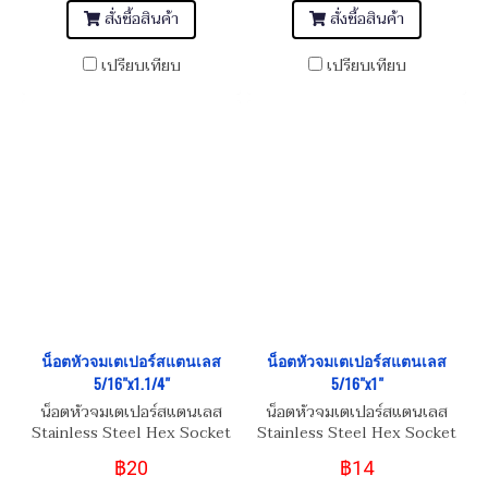
สั่งซื้อสินค้า
สั่งซื้อสินค้า
เปรียบเทียบ
เปรียบเทียบ
น็อตหัวจมเตเปอร์สแตนเลส
น็อตหัวจมเตเปอร์สแตนเลส
5/16"x1.1/4"
5/16"x1"
น็อตหัวจมเตเปอร์สแตนเลส
น็อตหัวจมเตเปอร์สแตนเลส
Stainless Steel Hex Socket
Stainless Steel Hex Socket
Taper Head Screw 5/16"
Taper Head Screw 5/16"
฿20
฿14
(BSW/NC)
(BSW/NC)