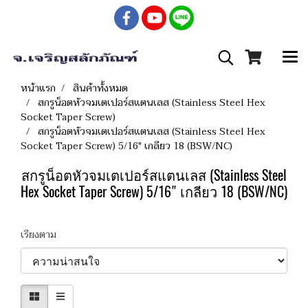
หน้าแรก
สินค้าทั้งหมด
สกรูน็อตหัวจมเตเปอร์สแตนเลส (Stainless Steel Hex
Socket Taper Screw)
สกรูน็อตหัวจมเตเปอร์สแตนเลส (Stainless Steel Hex
Socket Taper Screw) 5/16" เกลียว 18 (BSW/NC)
สกรูน็อตหัวจมเตเปอร์สแตนเลส (Stainless Steel
Hex Socket Taper Screw) 5/16" เกลียว 18 (BSW/NC)
เรียงตาม