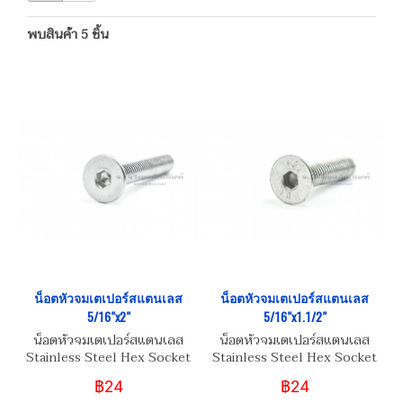
พบสินค้า 5 ชิ้น
น็อตหัวจมเตเปอร์สแตนเลส
น็อตหัวจมเตเปอร์สแตนเลส
5/16"x2"
5/16"x1.1/2"
น็อตหัวจมเตเปอร์สแตนเลส
น็อตหัวจมเตเปอร์สแตนเลส
Stainless Steel Hex Socket
Stainless Steel Hex Socket
Taper Head Screw 5/16"
Taper Head Screw 5/16"
฿24
฿24
(BSW/NC)
(BSW/NC)