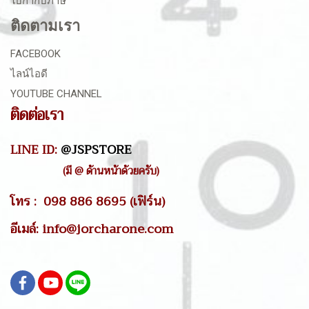
ใบกำกับภาษี
ติดตามเรา
FACEBOOK
ไลน์ไอดี
YOUTUBE CHANNEL
ติดต่อเรา
LINE ID:
@JSPSTORE
(มี @ ด้านหน้าด้วยครับ)
โทร : 098 886 8695 (เฟิร์น)
อีเมล์: info@jorcharone.com