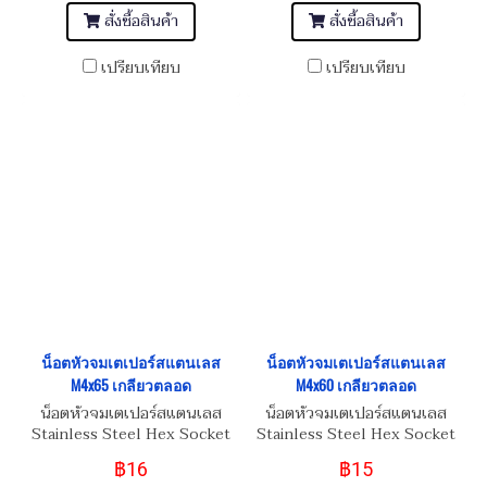
สั่งซื้อสินค้า
สั่งซื้อสินค้า
เปรียบเทียบ
เปรียบเทียบ
น็อตหัวจมเตเปอร์สแตนเลส
น็อตหัวจมเตเปอร์สแตนเลส
M4x65 เกลียวตลอด
M4x60 เกลียวตลอด
น็อตหัวจมเตเปอร์สแตนเลส
น็อตหัวจมเตเปอร์สแตนเลส
Stainless Steel Hex Socket
Stainless Steel Hex Socket
Taper Head Screw M4x65
Taper Head Screw M4x60
฿16
฿15