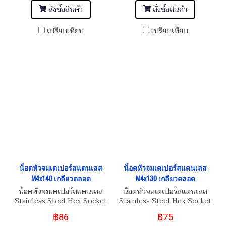
สั่งซื้อสินค้า
สั่งซื้อสินค้า
เปรียบเทียบ
เปรียบเทียบ
น็อตหัวจมเตเปอร์สแตนเลส
น็อตหัวจมเตเปอร์สแตนเลส
M4x140 เกลียวตลอด
M4x130 เกลียวตลอด
น็อตหัวจมเตเปอร์สแตนเลส
น็อตหัวจมเตเปอร์สแตนเลส
Stainless Steel Hex Socket
Stainless Steel Hex Socket
Taper Head Screw M4x140
Taper Head Screw M4x130
฿86
฿75