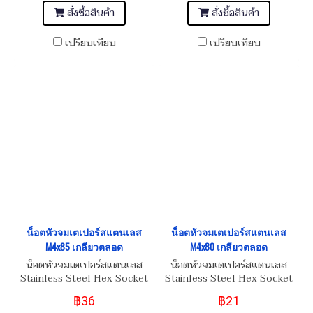
สั่งซื้อสินค้า
สั่งซื้อสินค้า
เปรียบเทียบ
เปรียบเทียบ
น็อตหัวจมเตเปอร์สแตนเลส
น็อตหัวจมเตเปอร์สแตนเลส
M4x85 เกลียวตลอด
M4x80 เกลียวตลอด
น็อตหัวจมเตเปอร์สแตนเลส
น็อตหัวจมเตเปอร์สแตนเลส
Stainless Steel Hex Socket
Stainless Steel Hex Socket
Taper Head Screw M4x85
Taper Head Screw M4x80
฿36
฿21