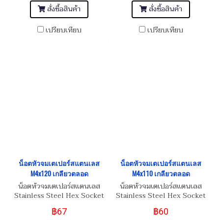
สั่งซื้อสินค้า
สั่งซื้อสินค้า
เปรียบเทียบ
เปรียบเทียบ
น็อตหัวจมเตเปอร์สแตนเลส
น็อตหัวจมเตเปอร์สแตนเลส
M4x120 เกลียวตลอด
M4x110 เกลียวตลอด
น็อตหัวจมเตเปอร์สแตนเลส
น็อตหัวจมเตเปอร์สแตนเลส
Stainless Steel Hex Socket
Stainless Steel Hex Socket
Taper Head Screw M4x120
Taper Head Screw M4x110
฿67
฿60