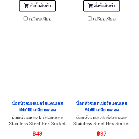
สั่งซื้อสินค้า
สั่งซื้อสินค้า
เปรียบเทียบ
เปรียบเทียบ
น็อตหัวจมเตเปอร์สแตนเลส
น็อตหัวจมเตเปอร์สแตนเลส
M4x100 เกลียวตลอด
M4x90 เกลียวตลอด
น็อตหัวจมเตเปอร์สแตนเลส
น็อตหัวจมเตเปอร์สแตนเลส
Stainless Steel Hex Socket
Stainless Steel Hex Socket
Taper Head Screw M4x100
Taper Head Screw M4x90
฿48
฿37