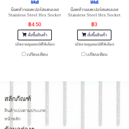
M4x8
M4x6
น็อตหัวจมเตเปอร์สแตนเลส
น็อตหัวจมเตเปอร์สแตนเลส
Stainless Steel Hex Socket
Stainless Steel Hex Socket
Taper Head Screw M4x8
Taper Head Screw M4x6
฿4.50
฿3
สั่งซื้อสินค้า
สั่งซื้อสินค้า
(มีหลายคุณสมบัติให้เลือก)
(มีหลายคุณสมบัติให้เลือก)
เปรียบเทียบ
เปรียบเทียบ
สลักภัณฑ์
สินค้าแบ่งตามประเภท
หน้าหลัก