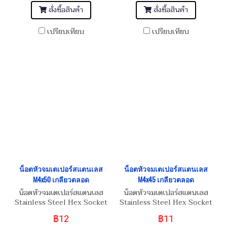
สั่งซื้อสินค้า
สั่งซื้อสินค้า
เปรียบเทียบ
เปรียบเทียบ
น็อตหัวจมเตเปอร์สแตนเลส
น็อตหัวจมเตเปอร์สแตนเลส
M4x50 เกลียวตลอด
M4x45 เกลียวตลอด
น็อตหัวจมเตเปอร์สแตนเลส
น็อตหัวจมเตเปอร์สแตนเลส
Stainless Steel Hex Socket
Stainless Steel Hex Socket
Taper Head Screw M4x50
Taper Head Screw M4x45
฿12
฿11