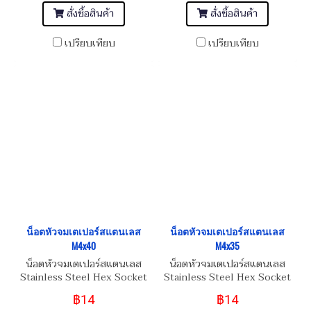
สั่งซื้อสินค้า
สั่งซื้อสินค้า
เปรียบเทียบ
เปรียบเทียบ
น็อตหัวจมเตเปอร์สแตนเลส
น็อตหัวจมเตเปอร์สแตนเลส
M4x40
M4x35
น็อตหัวจมเตเปอร์สแตนเลส
น็อตหัวจมเตเปอร์สแตนเลส
Stainless Steel Hex Socket
Stainless Steel Hex Socket
Taper Head Screw M4x40
Taper Head Screw M4x35
฿14
฿14