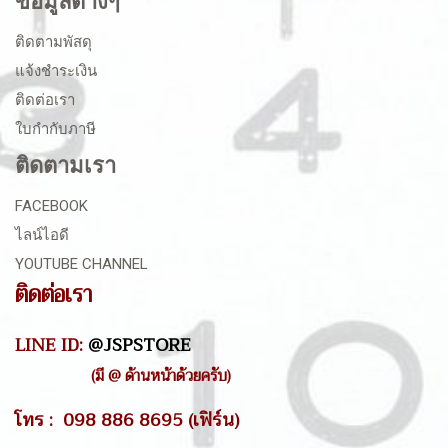
ข้อมูลต่างๆ
ติดตามพัสดุ
แจ้งชำระเงิน
ติดต่อเรา
ใบกำกับภาษี
ติดตามเรา
FACEBOOK
ไลน์ไอดี
YOUTUBE CHANNEL
ติดต่อเรา
LINE ID:
@JSPSTORE
(มี @ ด้านหน้าด้วยครับ)
โทร : 098 886 8695 (เฟิร์น)