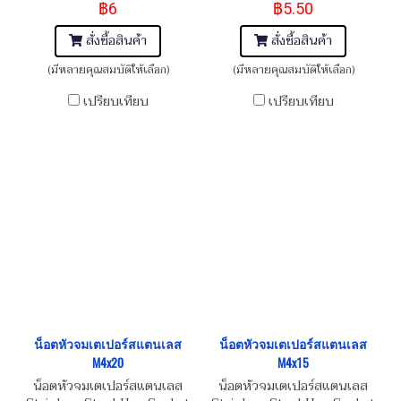
฿6
฿5.50
สั่งซื้อสินค้า
สั่งซื้อสินค้า
(มีหลายคุณสมบัติให้เลือก)
(มีหลายคุณสมบัติให้เลือก)
เปรียบเทียบ
เปรียบเทียบ
น็อตหัวจมเตเปอร์สแตนเลส
น็อตหัวจมเตเปอร์สแตนเลส
M4x20
M4x15
น็อตหัวจมเตเปอร์สแตนเลส
น็อตหัวจมเตเปอร์สแตนเลส