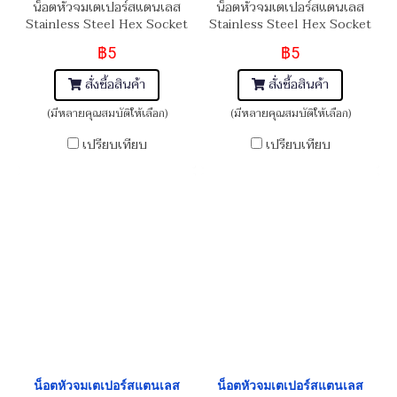
น็อตหัวจมเตเปอร์สแตนเลส
น็อตหัวจมเตเปอร์สแตนเลส
Stainless Steel Hex Socket
Stainless Steel Hex Socket
Taper Head Screw M4x12
Taper Head Screw M4x10
฿5
฿5
สั่งซื้อสินค้า
สั่งซื้อสินค้า
(มีหลายคุณสมบัติให้เลือก)
(มีหลายคุณสมบัติให้เลือก)
เปรียบเทียบ
เปรียบเทียบ
น็อตหัวจมเตเปอร์สแตนเลส
น็อตหัวจมเตเปอร์สแตนเลส