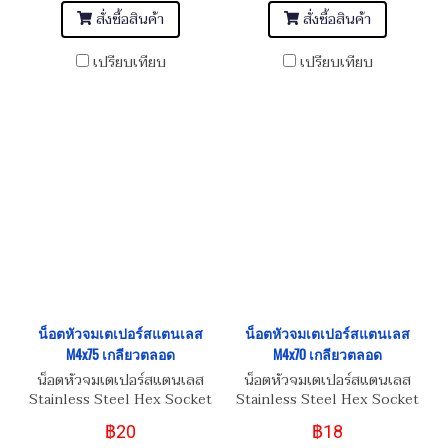
สั่งซื้อสินค้า
สั่งซื้อสินค้า
เปรียบเทียบ
เปรียบเทียบ
น็อตหัวจมเตเปอร์สแตนเลส
น็อตหัวจมเตเปอร์สแตนเลส
M4x75 เกลียวตลอด
M4x70 เกลียวตลอด
น็อตหัวจมเตเปอร์สแตนเลส
น็อตหัวจมเตเปอร์สแตนเลส
Stainless Steel Hex Socket
Stainless Steel Hex Socket
Taper Head Screw M4x75
Taper Head Screw M4x70
฿20
฿18