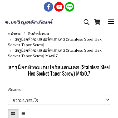
หน้าแรก
สินค้าทั้งหมด
สกรูน็อตหัวจมเตเปอร์สแตนเลส (Stainless Steel Hex
Socket Taper Screw)
สกรูน็อตหัวจมเตเปอร์สแตนเลส (Stainless Steel Hex
Socket Taper Screw) M4x0.7
สกรูน็อตหัวจมเตเปอร์สแตนเลส (Stainless Steel
Hex Socket Taper Screw) M4x0.7
เรียงตาม