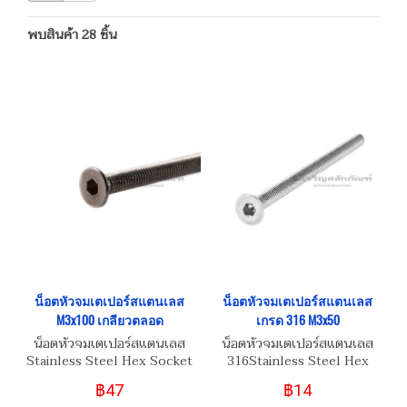
พบสินค้า 28 ชิ้น
น็อตหัวจมเตเปอร์สแตนเลส
น็อตหัวจมเตเปอร์สแตนเลส
M3x100 เกลียวตลอด
เกรด 316 M3x50
น็อตหัวจมเตเปอร์สแตนเลส
น็อตหัวจมเตเปอร์สแตนเลส
Stainless Steel Hex Socket
316Stainless Steel Hex
Taper Head Screw M3x100
Socket Taper Head Screw
฿47
฿14
M3x50