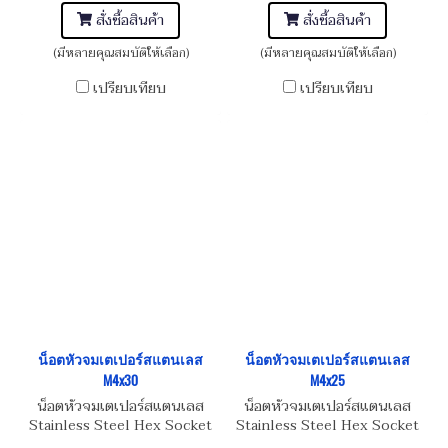
สั่งซื้อสินค้า
สั่งซื้อสินค้า
(มีหลายคุณสมบัติให้เลือก)
(มีหลายคุณสมบัติให้เลือก)
เปรียบเทียบ
เปรียบเทียบ
น็อตหัวจมเตเปอร์สแตนเลส
น็อตหัวจมเตเปอร์สแตนเลส
M4x30
M4x25
น็อตหัวจมเตเปอร์สแตนเลส
น็อตหัวจมเตเปอร์สแตนเลส
Stainless Steel Hex Socket
Stainless Steel Hex Socket
Taper Head Screw M4x30
Taper Head Screw M4x25