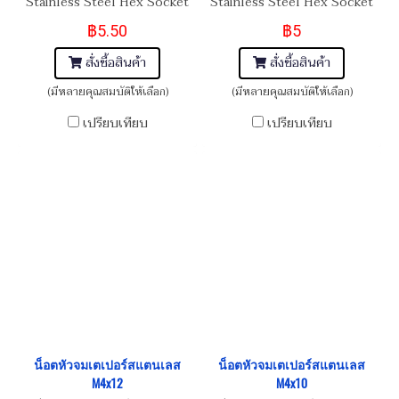
Stainless Steel Hex Socket
Stainless Steel Hex Socket
Taper Head Screw M4x20
Taper Head Screw M4x15
฿5.50
฿5
สั่งซื้อสินค้า
สั่งซื้อสินค้า
(มีหลายคุณสมบัติให้เลือก)
(มีหลายคุณสมบัติให้เลือก)
เปรียบเทียบ
เปรียบเทียบ
น็อตหัวจมเตเปอร์สแตนเลส
น็อตหัวจมเตเปอร์สแตนเลส
M4x12
M4x10