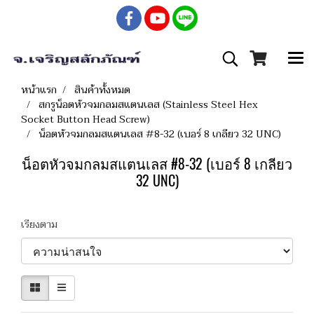
หน้าแรก
สินค้าทั้งหมด
สกรูน็อตหัวจมกลมสแตนเลส (Stainless Steel Hex
Socket Button Head Screw)
น็อตหัวจมกลมสแตนเลส #8-32 (เบอร์ 8 เกลียว 32 UNC)
น็อตหัวจมกลมสแตนเลส #8-32 (เบอร์ 8 เกลียว
32 UNC)
เรียงตาม