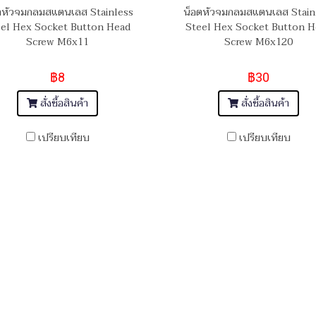
ตหัวจมกลมสแตนเลส Stainless
น็อตหัวจมกลมสแตนเลส Stain
eel Hex Socket Button Head
Steel Hex Socket Button H
Screw M6x11
Screw M6x120
฿8
฿30
สั่งซื้อสินค้า
สั่งซื้อสินค้า
เปรียบเทียบ
เปรียบเทียบ