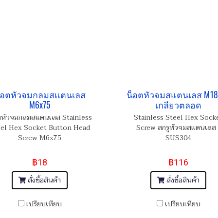
็อตหัวจมกลมสแตนเลส
น็อตหัวจมสแตนเลส M18
M6x75
เกลียวตลอด
ตหัวจมกลมสแตนเลส Stainless
Stainless Steel Hex Sock
eel Hex Socket Button Head
Screw สกรูหัวจมสแตนเลส 
Screw M6x75
SUS304
฿18
฿116
สั่งซื้อสินค้า
สั่งซื้อสินค้า
เปรียบเทียบ
เปรียบเทียบ