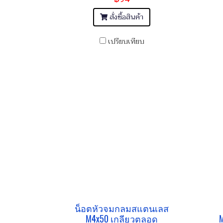
สั่งซื้อสินค้า
เปรียบเทียบ
น็อตหัวจมกลมสแตนเลส
M4x50 เกลียวตลอด