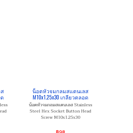
ลส
น็อตหัวจมกลมสแตนเลส
อด
M10x1.25x30 เกลียวตลอด
less
น็อตหัวจมกลมสแตนเลส Stainless
ead
Steel Hex Socket Button Head
Screw M10x1.25x30
฿98