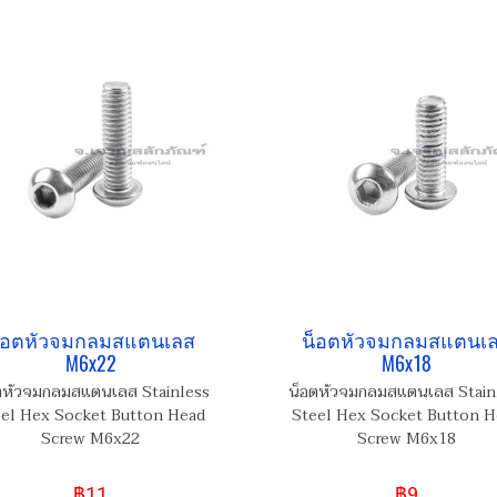
็อตหัวจมกลมสแตนเลส
น็อตหัวจมกลมสแตนเ
M6x22
M6x18
ตหัวจมกลมสแตนเลส Stainless
น็อตหัวจมกลมสแตนเลส Stain
eel Hex Socket Button Head
Steel Hex Socket Button H
Screw M6x22
Screw M6x18
฿11
฿9