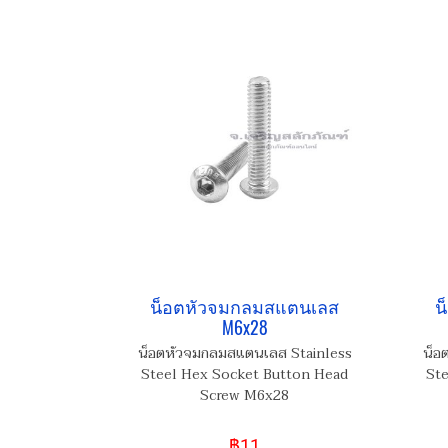
น็อตหัวจมกลมสแตนเลส
น
M6x28
น็อตหัวจมกลมสแตนเลส Stainless
น็อ
Steel Hex Socket Button Head
St
Screw M6x28
฿11