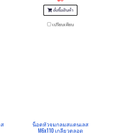
สั่งซื้อสินค้า
เปรียบเทียบ
ลส
น็อตหัวจมกลมสแตนเลส
M6x110 เกลียวตลอด