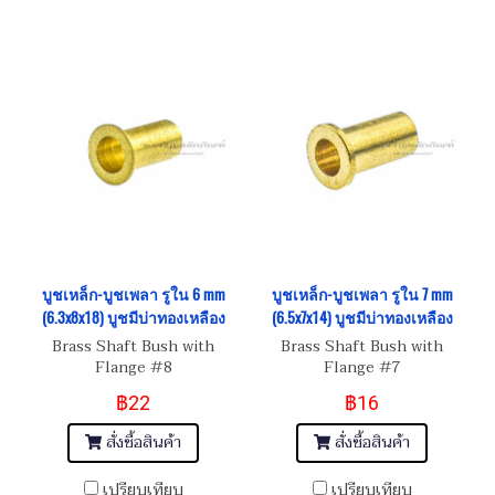
บูชเหล็ก-บูชเพลา รูใน 6 mm
บูชเหล็ก-บูชเพลา รูใน 7 mm
(6.3x8x18) บูชมีบ่าทองเหลือง
(6.5x7x14) บูชมีบ่าทองเหลือง
Brass Shaft Bush with
Brass Shaft Bush with
Flange #8
Flange #7
฿22
฿16
สั่งซื้อสินค้า
สั่งซื้อสินค้า
เปรียบเทียบ
เปรียบเทียบ