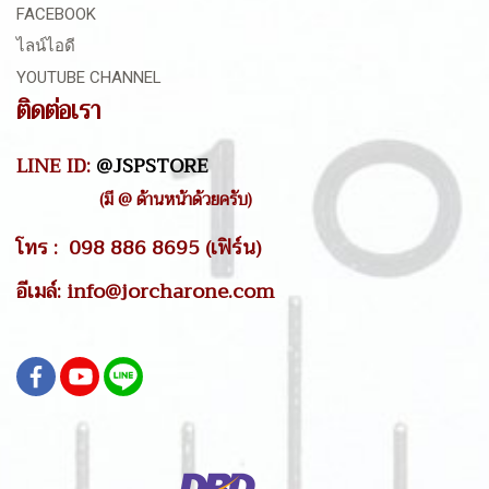
FACEBOOK
ไลน์ไอดี
YOUTUBE CHANNEL
ติดต่อเรา
LINE ID:
@JSPSTORE
(มี @ ด้านหน้าด้วยครับ)
โทร : 098 886 8695 (เฟิร์น)
อีเมล์: info@jorcharone.com