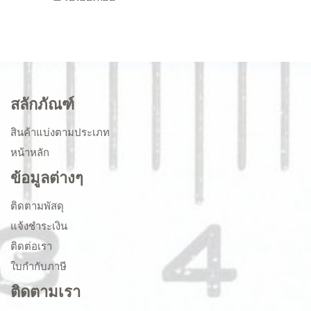
สลักภัณฑ์
สินค้าแบ่งตามประเภท
หน้าหลัก
ข้อมูลต่างๆ
ติดตามพัสดุ
แจ้งชำระเงิน
ติดต่อเรา
ใบกำกับภาษี
ติดตามเรา