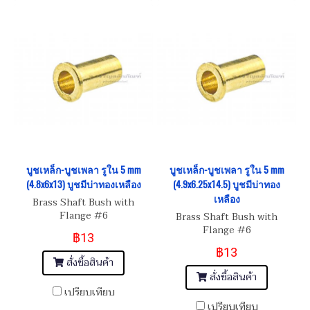
บูชเหล็ก-บูชเพลา รูใน 5 mm
บูชเหล็ก-บูชเพลา รูใน 5 mm
(4.8x6x13) บูชมีบ่าทองเหลือง
(4.9x6.25x14.5) บูชมีบ่าทอง
เหลือง
Brass Shaft Bush with
Flange #6
Brass Shaft Bush with
Flange #6
฿13
฿13
สั่งซื้อสินค้า
สั่งซื้อสินค้า
เปรียบเทียบ
เปรียบเทียบ