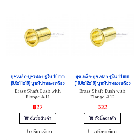
บูชเหล็ก-บูชเพลา รูใน 10 mm
บูชเหล็ก-บูชเพลา รูใน 11 mm
(9.9x11x19) บูชมีบ่าทองเหลือง
(10.8x12x19) บูชมีบ่าทองเหลือง
Brass Shaft Bush with
Brass Shaft Bush with
Flange #11
Flange #12
฿27
฿32
สั่งซื้อสินค้า
สั่งซื้อสินค้า
เปรียบเทียบ
เปรียบเทียบ