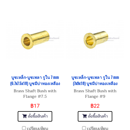
บูชเหล็ก-บูชเพลา รูใน 7 mm
บูชเหล็ก-บูชเพลา รูใน 7 mm
(6.7x7.5x18) บูชมีบ่าทองเหลือง
(7x9x18) บูชมีบ่าทองเหลือง
Brass Shaft Bush with
Brass Shaft Bush with
Flange #7.5
Flange #9
฿17
฿22
สั่งซื้อสินค้า
สั่งซื้อสินค้า
เปรียบเทียบ
เปรียบเทียบ