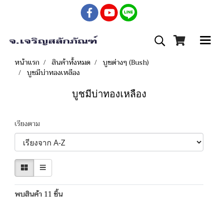
หน้าแรก
สินค้าทั้งหมด
บูชต่างๆ (Bush)
บูชมีบ่าทองเหลือง
บูชมีบ่าทองเหลือง
เรียงตาม
พบสินค้า 11 ชิ้น