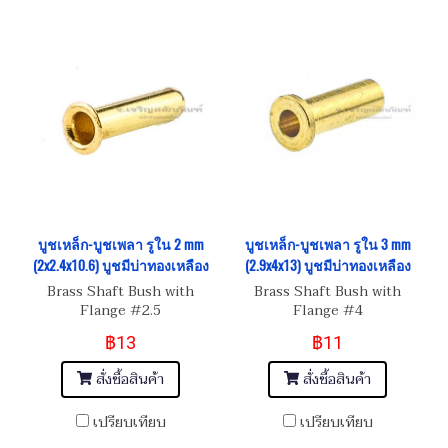
บูชเหล็ก-บูชเพลา รูใน 2 mm
บูชเหล็ก-บูชเพลา รูใน 3 mm
(2x2.4x10.6) บูชมีบ่าทองเหลือง
(2.9x4x13) บูชมีบ่าทองเหลือง
Brass Shaft Bush with
Brass Shaft Bush with
Flange #2.5
Flange #4
฿13
฿11
สั่งซื้อสินค้า
สั่งซื้อสินค้า
เปรียบเทียบ
เปรียบเทียบ