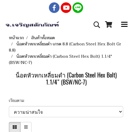
หน้าแรก
สินค้าทั้งหมด
น็อตหัวหกเหลี่ยมดำ เกรด 8.8 (Carbon Steel Hex Bolt Gr
8.8)
น็อตหัวหกเหลี่ยมดำ (Carbon Steel Hex Bolt) 1.1/4"
(BSW/NC-7)
น็อตหัวหกเหลี่ยมดำ (Carbon Steel Hex Bolt)
1.1/4" (BSW/NC-7)
เรียงตาม