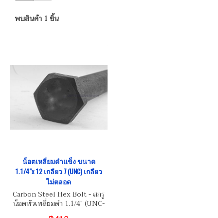
พบสินค้า 1 ชิ้น
น็อตเหลี่ยมดำแข็ง ขนาด
1.1/4"x 12 เกลียว 7 (UNC) เกลียว
ไม่ตลอด
Carbon Steel Hex Bolt - สกรู
น็อตหัวเหลี่ยมดำ 1.1/4" (UNC-
7) เกรดความแข็ง 8.8