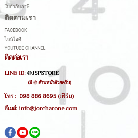
ใบกำกับภาษี
ติดตามเรา
FACEBOOK
ไลน์ไอดี
YOUTUBE CHANNEL
ติดต่อเรา
LINE ID:
@JSPSTORE
(มี @ ด้านหน้าด้วยครับ)
โทร : 098 886 8695 (เฟิร์น)
อีเมล์: info@jorcharone.com