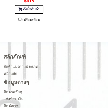
฿418
สั่งซื้อสินค้า
เปรียบเทียบ
สลักภัณฑ์
สินค้าแบ่งตามประเภท
หน้าหลัก
ข้อมูลต่างๆ
ติดตามพัสดุ
แจ้งชำระเงิน
ติดต่อเรา