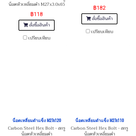
M27x3.0x150
น็อตหัวเหลี่ยมดำ M27x3.0x65
฿182
฿118
สั่งซื้อสินค้า
สั่งซื้อสินค้า
เปรียบเทียบ
เปรียบเทียบ
น็อตเหลี่ยมดำแข็ง M27x120
น็อตเหลี่ยมดำแข็ง M27x110
Carbon Steel Hex Bolt - สกรู
Carbon Steel Hex Bolt - สกรู
น็อตหัวเหลี่ยมดำ
น็อตหัวเหลี่ยมดำ