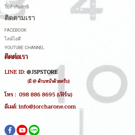
ใบกำกับภาษี
ติดตามเรา
FACEBOOK
ไลน์ไอดี
YOUTUBE CHANNEL
ติดต่อเรา
LINE ID:
@JSPSTORE
(มี @ ด้านหน้าด้วยครับ)
โทร : 098 886 8695 (เฟิร์น)
อีเมล์: info@jorcharone.com