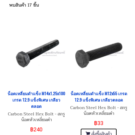
พบสินค้า 17 ชิ้น
น็อตเหลี่ยมดำแข็ง M14x1.25x100
น็อตเหลี่ยมดำแข็ง M12x55 เกรด
เกรด 12.9 แข็งพิเศษ เกลียว
12.9 แข็งพิเศษ เกลียวตลอด
ตลอด
Carbon Steel Hex Bolt - สกรู
น็อตหัวเหลี่ยมดำ
Carbon Steel Hex Bolt - สกรู
M12x1.75x55
น็อตหัวเหลี่ยมดำ
฿33
M14x1.25x100
฿240
สั่งซื้อสินค้า