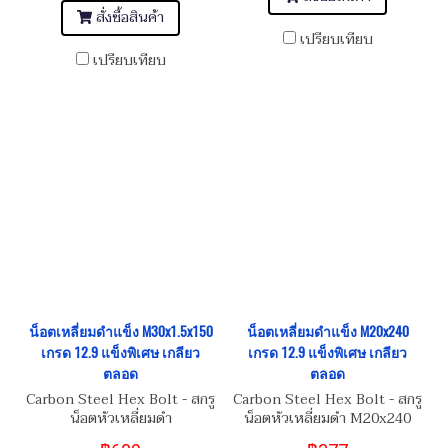
สั่งซื้อสินค้า
เปรียบเทียบ
เปรียบเทียบ
น็อตเหลี่ยมดำแข็ง M30x1.5x150
น็อตเหลี่ยมดำแข็ง M20x240
เกรด 12.9 แข็งพิเศษ เกลียว
เกรด 12.9 แข็งพิเศษ เกลียว
ตลอด
ตลอด
Carbon Steel Hex Bolt - สกรู
Carbon Steel Hex Bolt - สกรู
น็อตหัวเหลี่ยมดำ
น็อตหัวเหลี่ยมดำ M20x240
M30x1.5x150