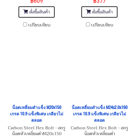
฿609
฿377
สั่งซื้อสินค้า
สั่งซื้อสินค้า
เปรียบเทียบ
เปรียบเทียบ
น็อตเหลี่ยมดำแข็ง M20x150
น็อตเหลี่ยมดำแข็ง M24x2.0x160
เกรด 10.9 แข็งพิเศษ เกลียวไม่
เกรด 10.9 แข็งพิเศษ เกลียวไม่
ตลอด
ตลอด
Carbon Steel Hex Bolt - สกรู
Carbon Steel Hex Bolt - สกรู
น็อตหัวเหลี่ยมดำM20x150
น็อตหัวเหลี่ยมดำ