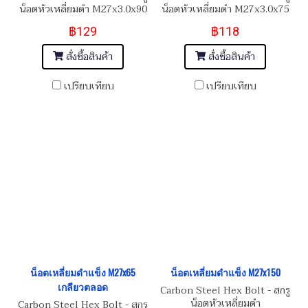
น็อตหัวเหลี่ยมดำ M27x3.0x90
น็อตหัวเหลี่ยมดำ M27x3.0x75
฿129
฿118
สั่งซื้อสินค้า
สั่งซื้อสินค้า
เปรียบเทียบ
เปรียบเทียบ
น็อตเหลี่ยมดำแข็ง M27x65
น็อตเหลี่ยมดำแข็ง M27x150
เกลียวตลอด
Carbon Steel Hex Bolt - สกรู
น็อตหัวเหลี่ยมดำ
Carbon Steel Hex Bolt - สกรู