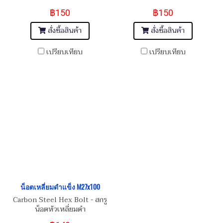
M27x3.0x120
M27x3.0x110
฿150
฿150
สั่งซื้อสินค้า
สั่งซื้อสินค้า
เปรียบเทียบ
เปรียบเทียบ
น็อตเหลี่ยมดำแข็ง M27x100
Carbon Steel Hex Bolt - สกรู
น็อตหัวเหลี่ยมดำ
M27x3.0x100