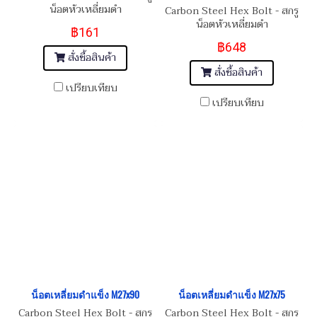
น็อตหัวเหลี่ยมดำ
Carbon Steel Hex Bolt - สกรู
M27x3.0x130
น็อตหัวเหลี่ยมดำ
฿161
M27x3.0x250
฿648
สั่งซื้อสินค้า
สั่งซื้อสินค้า
เปรียบเทียบ
เปรียบเทียบ
น็อตเหลี่ยมดำแข็ง M27x90
น็อตเหลี่ยมดำแข็ง M27x75
Carbon Steel Hex Bolt - สกรู
Carbon Steel Hex Bolt - สกรู