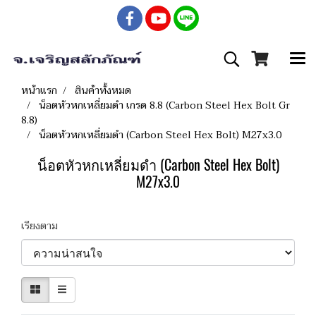
หน้าแรก
สินค้าทั้งหมด
น็อตหัวหกเหลี่ยมดำ เกรด 8.8 (Carbon Steel Hex Bolt Gr
8.8)
น็อตหัวหกเหลี่ยมดำ (Carbon Steel Hex Bolt) M27x3.0
น็อตหัวหกเหลี่ยมดำ (Carbon Steel Hex Bolt)
M27x3.0
เรียงตาม