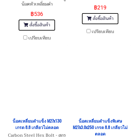
น็อตหัวเหลี่ยมดำ
฿219
M39x4.0x140
฿536
สั่งซื้อสินค้า
สั่งซื้อสินค้า
เปรียบเทียบ
เปรียบเทียบ
น็อตเหลี่ยมดำแข็ง M27x130
น็อตเหลี่ยมดำแข็งพิเศษ
เกรด 8.8 เกลียวไม่ตลอด
M27x3.0x250 เกรด 8.8 เกลียวไม่
ตลอด
Carbon Steel Hex Bolt - สกรู