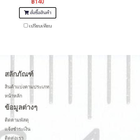
฿140
สั่งซื้อสินค้า
เปรียบเทียบ
สลักภัณฑ์
สินค้าแบ่งตามประเภท
หน้าหลัก
ข้อมูลต่างๆ
ติดตามพัสดุ
แจ้งชำระเงิน
ติดต่อเรา