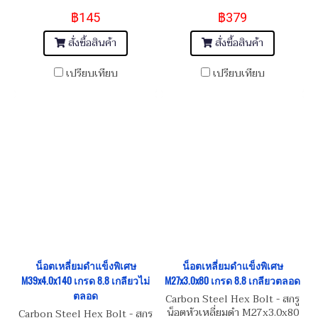
M24x2.0x160
฿145
฿379
สั่งซื้อสินค้า
สั่งซื้อสินค้า
เปรียบเทียบ
เปรียบเทียบ
น็อตเหลี่ยมดำแข็งพิเศษ
น็อตเหลี่ยมดำแข็งพิเศษ
M39x4.0x140 เกรด 8.8 เกลียวไม่
M27x3.0x80 เกรด 8.8 เกลียวตลอด
ตลอด
Carbon Steel Hex Bolt - สกรู
น็อตหัวเหลี่ยมดำ M27x3.0x80
Carbon Steel Hex Bolt - สกรู