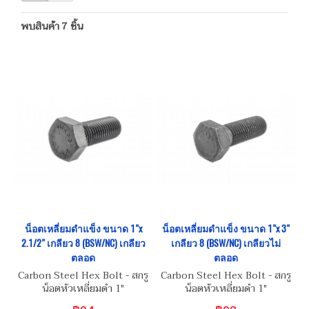
พบสินค้า 7 ชิ้น
น็อตเหลี่ยมดำแข็ง ขนาด 1"x
น็อตเหลี่ยมดำแข็ง ขนาด 1"x 3"
2.1/2" เกลียว 8 (BSW/NC) เกลียว
เกลียว 8 (BSW/NC) เกลียวไม่
ตลอด
ตลอด
Carbon Steel Hex Bolt - สกรู
Carbon Steel Hex Bolt - สกรู
น็อตหัวเหลี่ยมดำ 1"
น็อตหัวเหลี่ยมดำ 1"
(BSW/NC8) เกรดความแข็ง 8.8
(BSW/NC7) เกรดความแข็ง 8.8