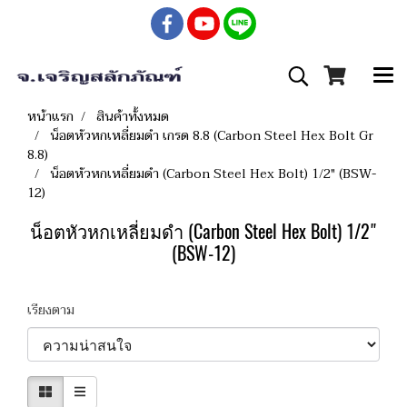
หน้าแรก
สินค้าทั้งหมด
น็อตหัวหกเหลี่ยมดำ เกรด 8.8 (Carbon Steel Hex Bolt Gr
8.8)
น็อตหัวหกเหลี่ยมดำ (Carbon Steel Hex Bolt) 1/2" (BSW-
12)
น็อตหัวหกเหลี่ยมดำ (Carbon Steel Hex Bolt) 1/2"
(BSW-12)
เรียงตาม