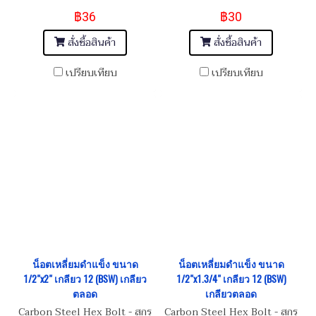
12) เกรดความแข็ง 8.8
12) เกรดความแข็ง 8.8
฿36
฿30
สั่งซื้อสินค้า
สั่งซื้อสินค้า
เปรียบเทียบ
เปรียบเทียบ
น็อตเหลี่ยมดำแข็ง ขนาด
น็อตเหลี่ยมดำแข็ง ขนาด
1/2"x2" เกลียว 12 (BSW) เกลียว
1/2"x1.3/4" เกลียว 12 (BSW)
ตลอด
เกลียวตลอด
Carbon Steel Hex Bolt - สกรู
Carbon Steel Hex Bolt - สกรู