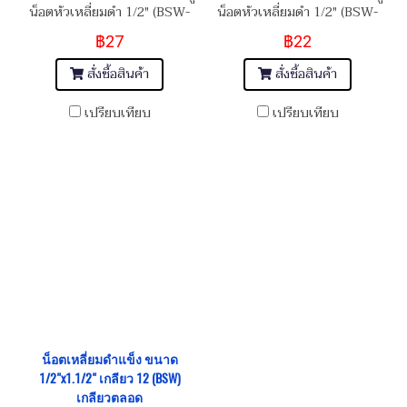
น็อตหัวเหลี่ยมดำ 1/2" (BSW-
น็อตหัวเหลี่ยมดำ 1/2" (BSW-
12) เกรดความแข็ง 8.8
12) เกรดความแข็ง 8.8
฿27
฿22
สั่งซื้อสินค้า
สั่งซื้อสินค้า
เปรียบเทียบ
เปรียบเทียบ
น็อตเหลี่ยมดำแข็ง ขนาด
1/2"x1.1/2" เกลียว 12 (BSW)
เกลียวตลอด