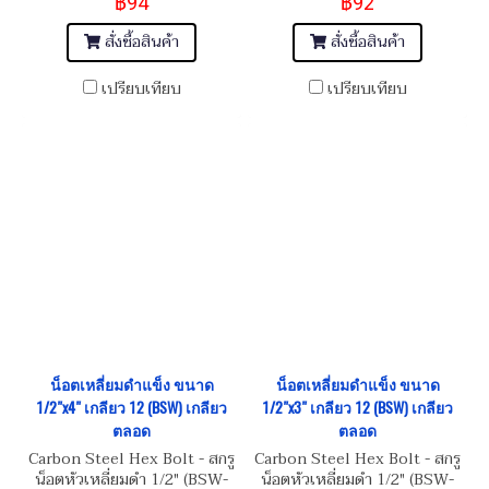
฿94
฿92
สั่งซื้อสินค้า
สั่งซื้อสินค้า
เปรียบเทียบ
เปรียบเทียบ
น็อตเหลี่ยมดำแข็ง ขนาด
น็อตเหลี่ยมดำแข็ง ขนาด
1/2"x4" เกลียว 12 (BSW) เกลียว
1/2"x3" เกลียว 12 (BSW) เกลียว
ตลอด
ตลอด
Carbon Steel Hex Bolt - สกรู
Carbon Steel Hex Bolt - สกรู
น็อตหัวเหลี่ยมดำ 1/2" (BSW-
น็อตหัวเหลี่ยมดำ 1/2" (BSW-