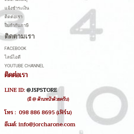
แจ้งชำระเงิน
ติดต่อเรา
ใบกำกับภาษี
ติดตามเรา
FACEBOOK
ไลน์ไอดี
YOUTUBE CHANNEL
ติดต่อเรา
LINE ID:
@JSPSTORE
(มี @ ด้านหน้าด้วยครับ)
โทร : 098 886 8695 (เฟิร์น)
อีเมล์: info@jorcharone.com