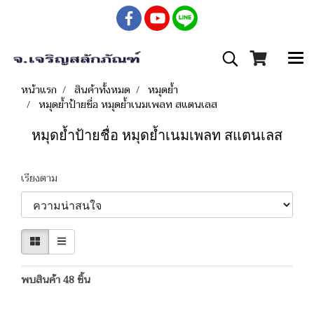
หน้าแรก
สินค้าทั้งหมด
หมุดย้ำ
หมุดย้ำป้ายชื่อ หมุดย้ำเนมเพลท สแตนเลส
หมุดย้ำป้ายชื่อ หมุดย้ำเนมเพลท สแตนเลส
เรียงตาม
พบสินค้า 48 ชิ้น