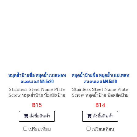
หมุดย้ำป้ายชื่อ หมุดย้ำเนมเพลท
หมุดย้ำป้ายชื่อ หมุดย้ำเนมเพลท
สแตนเลส M4.5x20
สแตนเลส M4.5x18
Stainless Steel Name Plate
Stainless Steel Name Plate
Screw หมุดย้ำป้าย น็อตยึดป้าย
Screw หมุดย้ำป้าย น็อตยึดป้าย
฿15
฿14
สั่งซื้อสินค้า
สั่งซื้อสินค้า
เปรียบเทียบ
เปรียบเทียบ