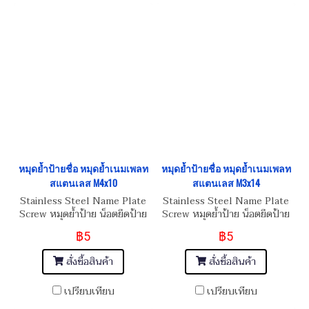
หมุดย้ำป้ายชื่อ หมุดย้ำเนมเพลท
หมุดย้ำป้ายชื่อ หมุดย้ำเนมเพลท
สแตนเลส M4x10
สแตนเลส M3x14
Stainless Steel Name Plate
Stainless Steel Name Plate
Screw หมุดย้ำป้าย น็อตยึดป้าย
Screw หมุดย้ำป้าย น็อตยึดป้าย
฿5
฿5
สั่งซื้อสินค้า
สั่งซื้อสินค้า
เปรียบเทียบ
เปรียบเทียบ