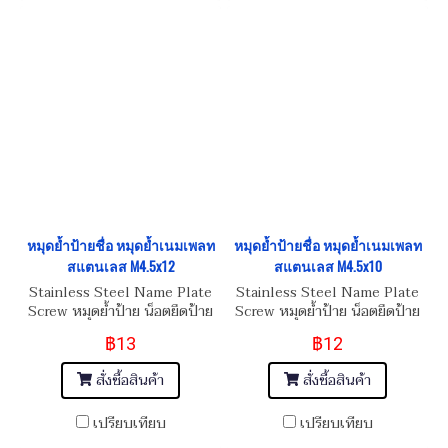
หมุดย้ำป้ายชื่อ หมุดย้ำเนมเพลท
หมุดย้ำป้ายชื่อ หมุดย้ำเนมเพลท
สแตนเลส M4.5x12
สแตนเลส M4.5x10
Stainless Steel Name Plate
Stainless Steel Name Plate
Screw หมุดย้ำป้าย น็อตยึดป้าย
Screw หมุดย้ำป้าย น็อตยึดป้าย
฿13
฿12
สั่งซื้อสินค้า
สั่งซื้อสินค้า
เปรียบเทียบ
เปรียบเทียบ