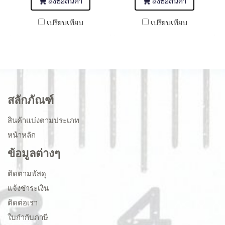
สั่งซื้อสินค้า
สั่งซื้อสินค้า
เปรียบเทียบ
เปรียบเทียบ
สลักภัณฑ์
สินค้าแบ่งตามประเภท
หน้าหลัก
ข้อมูลต่างๆ
ติดตามพัสดุ
แจ้งชำระเงิน
ติดต่อเรา
ใบกำกับภาษี