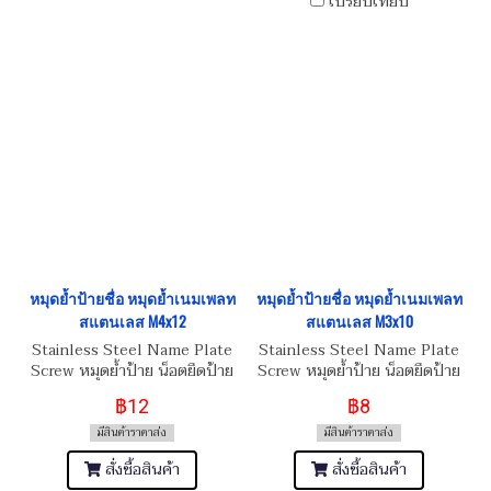
เปรียบเทียบ
หมุดย้ำป้ายชื่อ หมุดย้ำเนมเพลท
หมุดย้ำป้ายชื่อ หมุดย้ำเนมเพลท
สแตนเลส M4x12
สแตนเลส M3x10
Stainless Steel Name Plate
Stainless Steel Name Plate
Screw หมุดย้ำป้าย น็อตยึดป้าย
Screw หมุดย้ำป้าย น็อตยึดป้าย
฿12
฿8
มีสินค้าราคาส่ง
มีสินค้าราคาส่ง
สั่งซื้อสินค้า
สั่งซื้อสินค้า