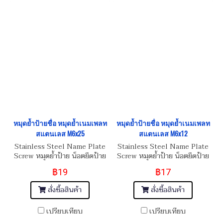
หมุดย้ำป้ายชื่อ หมุดย้ำเนมเพลท
หมุดย้ำป้ายชื่อ หมุดย้ำเนมเพลท
สแตนเลส M6x25
สแตนเลส M6x12
Stainless Steel Name Plate
Stainless Steel Name Plate
Screw หมุดย้ำป้าย น็อตยึดป้าย
Screw หมุดย้ำป้าย น็อตยึดป้าย
฿19
฿17
สั่งซื้อสินค้า
สั่งซื้อสินค้า
เปรียบเทียบ
เปรียบเทียบ