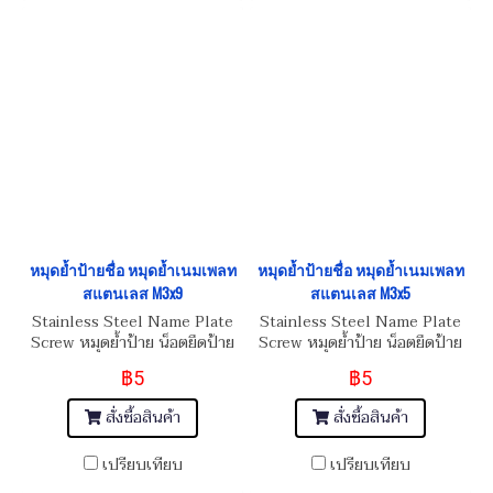
หมุดย้ำป้ายชื่อ หมุดย้ำเนมเพลท
หมุดย้ำป้ายชื่อ หมุดย้ำเนมเพลท
สแตนเลส M3x9
สแตนเลส M3x5
Stainless Steel Name Plate
Stainless Steel Name Plate
Screw หมุดย้ำป้าย น็อตยึดป้าย
Screw หมุดย้ำป้าย น็อตยึดป้าย
฿5
฿5
สั่งซื้อสินค้า
สั่งซื้อสินค้า
เปรียบเทียบ
เปรียบเทียบ