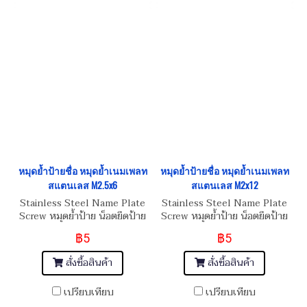
หมุดย้ำป้ายชื่อ หมุดย้ำเนมเพลท
หมุดย้ำป้ายชื่อ หมุดย้ำเนมเพลท
สแตนเลส M2.5x6
สแตนเลส M2x12
Stainless Steel Name Plate
Stainless Steel Name Plate
Screw หมุดย้ำป้าย น็อตยึดป้าย
Screw หมุดย้ำป้าย น็อตยึดป้าย
฿5
฿5
สั่งซื้อสินค้า
สั่งซื้อสินค้า
เปรียบเทียบ
เปรียบเทียบ