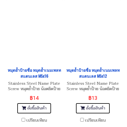
หมุดย้ำป้ายชื่อ หมุดย้ำเนมเพลท
หมุดย้ำป้ายชื่อ หมุดย้ำเนมเพลท
สแตนเลส M5x16
สแตนเลส M5x12
Stainless Steel Name Plate
Stainless Steel Name Plate
Screw หมุดย้ำป้าย น็อตยึดป้าย
Screw หมุดย้ำป้าย น็อตยึดป้าย
฿14
฿13
สั่งซื้อสินค้า
สั่งซื้อสินค้า
เปรียบเทียบ
เปรียบเทียบ