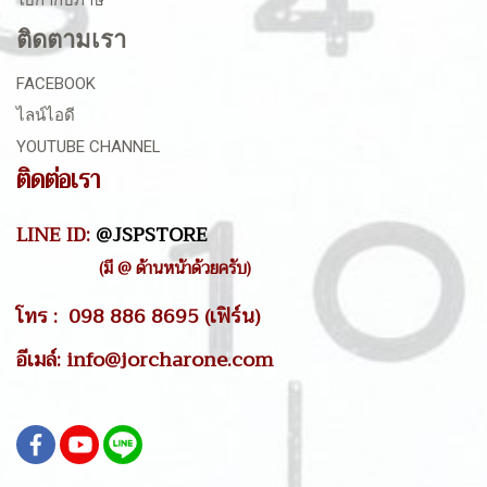
ใบกำกับภาษี
ติดตามเรา
FACEBOOK
ไลน์ไอดี
YOUTUBE CHANNEL
ติดต่อเรา
LINE ID:
@JSPSTORE
(มี @ ด้านหน้าด้วยครับ)
โทร : 098 886 8695 (เฟิร์น)
อีเมล์: info@jorcharone.com