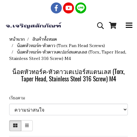
หน้าแรก
สินค้าทั้งหมด
น็อตหัวทอร์ค-หัวดาว (Torx Pan Head Screws)
น็อตหัวทอร์ค-หัวดาวเตเปอร์สแตนเลส (Torx, Taper Head,
Stainless Steel 316 Screw) M4
น็อตหัวทอร์ค-หัวดาวเตเปอร์สแตนเลส (Torx,
Taper Head, Stainless Steel 316 Screw) M4
เรียงตาม