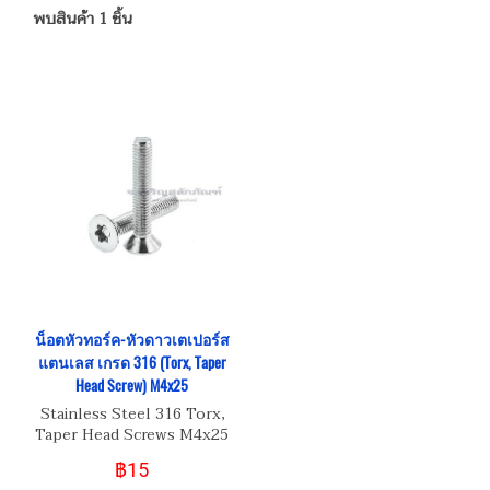
พบสินค้า 1 ชิ้น
น็อตหัวทอร์ค-หัวดาวเตเปอร์ส
แตนเลส เกรด 316 (Torx, Taper
Head Screw) M4x25
Stainless Steel 316 Torx,
Taper Head Screws M4x25
฿15