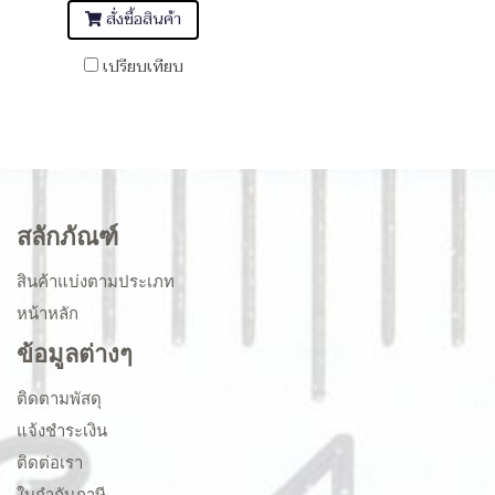
สั่งซื้อสินค้า
เปรียบเทียบ
สลักภัณฑ์
สินค้าแบ่งตามประเภท
หน้าหลัก
ข้อมูลต่างๆ
ติดตามพัสดุ
แจ้งชำระเงิน
ติดต่อเรา