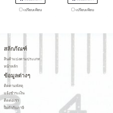
เปรียบเทียบ
เปรียบเทียบ
สลักภัณฑ์
สินค้าแบ่งตามประเภท
หน้าหลัก
ข้อมูลต่างๆ
ติดตามพัสดุ
แจ้งชำระเงิน
ติดต่อเรา
ใบกำกับภาษี