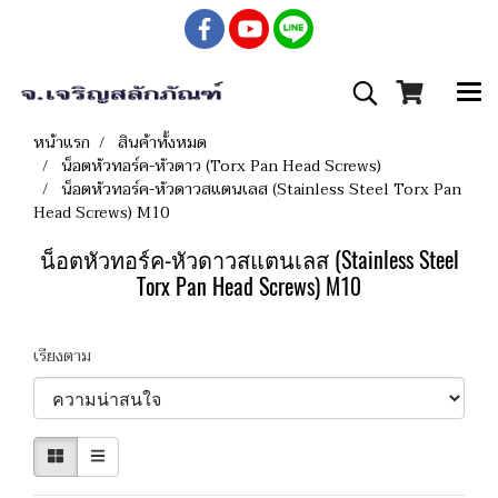
หน้าแรก
สินค้าทั้งหมด
น็อตหัวทอร์ค-หัวดาว (Torx Pan Head Screws)
น็อตหัวทอร์ค-หัวดาวสแตนเลส (Stainless Steel Torx Pan
Head Screws) M10
น็อตหัวทอร์ค-หัวดาวสแตนเลส (Stainless Steel
Torx Pan Head Screws) M10
เรียงตาม