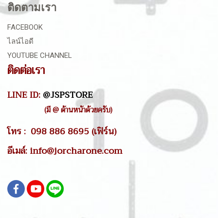
ติดตามเรา
FACEBOOK
ไลน์ไอดี
YOUTUBE CHANNEL
ติดต่อเรา
LINE ID:
@JSPSTORE
(มี @ ด้านหน้าด้วยครับ)
โทร : 098 886 8695 (เฟิร์น)
อีเมล์: info@jorcharone.com