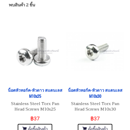
พบสินค้า 2 ชิ้น
น็อตหัวทอร์ค-หัวดาว สแตนเลส
น็อตหัวทอร์ค-หัวดาว สแตนเลส
M10x25
M10x30
Stainless Steel Torx Pan
Stainless Steel Torx Pan
Head Screws M10x25
Head Screws M10x30
฿37
฿37
สั่งซื้อสินค้า
สั่งซื้อสินค้า