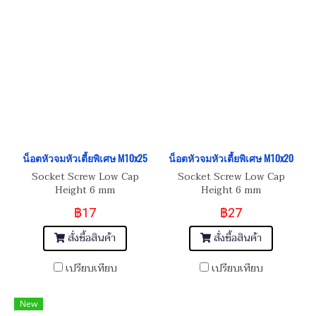
น็อตหัวจมหัวเตี้ยพิเศษ M10x25
น็อตหัวจมหัวเตี้ยพิเศษ M10x20
Socket Screw Low Cap
Socket Screw Low Cap
Height 6 mm
Height 6 mm
฿17
฿27
สั่งซื้อสินค้า
สั่งซื้อสินค้า
เปรียบเทียบ
เปรียบเทียบ
New