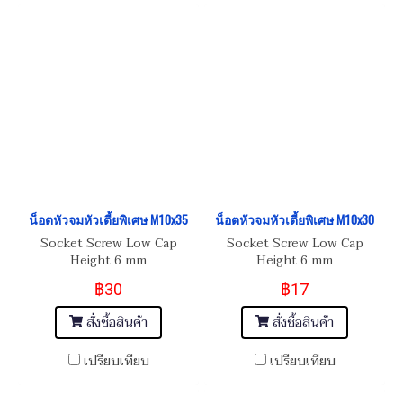
น็อตหัวจมหัวเตี้ยพิเศษ M10x35
น็อตหัวจมหัวเตี้ยพิเศษ M10x30
Socket Screw Low Cap
Socket Screw Low Cap
Height 6 mm
Height 6 mm
฿30
฿17
สั่งซื้อสินค้า
สั่งซื้อสินค้า
เปรียบเทียบ
เปรียบเทียบ