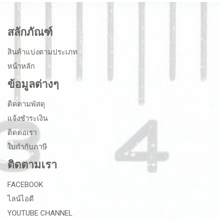
สลักภัณฑ์
สินค้าแบ่งตามประเภท
หน้าหลัก
ข้อมูลต่างๆ
ติดตามพัสดุ
แจ้งชำระเงิน
ติดต่อเรา
ใบกำกับภาษี
ติดตามเรา
FACEBOOK
ไลน์ไอดี
YOUTUBE CHANNEL