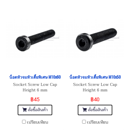
น็อตหัวจมหัวเตี้ยพิเศษ M10x60
น็อตหัวจมหัวเตี้ยพิเศษ M10x50
Socket Screw Low Cap
Socket Screw Low Cap
Height 6 mm
Height 6 mm
฿45
฿40
สั่งซื้อสินค้า
สั่งซื้อสินค้า
เปรียบเทียบ
เปรียบเทียบ