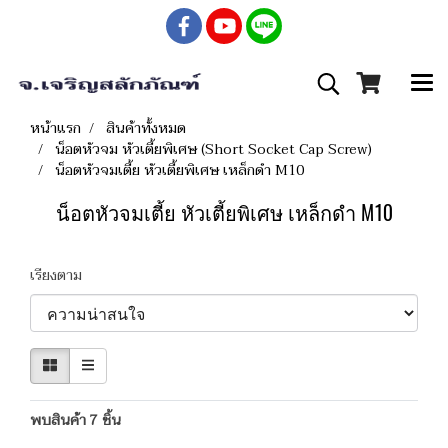
หน้าแรก
สินค้าทั้งหมด
น็อตหัวจม หัวเตี้ยพิเศษ (Short Socket Cap Screw)
น็อตหัวจมเตี้ย หัวเตี้ยพิเศษ เหล็กดำ M10
น็อตหัวจมเตี้ย หัวเตี้ยพิเศษ เหล็กดำ M10
เรียงตาม
พบสินค้า 7 ชิ้น