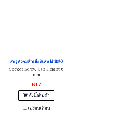
สกรูหัวจมหัวเตี้ยพิเศษ M10x40
Socket Screw Cap Height 6
mm
฿17
สั่งซื้อสินค้า
เปรียบเทียบ