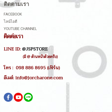
ติดตามเรา
FACEBOOK
ไลน์ไอดี
YOUTUBE CHANNEL
ติดต่อเรา
LINE ID:
@JSPSTORE
(มี @ ด้านหน้าด้วยครับ)
โทร : 098 886 8695 (เฟิร์น)
อีเมล์: info@jorcharone.com