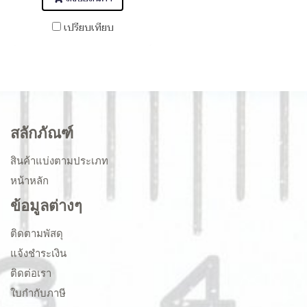
เปรียบเทียบ
สลักภัณฑ์
สินค้าแบ่งตามประเภท
หน้าหลัก
ข้อมูลต่างๆ
ติดตามพัสดุ
แจ้งชำระเงิน
ติดต่อเรา
ใบกำกับภาษี