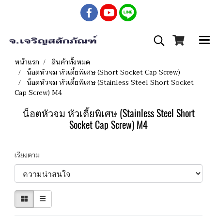
หน้าแรก
สินค้าทั้งหมด
น็อตหัวจม หัวเตี้ยพิเศษ (Short Socket Cap Screw)
น็อตหัวจม หัวเตี้ยพิเศษ (Stainless Steel Short Socket
Cap Screw) M4
น็อตหัวจม หัวเตี้ยพิเศษ (Stainless Steel Short
Socket Cap Screw) M4
เรียงตาม