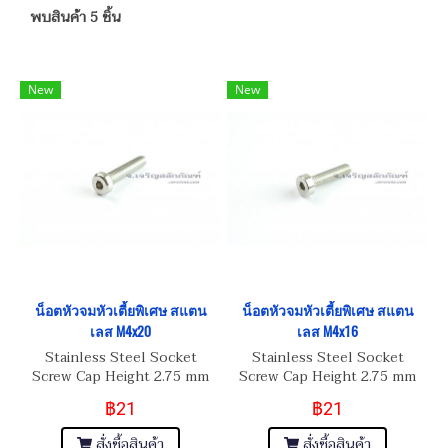
พบสินค้า 5 ชิ้น
New
New
น็อตหัวจมหัวเตี้ยพิเศษ สแตน
น็อตหัวจมหัวเตี้ยพิเศษ สแตน
เลส M4x20
เลส M4x16
Stainless Steel Socket
Stainless Steel Socket
Screw Cap Height 2.75 mm
Screw Cap Height 2.75 mm
฿21
฿21
สั่งซื้อสินค้า
สั่งซื้อสินค้า