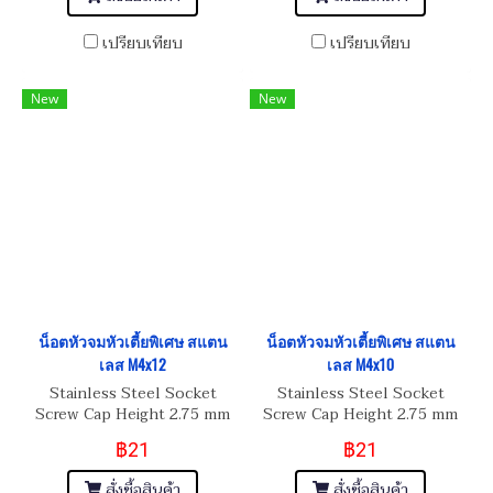
เปรียบเทียบ
เปรียบเทียบ
New
New
น็อตหัวจมหัวเตี้ยพิเศษ สแตน
น็อตหัวจมหัวเตี้ยพิเศษ สแตน
เลส M4x12
เลส M4x10
Stainless Steel Socket
Stainless Steel Socket
Screw Cap Height 2.75 mm
Screw Cap Height 2.75 mm
฿21
฿21
สั่งซื้อสินค้า
สั่งซื้อสินค้า