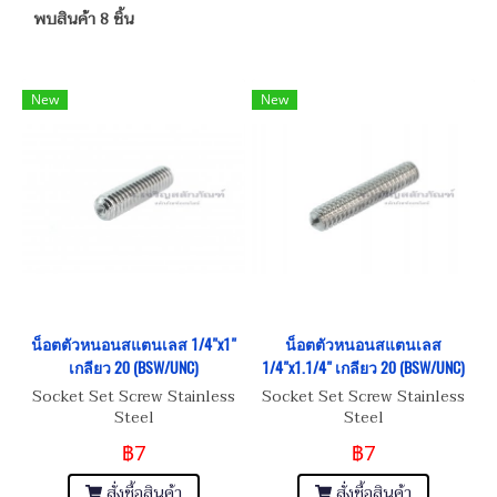
พบสินค้า 8 ชิ้น
New
New
น็อตตัวหนอนสแตนเลส 1/4"x1"
น็อตตัวหนอนสแตนเลส
เกลียว 20 (BSW/UNC)
1/4"x1.1/4" เกลียว 20 (BSW/UNC)
Socket Set Screw Stainless
Socket Set Screw Stainless
Steel
Steel
฿7
฿7
สั่งซื้อสินค้า
สั่งซื้อสินค้า