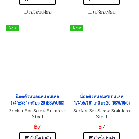
เปรียบเทียบ
เปรียบเทียบ
New
New
น็อตตัวหนอนสแตนเลส
น็อตตัวหนอนสแตนเลส
1/4"x3/8" เกลียว 20 (BSW/UNC)
1/4"x5/16" เกลียว 20 (BSW/UNC)
Socket Set Screw Stainless
Socket Set Screw Stainless
Steel
Steel
฿7
฿7
สั่งซื้อสินค้า
สั่งซื้อสินค้า