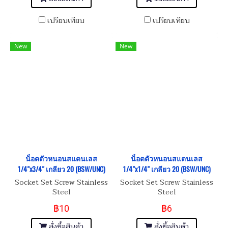
เปรียบเทียบ
เปรียบเทียบ
New
New
น็อตตัวหนอนสแตนเลส
น็อตตัวหนอนสแตนเลส
1/4"x3/4" เกลียว 20 (BSW/UNC)
1/4"x1/4" เกลียว 20 (BSW/UNC)
Socket Set Screw Stainless
Socket Set Screw Stainless
Steel
Steel
฿10
฿6
สั่งซื้อสินค้า
สั่งซื้อสินค้า