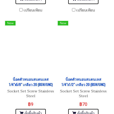
เปรียบเทียบ
เปรียบเทียบ
New
New
น็อตตัวหนอนสแตนเลส
น็อตตัวหนอนสแตนเลส
1/4"x5/8" เกลียว 20 (BSW/UNC)
1/4"x1/2" เกลียว 20 (BSW/UNC)
Socket Set Screw Stainless
Socket Set Screw Stainless
Steel
Steel
฿9
฿70
สั่งซื้อสินค้า
สั่งซื้อสินค้า