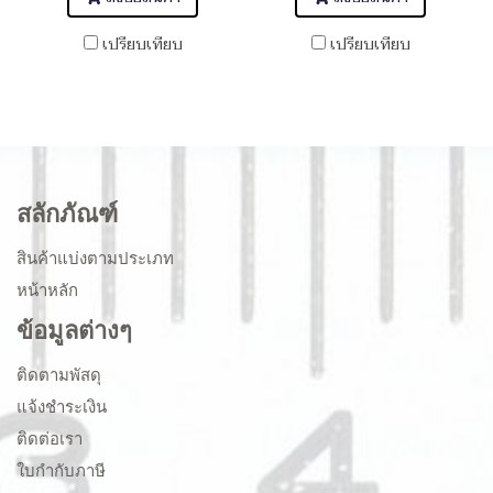
เปรียบเทียบ
เปรียบเทียบ
สลักภัณฑ์
สินค้าแบ่งตามประเภท
หน้าหลัก
ข้อมูลต่างๆ
ติดตามพัสดุ
แจ้งชำระเงิน
ติดต่อเรา
ใบกำกับภาษี