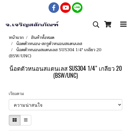
หน้าแรก
สินค้าทั้งหมด
น็อตตัวหนอน-สกรูตัวหนอนสแตนเลส
น็อตตัวหนอนสแตนเลส SUS304 1/4" เกลียว 20
(BSW/UNC)
น็อตตัวหนอนสแตนเลส SUS304 1/4" เกลียว 20
(BSW/UNC)
เรียงตาม