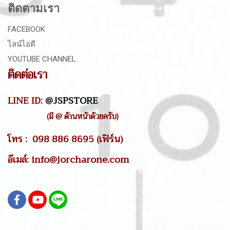
ติดตามเรา
FACEBOOK
ไลน์ไอดี
YOUTUBE CHANNEL
ติดต่อเรา
LINE ID:
@JSPSTORE
(มี @ ด้านหน้าด้วยครับ)
โทร : 098 886 8695 (เฟิร์น)
อีเมล์: info@jorcharone.com