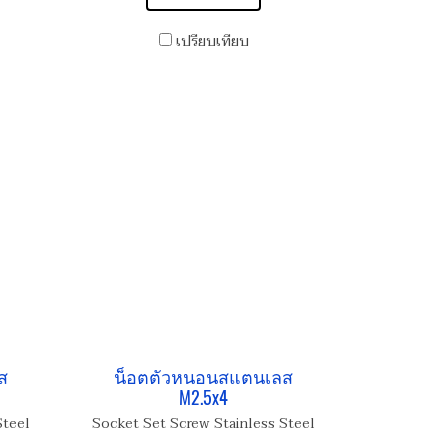
เปรียบเทียบ
ส
น็อตตัวหนอนสแตนเลส
M2.5x4
Steel
Socket Set Screw Stainless Steel