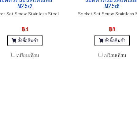
M2.5x2
M2.5x8
et Set Screw Stainless Steel
Socket Set Screw Stainless 
฿4
฿8
สั่งซื้อสินค้า
สั่งซื้อสินค้า
เปรียบเทียบ
เปรียบเทียบ