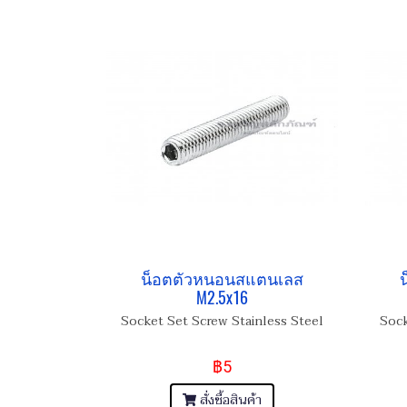
น็อตตัวหนอนสแตนเลส
M2.5x16
Socket Set Screw Stainless Steel
Sock
฿5
สั่งซื้อสินค้า