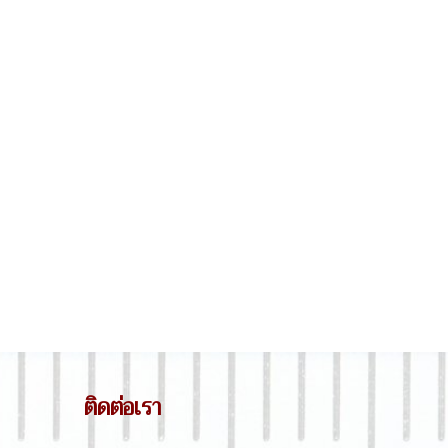
ติดต่อเรา