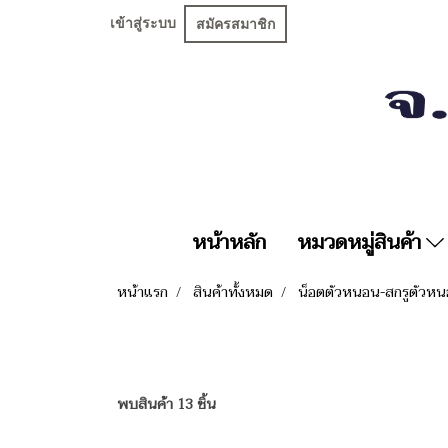
เข้าสู่ระบบ
สมัครสมาชิก
หน้าหลัก
หมวดหมู่สินค้า
หน้าแรก
สินค้าทั้งหมด
น็อตตัวหนอน-สกรูตัว
พบสินค้า 13 ชิ้น