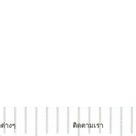
ลต่างๆ
ติดตามเรา