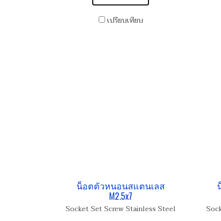
เปรียบเทียบ
น็อตตัวหนอนสแตนเลส
M2.5x7
Socket Set Screw Stainless Steel
Sock