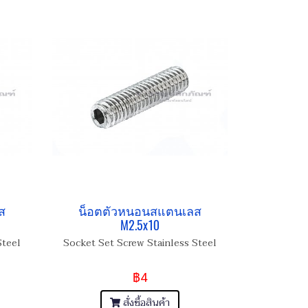
ส
น็อตตัวหนอนสแตนเลส
M2.5x10
Steel
Socket Set Screw Stainless Steel
฿4
สั่งซื้อสินค้า