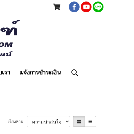
ับเรา
แจ้งการชำระเงิน
เรียงตาม