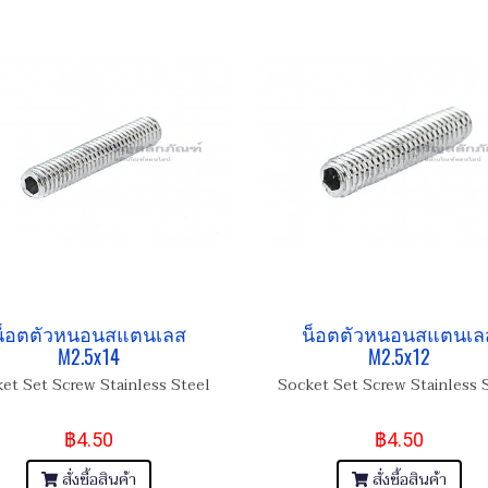
น็อตตัวหนอนสแตนเลส
น็อตตัวหนอนสแตนเล
M2.5x14
M2.5x12
et Set Screw Stainless Steel
Socket Set Screw Stainless 
฿4.50
฿4.50
สั่งซื้อสินค้า
สั่งซื้อสินค้า