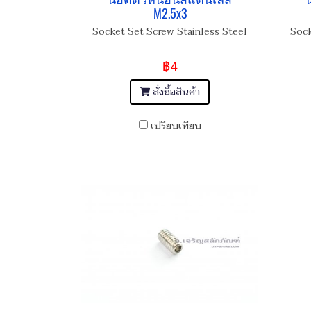
M2.5x3
Socket Set Screw Stainless Steel
Sock
฿4
สั่งซื้อสินค้า
เปรียบเทียบ