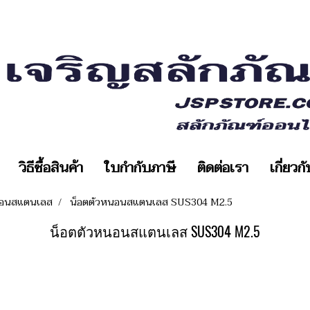
วิธีซื้อสินค้า
ใบกำกับภาษี
ติดต่อเรา
เกี่ยวก
หนอนสแตนเลส
น็อตตัวหนอนสแตนเลส SUS304 M2.5
น็อตตัวหนอนสแตนเลส SUS304 M2.5