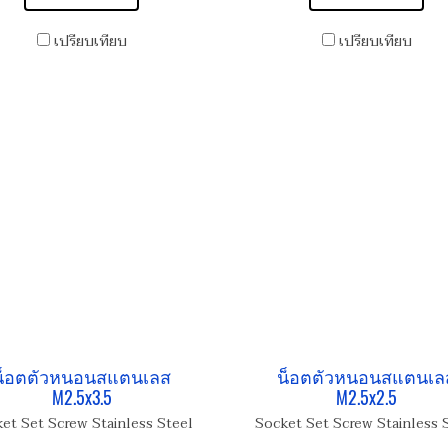
เปรียบเทียบ
เปรียบเทียบ
น็อตตัวหนอนสแตนเลส
น็อตตัวหนอนสแตนเล
M2.5x3.5
M2.5x2.5
et Set Screw Stainless Steel
Socket Set Screw Stainless 