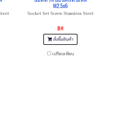
M2.5x6
Steel
Socket Set Screw Stainless Steel
฿8
สั่งซื้อสินค้า
เปรียบเทียบ