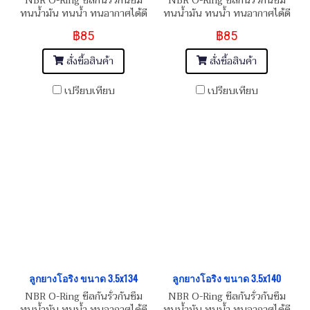
NBR O-Ring ซีลกันรั่วกันซึม
NBR O-Ring ซีลกันรั่วกันซึม
ทนน้ำมัน ทนน้ำ ทนอากาศได้ดี
ทนน้ำมัน ทนน้ำ ทนอากาศได้ดี
฿85
฿85
สั่งซื้อสินค้า
สั่งซื้อสินค้า
เปรียบเทียบ
เปรียบเทียบ
ลูกยางโอริง ขนาด 3.5x134
ลูกยางโอริง ขนาด 3.5x140
NBR O-Ring ซีลกันรั่วกันซึม
NBR O-Ring ซีลกันรั่วกันซึม
ทนน้ำมัน ทนน้ำ ทนอากาศได้ดี
ทนน้ำมัน ทนน้ำ ทนอากาศได้ดี