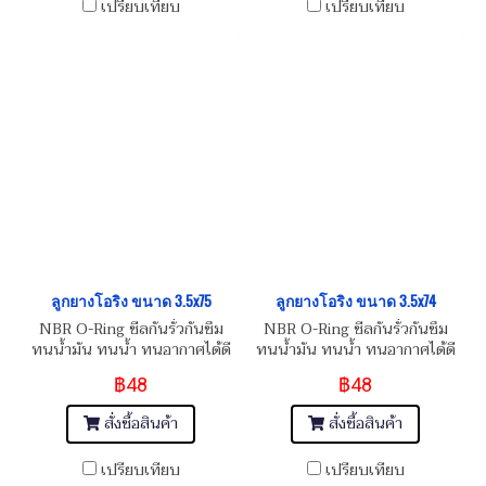
เปรียบเทียบ
เปรียบเทียบ
ลูกยางโอริง ขนาด 3.5x75
ลูกยางโอริง ขนาด 3.5x74
NBR O-Ring ซีลกันรั่วกันซึม
NBR O-Ring ซีลกันรั่วกันซึม
ทนน้ำมัน ทนน้ำ ทนอากาศได้ดี
ทนน้ำมัน ทนน้ำ ทนอากาศได้ดี
฿48
฿48
สั่งซื้อสินค้า
สั่งซื้อสินค้า
เปรียบเทียบ
เปรียบเทียบ