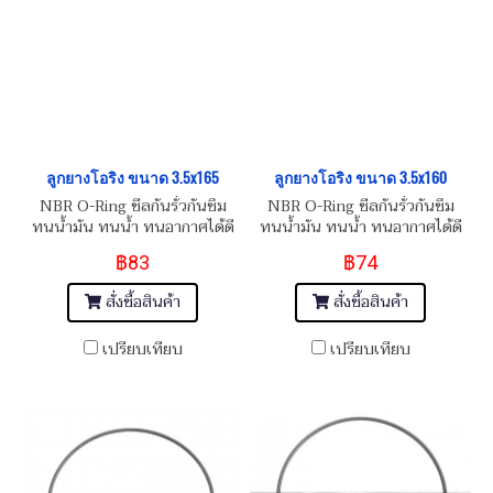
ลูกยางโอริง ขนาด 3.5x165
ลูกยางโอริง ขนาด 3.5x160
NBR O-Ring ซีลกันรั่วกันซึม
NBR O-Ring ซีลกันรั่วกันซึม
ทนน้ำมัน ทนน้ำ ทนอากาศได้ดี
ทนน้ำมัน ทนน้ำ ทนอากาศได้ดี
฿83
฿74
สั่งซื้อสินค้า
สั่งซื้อสินค้า
เปรียบเทียบ
เปรียบเทียบ