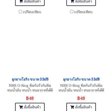
สั่งซื้อสินค้า
สั่งซื้อสินค้า
เปรียบเทียบ
เปรียบเทียบ
ลูกยางโอริง ขนาด 3.5x79
ลูกยางโอริง ขนาด 3.5x78
NBR O-Ring ซีลกันรั่วกันซึม
NBR O-Ring ซีลกันรั่วกันซึม
ทนน้ำมัน ทนน้ำ ทนอากาศได้ดี
ทนน้ำมัน ทนน้ำ ทนอากาศได้ดี
฿48
฿48
สั่งซื้อสินค้า
สั่งซื้อสินค้า