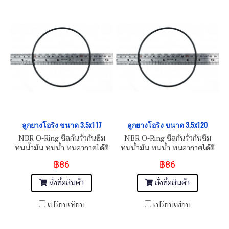
ลูกยางโอริง ขนาด 3.5x117
ลูกยางโอริง ขนาด 3.5x120
NBR O-Ring ซีลกันรั่วกันซึม
NBR O-Ring ซีลกันรั่วกันซึม
ทนน้ำมัน ทนน้ำ ทนอากาศได้ดี
ทนน้ำมัน ทนน้ำ ทนอากาศได้ดี
฿86
฿86
สั่งซื้อสินค้า
สั่งซื้อสินค้า
เปรียบเทียบ
เปรียบเทียบ