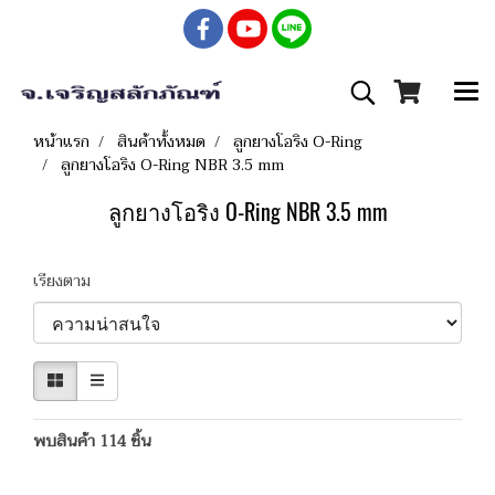
หน้าแรก
สินค้าทั้งหมด
ลูกยางโอริง O-Ring
ลูกยางโอริง O-Ring NBR 3.5 mm
ลูกยางโอริง O-Ring NBR 3.5 mm
เรียงตาม
พบสินค้า 114 ชิ้น