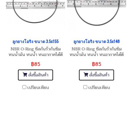
ลูกยางโอริง ขนาด 3.5x155
ลูกยางโอริง ขนาด 3.5x148
NBR O-Ring ซีลกันรั่วกันซึม
NBR O-Ring ซีลกันรั่วกันซึม
ทนน้ำมัน ทนน้ำ ทนอากาศได้ดี
ทนน้ำมัน ทนน้ำ ทนอากาศได้ดี
฿85
฿85
สั่งซื้อสินค้า
สั่งซื้อสินค้า
เปรียบเทียบ
เปรียบเทียบ