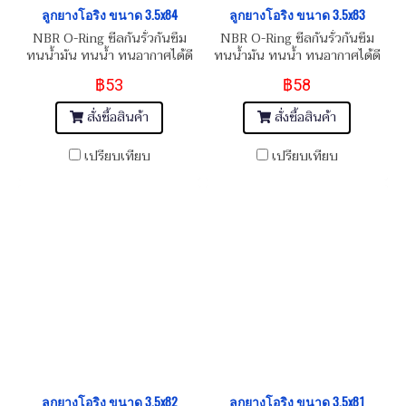
ลูกยางโอริง ขนาด 3.5x84
ลูกยางโอริง ขนาด 3.5x83
NBR O-Ring ซีลกันรั่วกันซึม
NBR O-Ring ซีลกันรั่วกันซึม
ทนน้ำมัน ทนน้ำ ทนอากาศได้ดี
ทนน้ำมัน ทนน้ำ ทนอากาศได้ดี
฿53
฿58
สั่งซื้อสินค้า
สั่งซื้อสินค้า
เปรียบเทียบ
เปรียบเทียบ
ลูกยางโอริง ขนาด 3.5x82
ลูกยางโอริง ขนาด 3.5x81