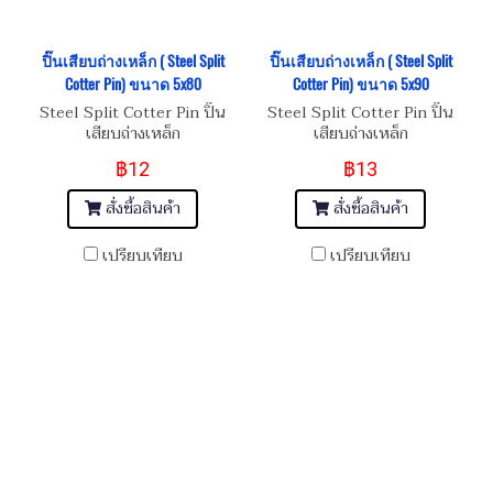
ปิ๊นเสียบถ่างเหล็ก ( Steel Split
ปิ๊นเสียบถ่างเหล็ก ( Steel Split
Cotter Pin) ขนาด 5x80
Cotter Pin) ขนาด 5x90
Steel Split Cotter Pin ปิ๊น
Steel Split Cotter Pin ปิ๊น
เสียบถ่างเหล็ก
เสียบถ่างเหล็ก
฿12
฿13
สั่งซื้อสินค้า
สั่งซื้อสินค้า
เปรียบเทียบ
เปรียบเทียบ