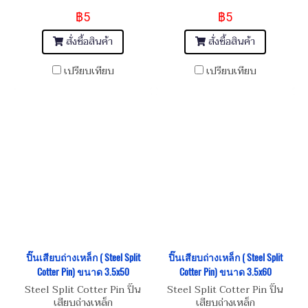
฿5
฿5
สั่งซื้อสินค้า
สั่งซื้อสินค้า
เปรียบเทียบ
เปรียบเทียบ
ปิ๊นเสียบถ่างเหล็ก ( Steel Split
ปิ๊นเสียบถ่างเหล็ก ( Steel Split
Cotter Pin) ขนาด 3.5x50
Cotter Pin) ขนาด 3.5x60
Steel Split Cotter Pin ปิ๊น
Steel Split Cotter Pin ปิ๊น
เสียบถ่างเหล็ก
เสียบถ่างเหล็ก