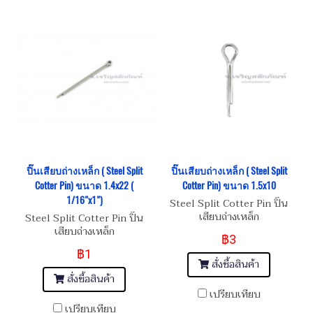
ปิ๊นเสียบถ่างเหล็ก ( Steel Split
ปิ๊นเสียบถ่างเหล็ก ( Steel Split
Cotter Pin) ขนาด 1.4x22 (
Cotter Pin) ขนาด 1.5x10
1/16"x1")
Steel Split Cotter Pin ปิ๊น
เสียบถ่างเหล็ก
Steel Split Cotter Pin ปิ๊น
เสียบถ่างเหล็ก
฿3
฿1
สั่งซื้อสินค้า
สั่งซื้อสินค้า
เปรียบเทียบ
เปรียบเทียบ