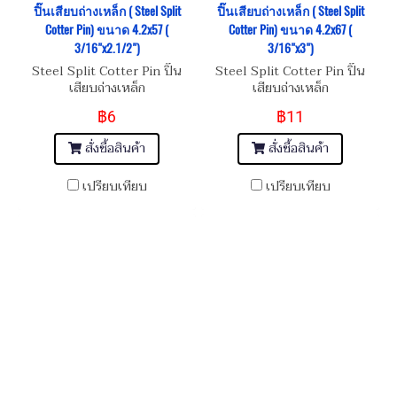
ปิ๊นเสียบถ่างเหล็ก ( Steel Split
ปิ๊นเสียบถ่างเหล็ก ( Steel Split
Cotter Pin) ขนาด 4.2x57 (
Cotter Pin) ขนาด 4.2x67 (
3/16"x2.1/2")
3/16"x3")
Steel Split Cotter Pin ปิ๊น
Steel Split Cotter Pin ปิ๊น
เสียบถ่างเหล็ก
เสียบถ่างเหล็ก
฿6
฿11
สั่งซื้อสินค้า
สั่งซื้อสินค้า
เปรียบเทียบ
เปรียบเทียบ