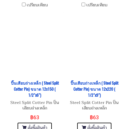
เปรียบเทียบ
เปรียบเทียบ
ปิ๊นเสียบถ่างเหล็ก ( Steel Split
ปิ๊นเสียบถ่างเหล็ก ( Steel Split
Cotter Pin) ขนาด 12x150 (
Cotter Pin) ขนาด 12x220 (
1/2"x6")
1/2"x9")
Steel Split Cotter Pin ปิ๊น
Steel Split Cotter Pin ปิ๊น
เสียบถ่างเหล็ก
เสียบถ่างเหล็ก
฿63
฿63
สั่งซื้อสินค้า
สั่งซื้อสินค้า