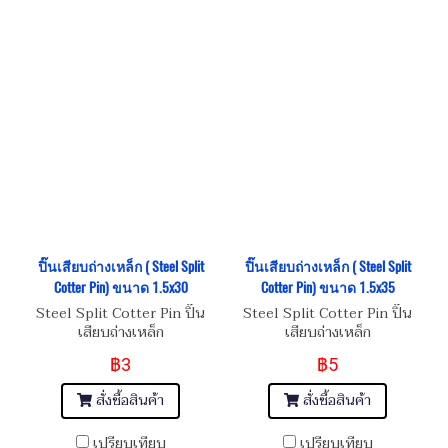
ปิ๊นเสียบถ่างเหล็ก ( Steel Split
ปิ๊นเสียบถ่างเหล็ก ( Steel Split
Cotter Pin) ขนาด 1.5x30
Cotter Pin) ขนาด 1.5x35
Steel Split Cotter Pin ปิ๊น
Steel Split Cotter Pin ปิ๊น
เสียบถ่างเหล็ก
เสียบถ่างเหล็ก
฿3
฿5
สั่งซื้อสินค้า
สั่งซื้อสินค้า
เปรียบเทียบ
เปรียบเทียบ