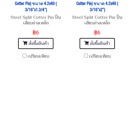
Cotter Pin) ขนาด 4.2x40 (
Cotter Pin) ขนาด 4.2x46 (
3/16"x1.3/4")
3/16"x2")
Steel Split Cotter Pin ปิ๊น
Steel Split Cotter Pin ปิ๊น
เสียบถ่างเหล็ก
เสียบถ่างเหล็ก
฿6
฿6
สั่งซื้อสินค้า
สั่งซื้อสินค้า
เปรียบเทียบ
เปรียบเทียบ