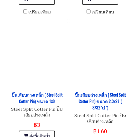
เปรียบเทียบ
เปรียบเทียบ
ปิ๊นเสียบถ่างเหล็ก ( Steel Split
ปิ๊นเสียบถ่างเหล็ก ( Steel Split
Cotter Pin) ขนาด 1x8
Cotter Pin) ขนาด 2.3x21 (
3/32"x1")
Steel Split Cotter Pin ปิ๊น
เสียบถ่างเหล็ก
Steel Split Cotter Pin ปิ๊น
เสียบถ่างเหล็ก
฿3
฿1.60
สั่งซื้อสินค้า