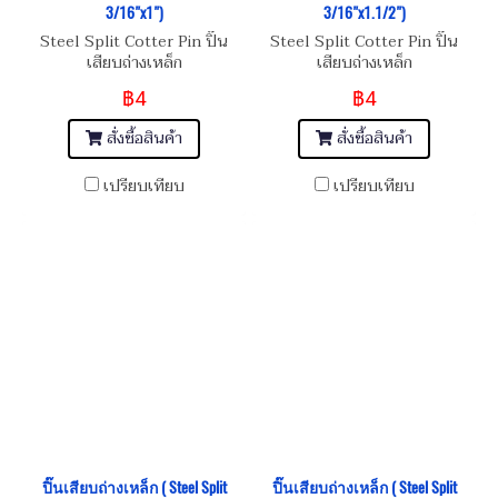
3/16"x1")
3/16"x1.1/2")
Steel Split Cotter Pin ปิ๊น
Steel Split Cotter Pin ปิ๊น
เสียบถ่างเหล็ก
เสียบถ่างเหล็ก
฿4
฿4
สั่งซื้อสินค้า
สั่งซื้อสินค้า
เปรียบเทียบ
เปรียบเทียบ
ปิ๊นเสียบถ่างเหล็ก ( Steel Split
ปิ๊นเสียบถ่างเหล็ก ( Steel Split