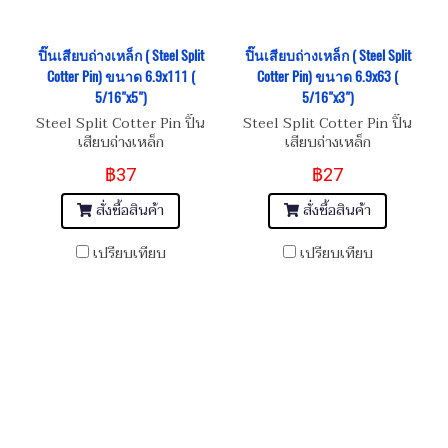
ปิ๊นเสียบถ่างเหล็ก ( Steel Split
ปิ๊นเสียบถ่างเหล็ก ( Steel Split
Cotter Pin) ขนาด 6.9x111 (
Cotter Pin) ขนาด 6.9x63 (
5/16"x5")
5/16"x3")
Steel Split Cotter Pin ปิ๊น
Steel Split Cotter Pin ปิ๊น
เสียบถ่างเหล็ก
เสียบถ่างเหล็ก
฿37
฿27
สั่งซื้อสินค้า
สั่งซื้อสินค้า
เปรียบเทียบ
เปรียบเทียบ