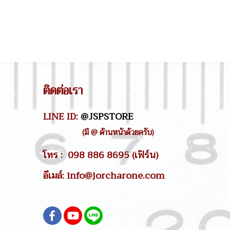
ติดต่อเรา
LINE ID:
@JSPSTORE
(มี @ ด้านหน้าด้วยครับ)
โทร : 098 886 8695 (เฟิร์น)
อีเมล์: info@jorcharone.com