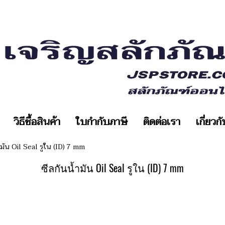
วิธีซื้อสินค้า
ใบกำกับภาษี
ติดต่อเรา
เกี่ยวก
ำมัน Oil Seal รูใน (ID) 7 mm
ซีลกันน้ำมัน Oil Seal รูใน (ID) 7 mm