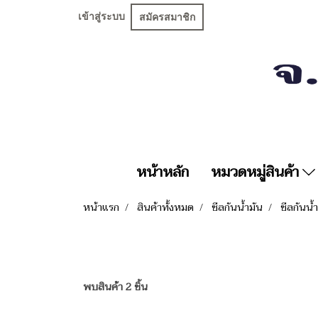
เข้าสู่ระบบ
สมัครสมาชิก
หน้าหลัก
หมวดหมู่สินค้า
หน้าแรก
สินค้าทั้งหมด
ซีลกันน้ำมัน
ซีลกันน้
พบสินค้า 2 ชิ้น