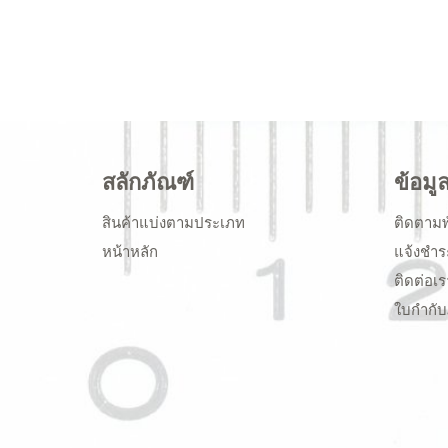
สลักภัณฑ์
ข้อมู
สินค้าแบ่งตามประเภท
ติดตามพ
หน้าหลัก
แจ้งชำร
ติดต่อเร
ใบกำกับ