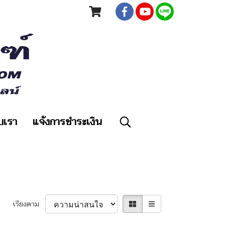
ับเรา
แจ้งการชำระเงิน
เรียงตาม