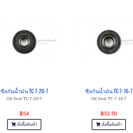
ซีลกันน้ำมัน TC 7-20-7
ซีลกันน้ำมัน TC 7-16-7
Oil Seal TC 7-20-7
Oil Seal TC 7-16-7
฿54
฿53.50
สั่งซื้อสินค้า
สั่งซื้อสินค้า