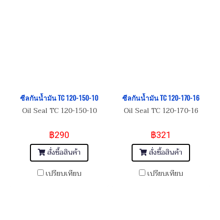
ซีลกันน้ำมัน TC 120-150-10
ซีลกันน้ำมัน TC 120-170-16
Oil Seal TC 120-150-10
Oil Seal TC 120-170-16
฿290
฿321
สั่งซื้อสินค้า
สั่งซื้อสินค้า
เปรียบเทียบ
เปรียบเทียบ