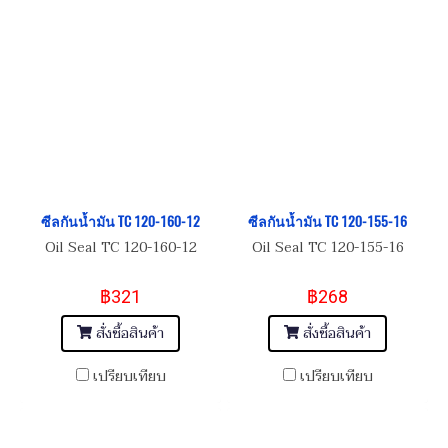
ซีลกันน้ำมัน TC 120-160-12
ซีลกันน้ำมัน TC 120-155-16
Oil Seal TC 120-160-12
Oil Seal TC 120-155-16
฿321
฿268
สั่งซื้อสินค้า
สั่งซื้อสินค้า
เปรียบเทียบ
เปรียบเทียบ