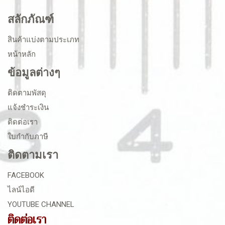
สลักภัณฑ์
สินค้าแบ่งตามประเภท
หน้าหลัก
ข้อมูลต่างๆ
ติดตามพัสดุ
แจ้งชำระเงิน
ติดต่อเรา
ใบกำกับภาษี
ติดตามเรา
FACEBOOK
ไลน์ไอดี
YOUTUBE CHANNEL
ติดต่อเรา