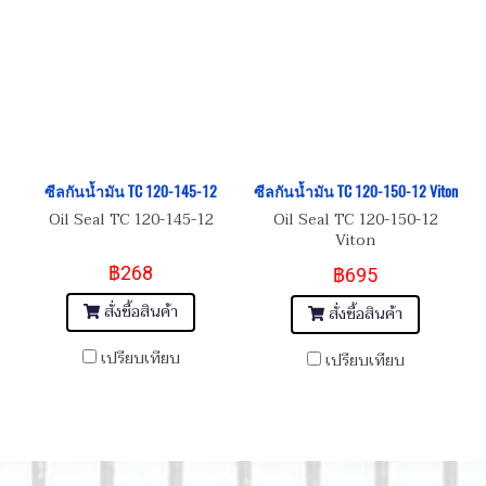
ซีลกันน้ำมัน TC 120-145-12
ซีลกันน้ำมัน TC 120-150-12 Viton
Oil Seal TC 120-145-12
Oil Seal TC 120-150-12
Viton
฿268
฿695
สั่งซื้อสินค้า
สั่งซื้อสินค้า
เปรียบเทียบ
เปรียบเทียบ