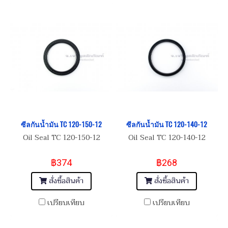
ซีลกันน้ำมัน TC 120-150-12
ซีลกันน้ำมัน TC 120-140-12
Oil Seal TC 120-150-12
Oil Seal TC 120-140-12
฿374
฿268
สั่งซื้อสินค้า
สั่งซื้อสินค้า
เปรียบเทียบ
เปรียบเทียบ