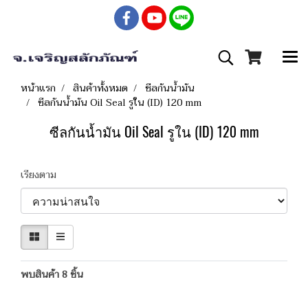
หน้าแรก
สินค้าทั้งหมด
ซีลกันน้ำมัน
ซีลกันน้ำมัน Oil Seal รูใน (ID) 120 mm
ซีลกันน้ำมัน Oil Seal รูใน (ID) 120 mm
เรียงตาม
พบสินค้า 8 ชิ้น