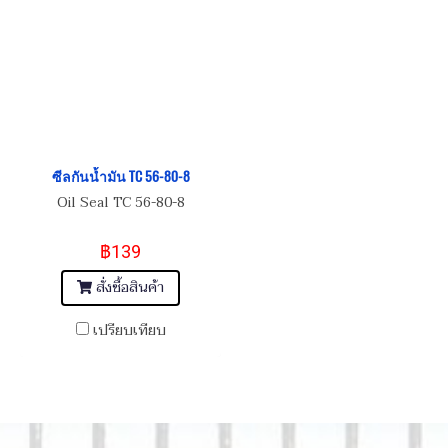
ซีลกันน้ำมัน TC 56-80-8
Oil Seal TC 56-80-8
฿139
สั่งซื้อสินค้า
เปรียบเทียบ