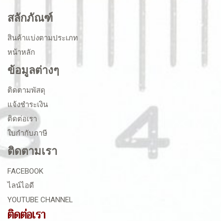
สลักภัณฑ์
สินค้าแบ่งตามประเภท
หน้าหลัก
ข้อมูลต่างๆ
ติดตามพัสดุ
แจ้งชำระเงิน
ติดต่อเรา
ใบกำกับภาษี
ติดตามเรา
FACEBOOK
ไลน์ไอดี
YOUTUBE CHANNEL
ติดต่อเรา