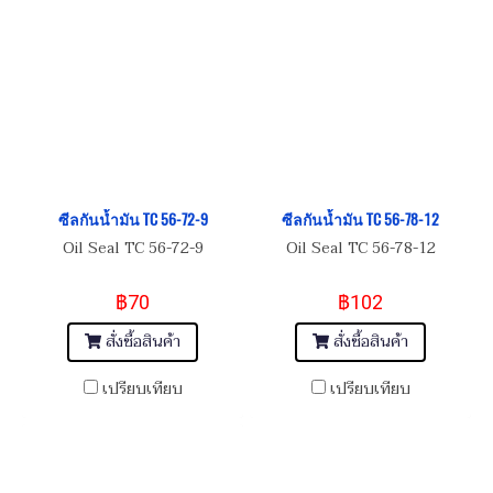
ซีลกันน้ำมัน TC 56-72-9
ซีลกันน้ำมัน TC 56-78-12
Oil Seal TC 56-72-9
Oil Seal TC 56-78-12
฿70
฿102
สั่งซื้อสินค้า
สั่งซื้อสินค้า
เปรียบเทียบ
เปรียบเทียบ