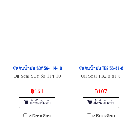
ซีลกันน้ำมัน SCY 56-114-10
ซีลกันน้ำมัน TB2 56-81-8
Oil Seal SCY 56-114-10
Oil Seal TB2 6-81-8
฿161
฿107
สั่งซื้อสินค้า
สั่งซื้อสินค้า
เปรียบเทียบ
เปรียบเทียบ