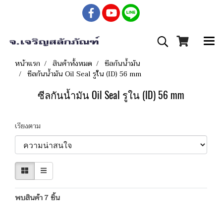
หน้าแรก
สินค้าทั้งหมด
ซีลกันน้ำมัน
ซีลกันน้ำมัน Oil Seal รูใน (ID) 56 mm
ซีลกันน้ำมัน Oil Seal รูใน (ID) 56 mm
เรียงตาม
พบสินค้า 7 ชิ้น