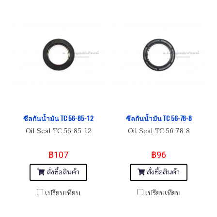
ซีลกันน้ำมัน TC 56-85-12
ซีลกันน้ำมัน TC 56-78-8
Oil Seal TC 56-85-12
Oil Seal TC 56-78-8
฿107
฿96
สั่งซื้อสินค้า
สั่งซื้อสินค้า
เปรียบเทียบ
เปรียบเทียบ