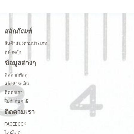
สลักภัณฑ์
สินค้าแบ่งตามประเภท
หน้าหลัก
ข้อมูลต่างๆ
ติดตามพัสดุ
แจ้งชำระเงิน
ติดต่อเรา
ใบกำกับภาษี
ติดตามเรา
FACEBOOK
ไลน์ไอดี