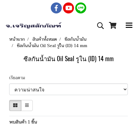
หน้าแรก
สินค้าทั้งหมด
ซีลกันน้ำมัน
ซีลกันน้ำมัน Oil Seal รูใน (ID) 14 mm
ซีลกันน้ำมัน Oil Seal รูใน (ID) 14 mm
เรียงตาม
พบสินค้า 1 ชิ้น