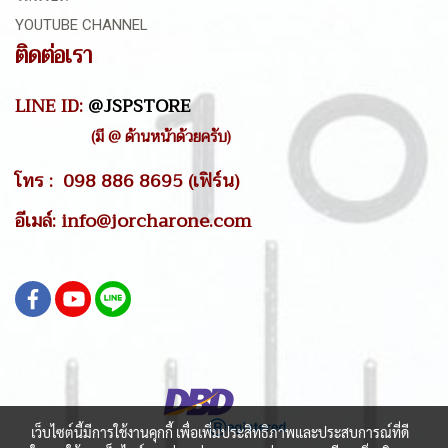
YOUTUBE CHANNEL
ติดต่อเรา
LINE ID:
@JSPSTORE
(มี @ ด้านหน้าด้วยครับ)
โทร : 098 886 8695 (เฟิร์น)
อีเมล์: info@jorcharone.com
เว็บไซต์นี้มีการใช้งานคุกกี้ เพื่อเพิ่มประสิทธิภาพและประสบการณ์ที่ดี