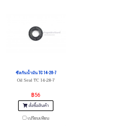
ซีลกันน้ำมัน TC 14-28-7
Oil Seal TC 14-28-7
฿56
สั่งซื้อสินค้า
เปรียบเทียบ