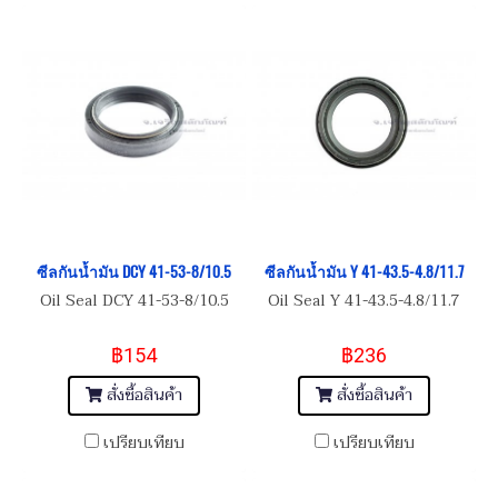
ซีลกันน้ำมัน DCY 41-53-8/10.5
ซีลกันน้ำมัน Y 41-43.5-4.8/11.7
Oil Seal DCY 41-53-8/10.5
Oil Seal Y 41-43.5-4.8/11.7
฿154
฿236
สั่งซื้อสินค้า
สั่งซื้อสินค้า
เปรียบเทียบ
เปรียบเทียบ