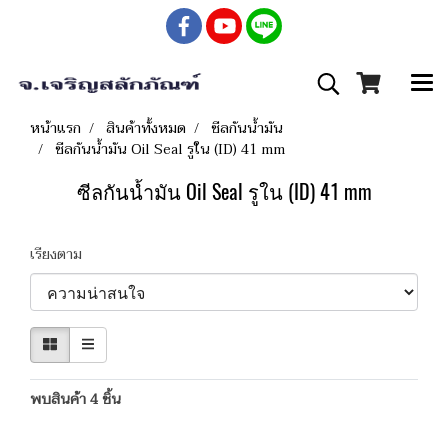
หน้าแรก
สินค้าทั้งหมด
ซีลกันน้ำมัน
ซีลกันน้ำมัน Oil Seal รูใน (ID) 41 mm
ซีลกันน้ำมัน Oil Seal รูใน (ID) 41 mm
เรียงตาม
พบสินค้า 4 ชิ้น