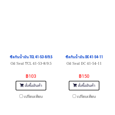
ซีลกันน้ำมัน TCL 41-53-8/9.5
ซีลกันน้ำมัน DC 41-54-11
Oil Seal TCL 41-53-8/9.5
Oil Seal DC 41-54-11
฿103
฿150
สั่งซื้อสินค้า
สั่งซื้อสินค้า
เปรียบเทียบ
เปรียบเทียบ