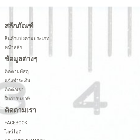
สลักภัณฑ์
สินค้าแบ่งตามประเภท
หน้าหลัก
ข้อมูลต่างๆ
ติดตามพัสดุ
แจ้งชำระเงิน
ติดต่อเรา
ใบกำกับภาษี
ติดตามเรา
FACEBOOK
ไลน์ไอดี