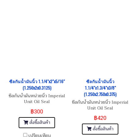
ซีลกันน้ำมันนิ้ว 1.1/4"x2"x5/16"
ซีลกันน้ำมันนิ้ว
(1.250x2x0.3125)
1.1/4"x1.3/4"x3/8"
(1.250x2.750x0.375)
ซีลกันน้ำมันหน่วยนิ้ว Imperial
Unit Oil Seal
ซีลกันน้ำมันหน่วยนิ้ว Imperial
Unit Oil Seal
฿300
฿420
สั่งซื้อสินค้า
สั่งซื้อสินค้า
เปรียบเทียบ