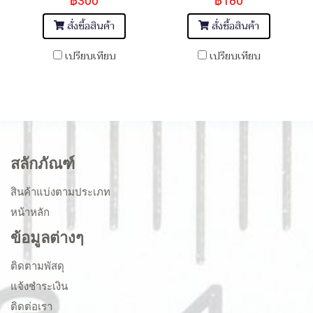
฿300
฿180
สั่งซื้อสินค้า
สั่งซื้อสินค้า
เปรียบเทียบ
เปรียบเทียบ
สลักภัณฑ์
สินค้าแบ่งตามประเภท
หน้าหลัก
ข้อมูลต่างๆ
ติดตามพัสดุ
แจ้งชำระเงิน
ติดต่อเรา