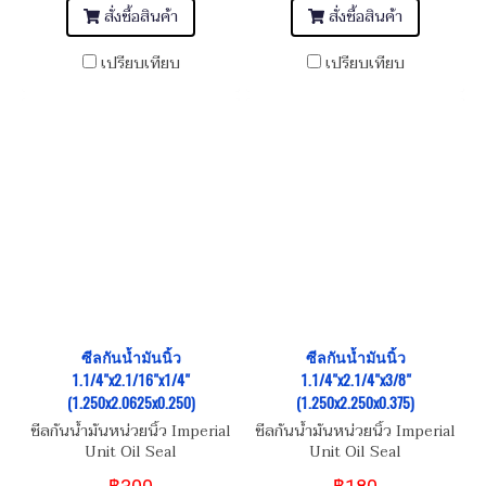
สั่งซื้อสินค้า
สั่งซื้อสินค้า
เปรียบเทียบ
เปรียบเทียบ
ซีลกันน้ำมันนิ้ว
ซีลกันน้ำมันนิ้ว
1.1/4"x2.1/16"x1/4"
1.1/4"x2.1/4"x3/8"
(1.250x2.0625x0.250)
(1.250x2.250x0.375)
ซีลกันน้ำมันหน่วยนิ้ว Imperial
ซีลกันน้ำมันหน่วยนิ้ว Imperial
Unit Oil Seal
Unit Oil Seal