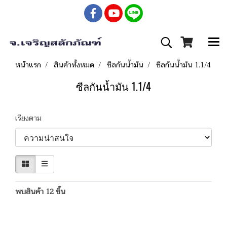
หน้าแรก
สินค้าทั้งหมด
ซีลกันน้ำมัน
ซีลกันน้ำมัน 1.1/4
ซีลกันน้ำมัน 1.1/4
เรียงตาม
พบสินค้า 12 ชิ้น