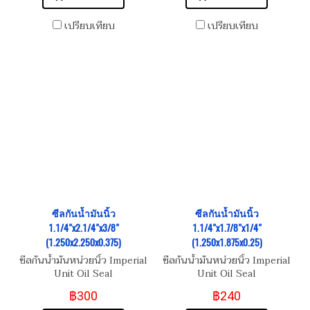
เปรียบเทียบ
เปรียบเทียบ
ซีลกันน้ำมันนิ้ว
ซีลกันน้ำมันนิ้ว
1.1/4"x2.1/4"x3/8"
1.1/4"x1.7/8"x1/4"
(1.250x2.250x0.375)
(1.250x1.875x0.25)
ซีลกันน้ำมันหน่วยนิ้ว Imperial
ซีลกันน้ำมันหน่วยนิ้ว Imperial
Unit Oil Seal
Unit Oil Seal
฿300
฿240