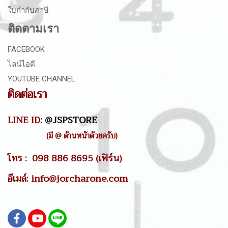
ใบกำกับภาษี
ติดตามเรา
FACEBOOK
ไลน์ไอดี
YOUTUBE CHANNEL
ติดต่อเรา
LINE ID:
@JSPSTORE
(มี @ ด้านหน้าด้วยครับ)
โทร : 098 886 8695 (เฟิร์น)
อีเมล์: info@jorcharone.com