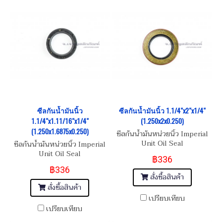
ซีลกันน้ำมันนิ้ว
ซีลกันน้ำมันนิ้ว 1.1/4"x2"x1/4"
1.1/4"x1.11/16"x1/4"
(1.250x2x0.250)
(1.250x1.6875x0.250)
ซีลกันน้ำมันหน่วยนิ้ว Imperial
Unit Oil Seal
ซีลกันน้ำมันหน่วยนิ้ว Imperial
Unit Oil Seal
฿336
฿336
สั่งซื้อสินค้า
สั่งซื้อสินค้า
เปรียบเทียบ
เปรียบเทียบ