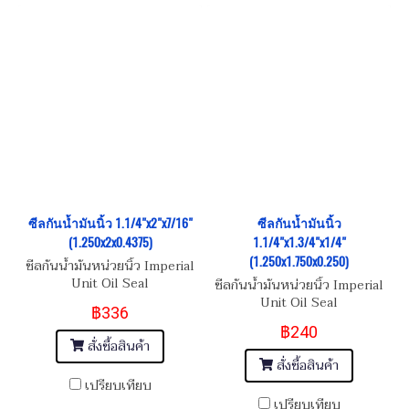
ซีลกันน้ำมันนิ้ว 1.1/4"x2"x7/16"
ซีลกันน้ำมันนิ้ว
(1.250x2x0.4375)
1.1/4"x1.3/4"x1/4"
(1.250x1.750x0.250)
ซีลกันน้ำมันหน่วยนิ้ว Imperial
Unit Oil Seal
ซีลกันน้ำมันหน่วยนิ้ว Imperial
Unit Oil Seal
฿336
฿240
สั่งซื้อสินค้า
สั่งซื้อสินค้า
เปรียบเทียบ
เปรียบเทียบ