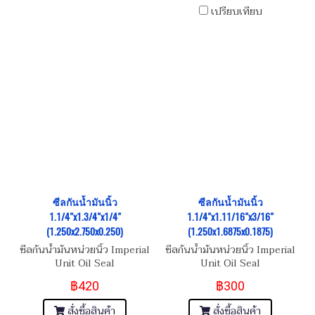
เปรียบเทียบ
ซีลกันน้ำมันนิ้ว
ซีลกันน้ำมันนิ้ว
1.1/4"x1.3/4"x1/4"
1.1/4"x1.11/16"x3/16"
(1.250x2.750x0.250)
(1.250x1.6875x0.1875)
ซีลกันน้ำมันหน่วยนิ้ว Imperial
ซีลกันน้ำมันหน่วยนิ้ว Imperial
Unit Oil Seal
Unit Oil Seal
฿420
฿300
สั่งซื้อสินค้า
สั่งซื้อสินค้า