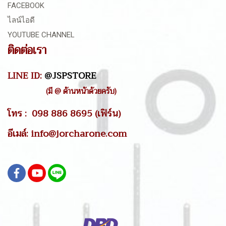
FACEBOOK
ไลน์ไอดี
YOUTUBE CHANNEL
ติดต่อเรา
LINE ID:
@JSPSTORE
(มี @ ด้านหน้าด้วยครับ)
โทร : 098 886 8695 (เฟิร์น)
อีเมล์: info@jorcharone.com