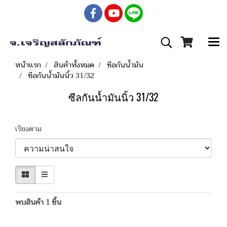
หน้าแรก
สินค้าทั้งหมด
ซีลกันน้ำมัน
ซีลกันน้ำมันนิ้ว 31/32
ซีลกันน้ำมันนิ้ว 31/32
เรียงตาม
พบสินค้า 1 ชิ้น