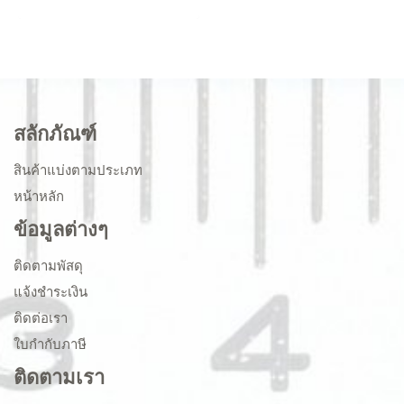
สลักภัณฑ์
สินค้าแบ่งตามประเภท
หน้าหลัก
ข้อมูลต่างๆ
ติดตามพัสดุ
แจ้งชำระเงิน
ติดต่อเรา
ใบกำกับภาษี
ติดตามเรา