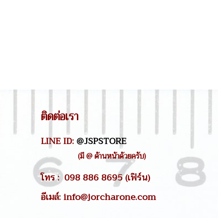
ติดต่อเรา
LINE ID:
@JSPSTORE
(มี @ ด้านหน้าด้วยครับ)
โทร : 098 886 8695 (เฟิร์น)
อีเมล์: info@jorcharone.com