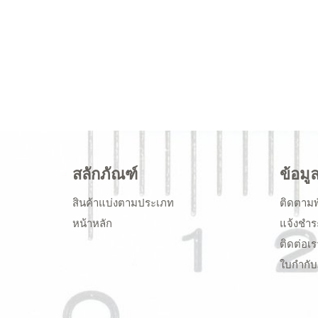
สลักภัณฑ์
ข้อมู
สินค้าแบ่งตามประเภท
ติดตามพ
หน้าหลัก
แจ้งชำร
ติดต่อเร
ใบกำกับ