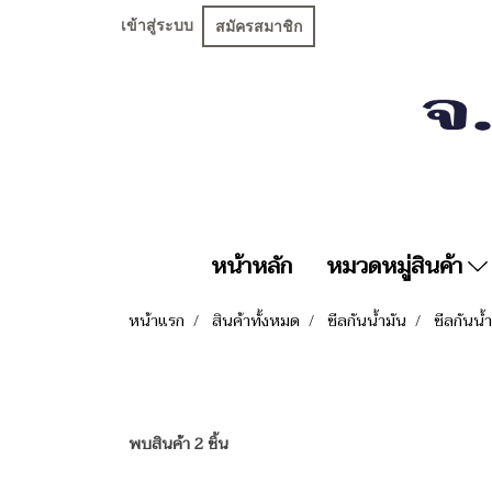
เข้าสู่ระบบ
สมัครสมาชิก
หน้าหลัก
หมวดหมู่สินค้า
หน้าแรก
สินค้าทั้งหมด
ซีลกันน้ำมัน
ซีลกันน้ำ
พบสินค้า 2 ชิ้น