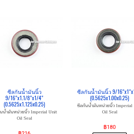
ซีลกันน้ำมันนิ้ว
ซีลกันน้ำมันนิ้ว 9/16"x1"x
9/16"x1.1/8"x1/4"
(0.5625x1.00x0.25)
(0.5625x1.125x0.25)
ซีลกันน้ำมันหน่วยนิ้ว Imperial
ันน้ำมันหน่วยนิ้ว Imperial Unit
Oil Seal
Oil Seal
฿180
฿216