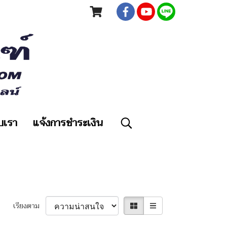
ับเรา
แจ้งการชำระเงิน
เรียงตาม