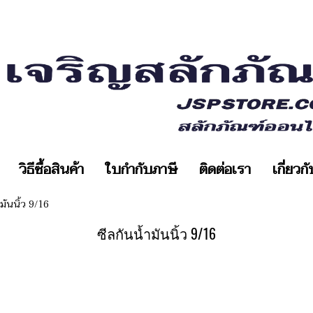
วิธีซื้อสินค้า
ใบกำกับภาษี
ติดต่อเรา
เกี่ยวก
มันนิ้ว 9/16
ซีลกันน้ำมันนิ้ว 9/16