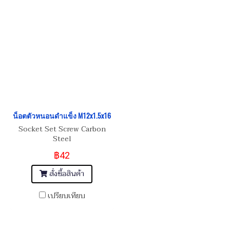
น็อตตัวหนอนดำแข็ง M12x1.5x16
Socket Set Screw Carbon
Steel
฿42
สั่งซื้อสินค้า
เปรียบเทียบ