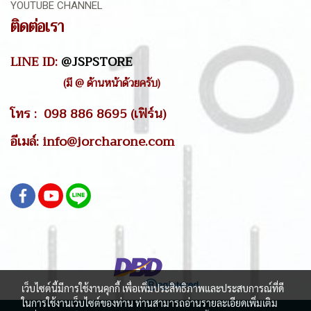
YOUTUBE CHANNEL
ติดต่อเรา
LINE ID:
@JSPSTORE
(มี @ ด้านหน้าด้วยครับ)
โทร : 098 886 8695 (เฟิร์น)
อีเมล์: info@jorcharone.com
เว็บไซต์นี้มีการใช้งานคุกกี้ เพื่อเพิ่มประสิทธิภาพและประสบการณ์ที่ดี
ในการใช้งานเว็บไซต์ของท่าน ท่านสามารถอ่านรายละเอียดเพิ่มเติม