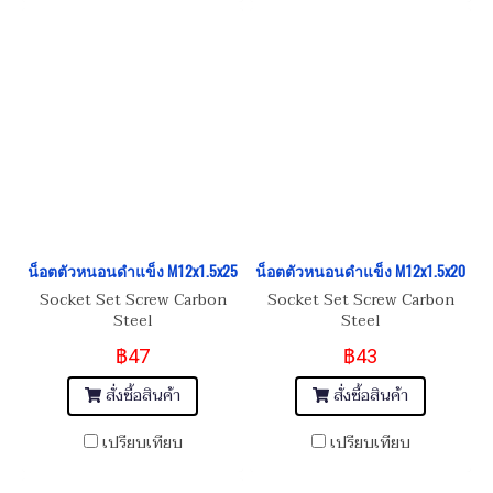
น็อตตัวหนอนดำแข็ง M12x1.5x25
น็อตตัวหนอนดำแข็ง M12x1.5x20
Socket Set Screw Carbon
Socket Set Screw Carbon
Steel
Steel
฿47
฿43
สั่งซื้อสินค้า
สั่งซื้อสินค้า
เปรียบเทียบ
เปรียบเทียบ