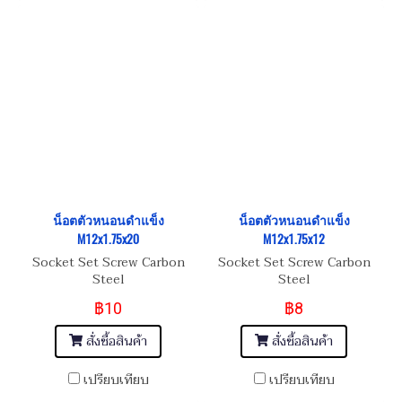
น็อตตัวหนอนดำแข็ง
น็อตตัวหนอนดำแข็ง
M12x1.75x20
M12x1.75x12
Socket Set Screw Carbon
Socket Set Screw Carbon
Steel
Steel
฿10
฿8
สั่งซื้อสินค้า
สั่งซื้อสินค้า
เปรียบเทียบ
เปรียบเทียบ