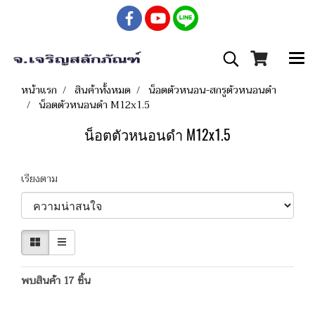
หน้าแรก
สินค้าทั้งหมด
น็อตตัวหนอน-สกรูตัวหนอนดำ
น็อตตัวหนอนดำ M12x1.5
น็อตตัวหนอนดำ M12x1.5
เรียงตาม
พบสินค้า 17 ชิ้น