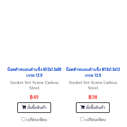
น็อตตัวหนอนดำแข็ง M12x1.5x30
น็อตตัวหนอนดำแข็ง M12x1.5x12
เกรด 12.9
เกรด 12.9
Socket Set Screw Carbon
Socket Set Screw Carbon
Steel
Steel
฿49
฿38
สั่งซื้อสินค้า
สั่งซื้อสินค้า
เปรียบเทียบ
เปรียบเทียบ