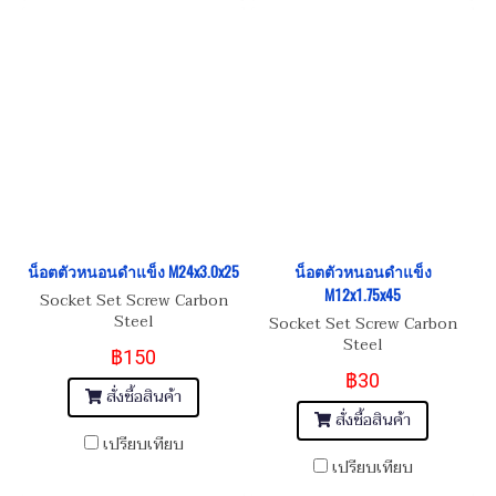
น็อตตัวหนอนดำแข็ง M24x3.0x25
น็อตตัวหนอนดำแข็ง
M12x1.75x45
Socket Set Screw Carbon
Steel
Socket Set Screw Carbon
Steel
฿150
฿30
สั่งซื้อสินค้า
สั่งซื้อสินค้า
เปรียบเทียบ
เปรียบเทียบ