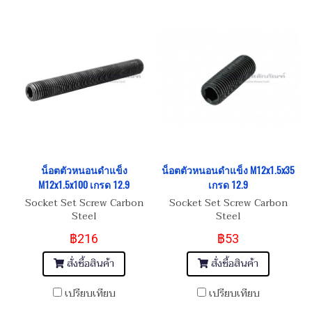
น็อตตัวหนอนดำแข็ง
น็อตตัวหนอนดำแข็ง M12x1.5x35
M12x1.5x100 เกรด 12.9
เกรด 12.9
Socket Set Screw Carbon
Socket Set Screw Carbon
Steel
Steel
฿216
฿53
สั่งซื้อสินค้า
สั่งซื้อสินค้า
เปรียบเทียบ
เปรียบเทียบ