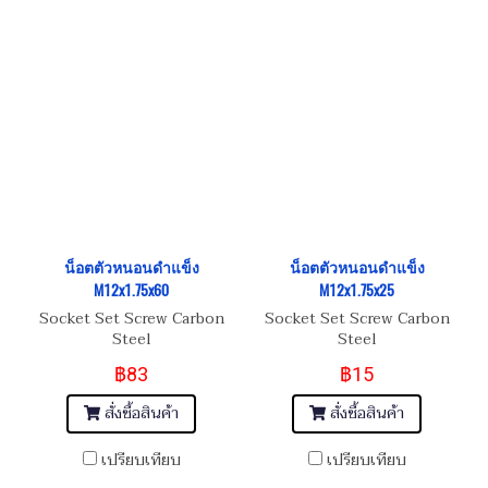
น็อตตัวหนอนดำแข็ง
น็อตตัวหนอนดำแข็ง
M12x1.75x60
M12x1.75x25
Socket Set Screw Carbon
Socket Set Screw Carbon
Steel
Steel
฿83
฿15
สั่งซื้อสินค้า
สั่งซื้อสินค้า
เปรียบเทียบ
เปรียบเทียบ