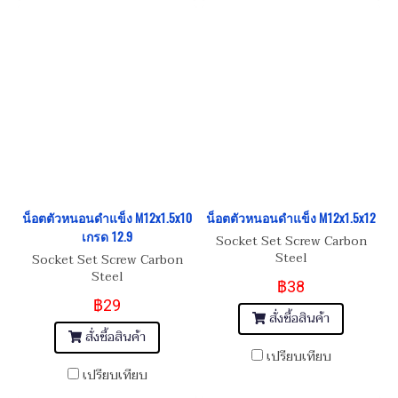
น็อตตัวหนอนดำแข็ง M12x1.5x10
น็อตตัวหนอนดำแข็ง M12x1.5x12
เกรด 12.9
Socket Set Screw Carbon
Steel
Socket Set Screw Carbon
Steel
฿38
฿29
สั่งซื้อสินค้า
สั่งซื้อสินค้า
เปรียบเทียบ
เปรียบเทียบ