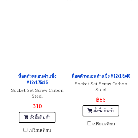
น็อตตัวหนอนดำแข็ง
น็อตตัวหนอนดำแข็ง M12x1.5x40
M12x1.75x15
Socket Set Screw Carbon
Steel
Socket Set Screw Carbon
Steel
฿83
฿10
สั่งซื้อสินค้า
สั่งซื้อสินค้า
เปรียบเทียบ
เปรียบเทียบ