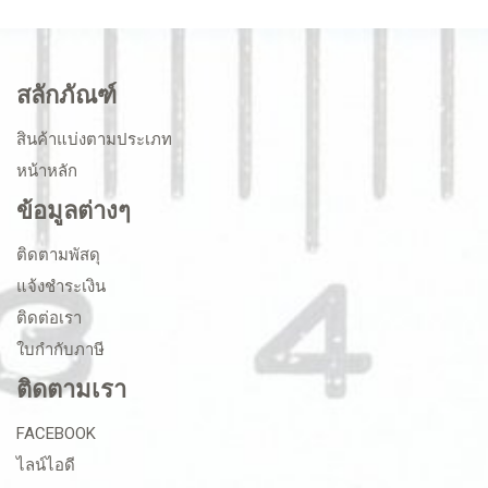
สลักภัณฑ์
สินค้าแบ่งตามประเภท
หน้าหลัก
ข้อมูลต่างๆ
ติดตามพัสดุ
แจ้งชำระเงิน
ติดต่อเรา
ใบกำกับภาษี
ติดตามเรา
FACEBOOK
ไลน์ไอดี